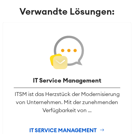
Verwandte Lösungen:
IT Service Management
ITSM ist das Herzstück der Modernisierung
von Unternehmen. Mit der zunehmenden
Verfügbarkeit von ...
IT SERVICE MANAGEMENT