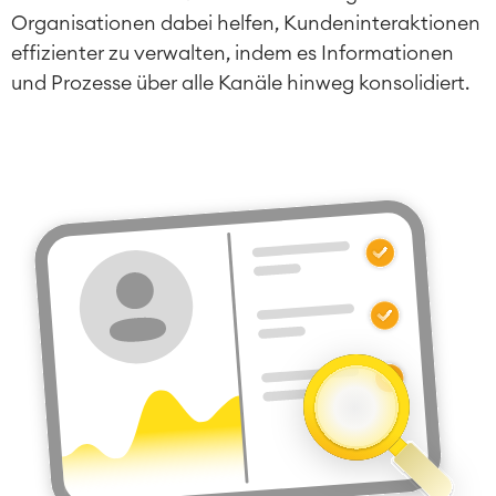
Organisationen dabei helfen, Kundeninteraktionen
effizienter zu verwalten, indem es Informationen
und Prozesse über alle Kanäle hinweg konsolidiert.