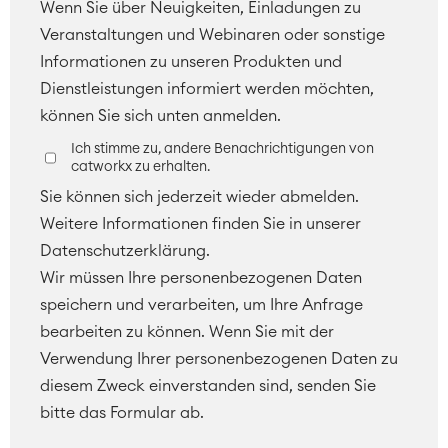
Wenn Sie über Neuigkeiten, Einladungen zu
Veranstaltungen und Webinaren oder sonstige
Informationen zu unseren Produkten und
Dienstleistungen informiert werden möchten,
können Sie sich unten anmelden.
Ich stimme zu, andere Benachrichtigungen von
catworkx zu erhalten.
Sie können sich jederzeit wieder abmelden.
Weitere Informationen finden Sie in unserer
Datenschutzerklärung.
Wir müssen Ihre personenbezogenen Daten
speichern und verarbeiten, um Ihre Anfrage
bearbeiten zu können. Wenn Sie mit der
Verwendung Ihrer personenbezogenen Daten zu
diesem Zweck einverstanden sind, senden Sie
bitte das Formular ab.