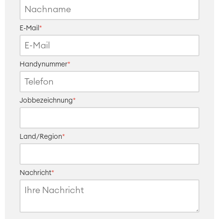
E-Mail
*
Handynummer
*
Jobbezeichnung
*
Land/Region
*
Nachricht
*