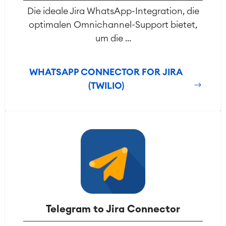
Die ideale Jira WhatsApp-Integration, die
optimalen Omnichannel-Support bietet,
um die ...
WHATSAPP CONNECTOR FOR JIRA
(TWILIO)
Telegram to Jira Connector