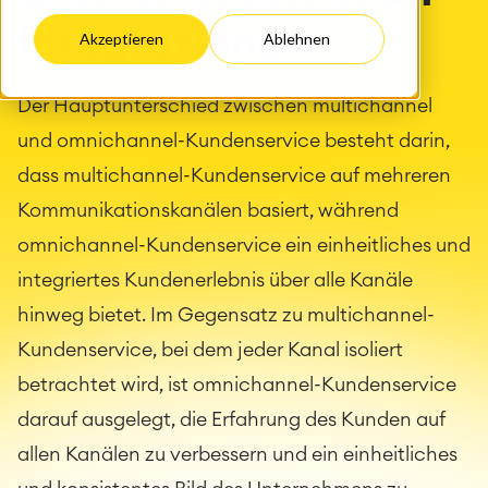
Integrationen
Akzeptieren
Ablehnen
Der Hauptunterschied zwischen multichannel
und omnichannel-Kundenservice besteht darin,
dass multichannel-Kundenservice auf mehreren
Kommunikationskanälen basiert, während
omnichannel-Kundenservice ein einheitliches und
integriertes Kundenerlebnis über alle Kanäle
hinweg bietet. Im Gegensatz zu multichannel-
Kundenservice, bei dem jeder Kanal isoliert
betrachtet wird, ist omnichannel-Kundenservice
darauf ausgelegt, die Erfahrung des Kunden auf
allen Kanälen zu verbessern und ein einheitliches