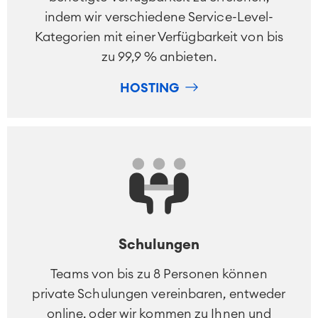
indem wir verschiedene Service-Level-
Kategorien mit einer Verfügbarkeit von bis
zu 99,9 % anbieten.
HOSTING
Schulungen
Teams von bis zu 8 Personen können
private Schulungen vereinbaren, entweder
online, oder wir kommen zu Ihnen und