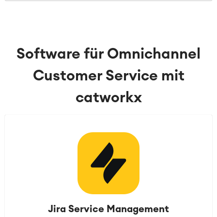
Software für Omnichannel
Customer Service mit
catworkx
Jira Service Management