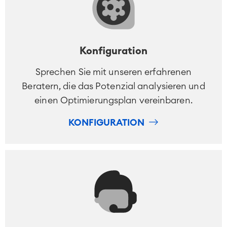
Konfiguration
Sprechen Sie mit unseren erfahrenen
Beratern, die das Potenzial analysieren und
einen Optimierungsplan vereinbaren.
KONFIGURATION