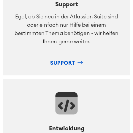
Support
Egal, ob Sie neu in der Atlassian Suite sind
oder einfach nur Hilfe bei einem
bestimmten Thema benötigen - wir helfen
Ihnen gerne weiter.
SUPPORT
Entwicklung