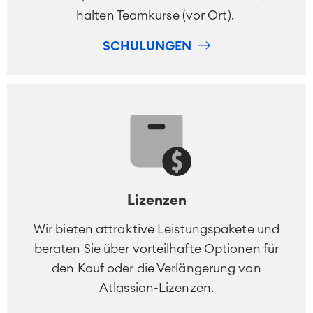
halten Teamkurse (vor Ort).
SCHULUNGEN
Lizenzen
Wir bieten attraktive Leistungspakete und
beraten Sie über vorteilhafte Optionen für
den Kauf oder die Verlängerung von
Atlassian-Lizenzen.