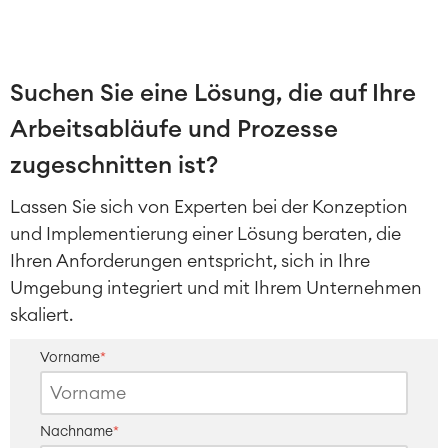
Suchen Sie eine Lösung, die auf Ihre
Arbeitsabläufe und Prozesse
zugeschnitten ist?
Lassen Sie sich von Experten bei der Konzeption
und Implementierung einer Lösung beraten, die
Ihren Anforderungen entspricht, sich in Ihre
Umgebung integriert und mit Ihrem Unternehmen
skaliert.
Vorname
*
Nachname
*