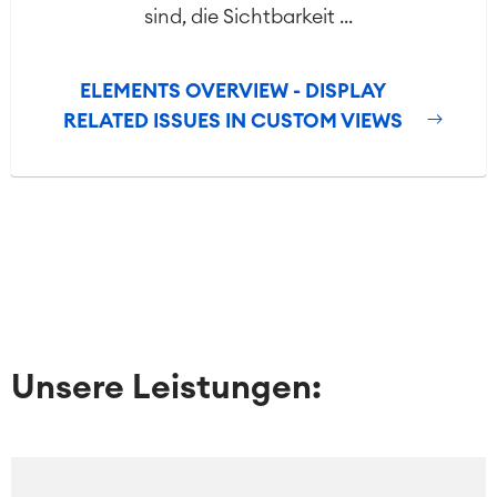
sind, die Sichtbarkeit ...
ELEMENTS OVERVIEW - DISPLAY
RELATED ISSUES IN CUSTOM VIEWS
Unsere Leistungen: