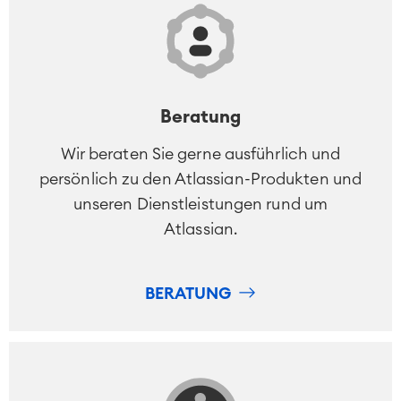
Beratung
Wir beraten Sie gerne ausführlich und
persönlich zu den Atlassian-Produkten und
unseren Dienstleistungen rund um
Atlassian.
BERATUNG