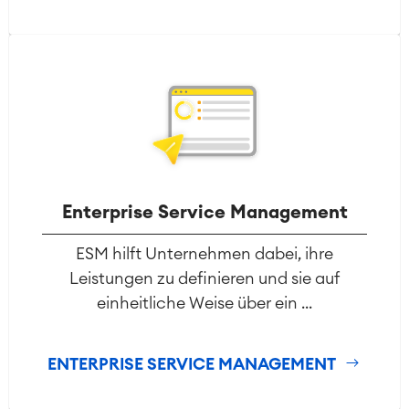
Enterprise Service Management
ESM hilft Unternehmen dabei, ihre
Leistungen zu definieren und sie auf
einheitliche Weise über ein ...
ENTERPRISE SERVICE MANAGEMENT