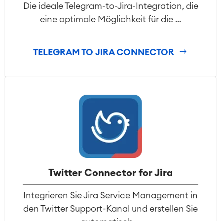
Die ideale Telegram-to-Jira-Integration, die
eine optimale Möglichkeit für die ...
TELEGRAM TO JIRA CONNECTOR
Twitter Connector for Jira
Integrieren Sie Jira Service Management in
Agile & DevOps
den Twitter Support-Kanal und erstellen Sie
DevOps