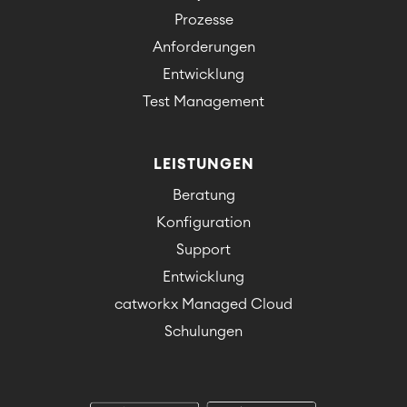
Prozesse
Anforderungen
Entwicklung
Test Management
LEISTUNGEN
Beratung
Konfiguration
Support
Entwicklung
catworkx Managed Cloud
Schulungen