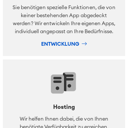
Sie benötigen spezielle Funktionen, die von
keiner bestehenden App abgedeckt
werden? Wir entwickeln Ihre eigenen Apps,
individuell angepasst an Ihre Bedürfnisse.
ENTWICKLUNG
Hosting
Wir helfen Ihnen dabei, die von Ihnen
benötigte Verfügbarkeit zu erreichen,