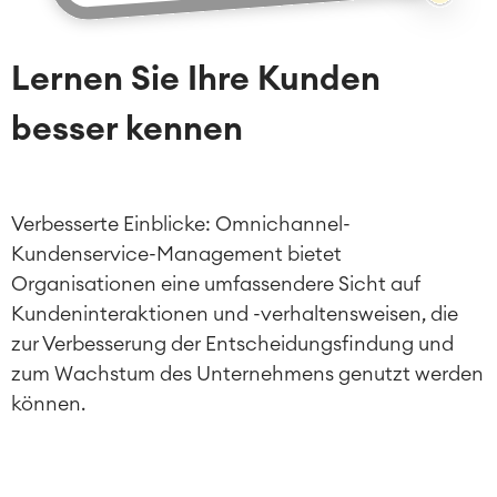
Lernen Sie Ihre Kunden
besser kennen
Verbesserte Einblicke: Omnichannel-
Kundenservice-Management bietet
Organisationen eine umfassendere Sicht auf
Kundeninteraktionen und -verhaltensweisen, die
zur Verbesserung der Entscheidungsfindung und
zum Wachstum des Unternehmens genutzt werden
können.