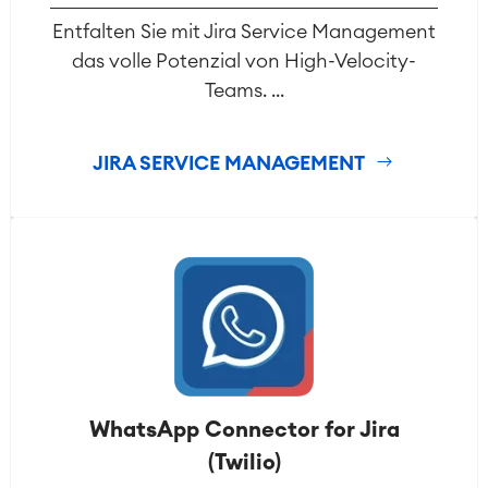
Entfalten Sie mit Jira Service Management
das volle Potenzial von High-Velocity-
Teams. ...
JIRA SERVICE MANAGEMENT
WhatsApp Connector for Jira
(Twilio)