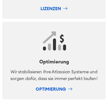
LIZENZEN
Optimierung
Wir stabilisieren Ihre Atlassian Systeme und
sorgen dafür, dass sie immer perfekt laufen!
OPTIMIERUNG