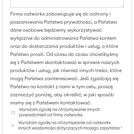
Firma catworkx zobowiązuje się do ochrony i
poszanowania Państwa prywatności, a Państwa
dane osobowe będziemy wykorzystywać
wyłącznie do administrowania Państwa kontem
oraz do dostarczania produktów i usług, o które
Państwo prosili. Od czasu do czasu chcielibyśmy
się z Państwem skontaktować w sprawie naszych
produktów i usług, jak również innych treści, które
mogą Państwa zainteresować. Jeśli zgadzają się
Państwo na kontakt z nami w tym celu, proszę
zaznaczyć poniżej, aby określić, w jaki sposób
mamy się z Państwem kontaktować:
Wyrażam zgodę na otrzymywanie innych
powiadomień od firmy catworkx.
Wyrażam zgodę na otrzymywanie od catworkx
innych wiadomości dotyczących mojego zapytania.
*