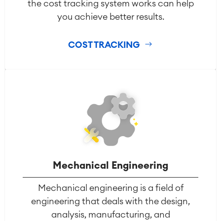
the cost tracking system works can help
you achieve better results.
COST TRACKING
Mechanical Engineering
Mechanical engineering is a field of
engineering that deals with the design,
analysis, manufacturing, and