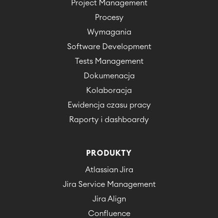
Project Management
Procesy
Wymagania
Software Development
Tests Management
Dokumenacja
Kolaboracja
Ewidencja czasu pracy
Raporty i dashboardy
PRODUKTY
Atlassian Jira
Jira Service Management
Jira Align
Confluence