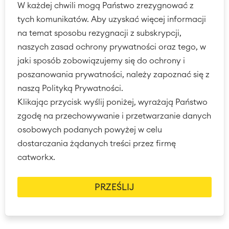
W każdej chwili mogą Państwo zrezygnować z
tych komunikatów. Aby uzyskać więcej informacji
na temat sposobu rezygnacji z subskrypcji,
naszych zasad ochrony prywatności oraz tego, w
jaki sposób zobowiązujemy się do ochrony i
poszanowania prywatności, należy zapoznać się z
naszą Polityką Prywatności.
Klikając przycisk wyślij poniżej, wyrażają Państwo
zgodę na przechowywanie i przetwarzanie danych
osobowych podanych powyżej w celu
dostarczania żądanych treści przez firmę
catworkx.