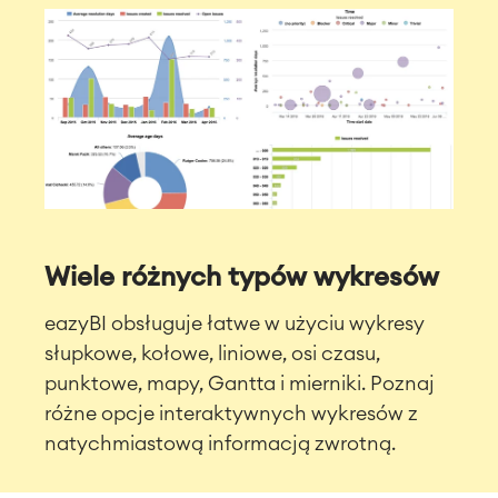
Wiele różnych typów wykresów
eazyBI obsługuje łatwe w użyciu wykresy
słupkowe, kołowe, liniowe, osi czasu,
punktowe, mapy, Gantta i mierniki. Poznaj
różne opcje interaktywnych wykresów z
natychmiastową informacją zwrotną.