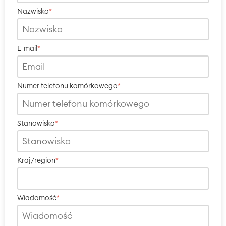
Nazwisko
*
E-mail
*
Numer telefonu komórkowego
*
Stanowisko
*
Kraj/region
*
Wiadomość
*