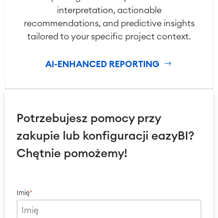
interpretation, actionable
recommendations, and predictive insights
tailored to your specific project context.
AI-ENHANCED REPORTING
Potrzebujesz pomocy przy
zakupie lub konfiguracji eazyBI?
Chętnie pomożemy!
Imię
*