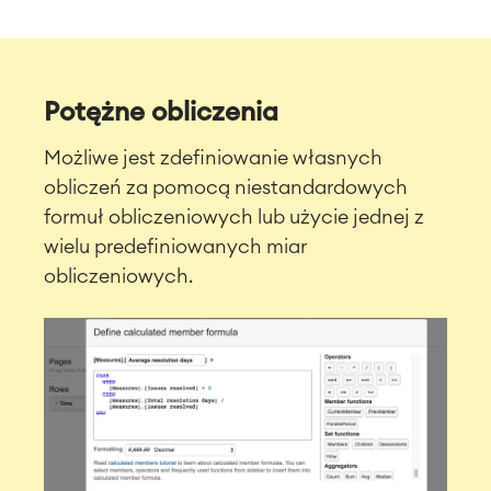
Potężne obliczenia
Możliwe jest zdefiniowanie własnych
obliczeń za pomocą niestandardowych
formuł obliczeniowych lub użycie jednej z
wielu predefiniowanych miar
obliczeniowych.