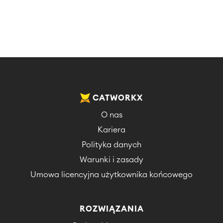
CATWORKX
O nas
Kariera
Polityka danych
Warunki i zasady
Umowa licencyjna użytkownika końcowego
ROZWIĄZANIA