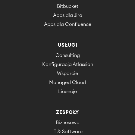
Bitbucket
Apps dla Jira
Apps dla Confluence
USŁUGI
Consulting
Konfiguracja Atlassian
Wsparcie
Managed Cloud
Licencje
ZESPOŁY
Biznesowe
IT & Software