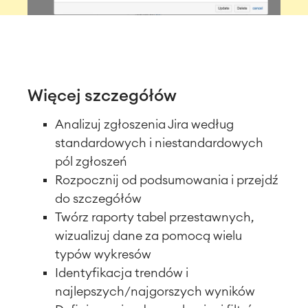
Więcej szczegółów
Analizuj zgłoszenia Jira według
standardowych i niestandardowych
pól zgłoszeń
Rozpocznij od podsumowania i przejdź
do szczegółów
Twórz raporty tabel przestawnych,
wizualizuj dane za pomocą wielu
typów wykresów
Identyfikacja trendów i
najlepszych/najgorszych wyników