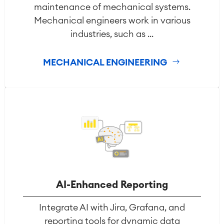
maintenance of mechanical systems.
Mechanical engineers work in various
industries, such as ...
MECHANICAL ENGINEERING
AI-Enhanced Reporting
Integrate AI with Jira, Grafana, and
reporting tools for dynamic data