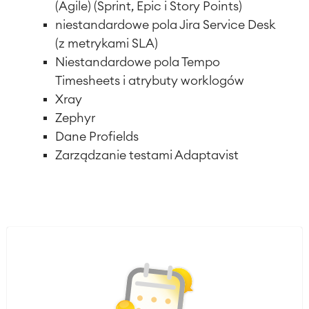
(Agile) (Sprint, Epic i Story Points)
niestandardowe pola Jira Service Desk
(z metrykami SLA)
Niestandardowe pola Tempo
Timesheets i atrybuty worklogów
Xray
Zephyr
Dane Profields
Zarządzanie testami Adaptavist