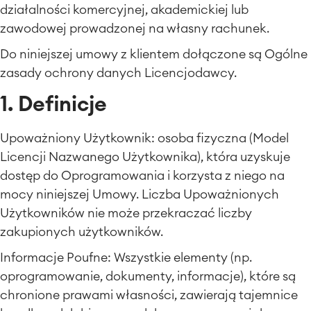
działalności komercyjnej, akademickiej lub
zawodowej prowadzonej na własny rachunek.
Do niniejszej umowy z klientem dołączone są Ogólne
zasady ochrony danych Licencjodawcy.
1. Definicje
Upoważniony Użytkownik: osoba fizyczna (Model
Licencji Nazwanego Użytkownika), która uzyskuje
dostęp do Oprogramowania i korzysta z niego na
mocy niniejszej Umowy. Liczba Upoważnionych
Użytkowników nie może przekraczać liczby
zakupionych użytkowników.
Informacje Poufne: Wszystkie elementy (np.
oprogramowanie, dokumenty, informacje), które są
chronione prawami własności, zawierają tajemnice