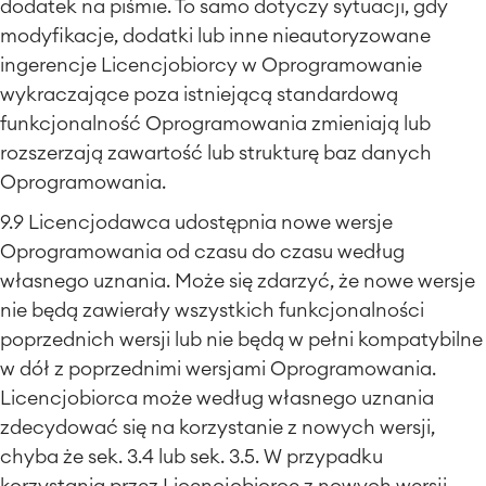
dodatek na piśmie. To samo dotyczy sytuacji, gdy
modyfikacje, dodatki lub inne nieautoryzowane
ingerencje Licencjobiorcy w Oprogramowanie
wykraczające poza istniejącą standardową
funkcjonalność Oprogramowania zmieniają lub
rozszerzają zawartość lub strukturę baz danych
Oprogramowania.
9.9 Licencjodawca udostępnia nowe wersje
Oprogramowania od czasu do czasu według
własnego uznania. Może się zdarzyć, że nowe wersje
nie będą zawierały wszystkich funkcjonalności
poprzednich wersji lub nie będą w pełni kompatybilne
w dół z poprzednimi wersjami Oprogramowania.
Licencjobiorca może według własnego uznania
zdecydować się na korzystanie z nowych wersji,
chyba że sek. 3.4 lub sek. 3.5. W przypadku