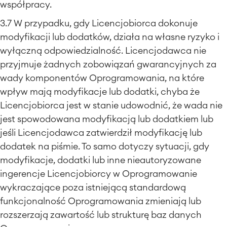
współpracy.
3.7 W przypadku, gdy Licencjobiorca dokonuje
modyfikacji lub dodatków, działa na własne ryzyko i
wyłączną odpowiedzialność. Licencjodawca nie
przyjmuje żadnych zobowiązań gwarancyjnych za
wady komponentów Oprogramowania, na które
wpływ mają modyfikacje lub dodatki, chyba że
Licencjobiorca jest w stanie udowodnić, że wada nie
jest spowodowana modyfikacją lub dodatkiem lub
jeśli Licencjodawca zatwierdził modyfikację lub
dodatek na piśmie. To samo dotyczy sytuacji, gdy
modyfikacje, dodatki lub inne nieautoryzowane
ingerencje Licencjobiorcy w Oprogramowanie
wykraczające poza istniejącą standardową
funkcjonalność Oprogramowania zmieniają lub
rozszerzają zawartość lub strukturę baz danych