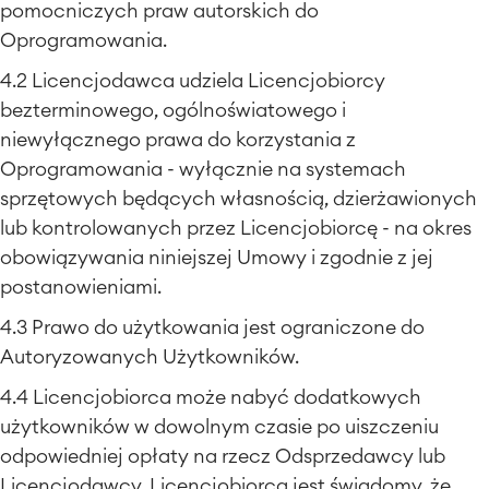
pomocniczych praw autorskich do
Oprogramowania.
4.2 Licencjodawca udziela Licencjobiorcy
bezterminowego, ogólnoświatowego i
niewyłącznego prawa do korzystania z
Oprogramowania - wyłącznie na systemach
sprzętowych będących własnością, dzierżawionych
lub kontrolowanych przez Licencjobiorcę - na okres
obowiązywania niniejszej Umowy i zgodnie z jej
postanowieniami.
4.3 Prawo do użytkowania jest ograniczone do
Autoryzowanych Użytkowników.
4.4 Licencjobiorca może nabyć dodatkowych
użytkowników w dowolnym czasie po uiszczeniu
odpowiedniej opłaty na rzecz Odsprzedawcy lub
Licencjodawcy. Licencjobiorca jest świadomy, że