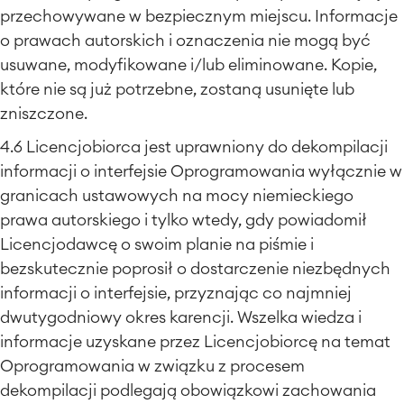
przechowywane w bezpiecznym miejscu. Informacje
o prawach autorskich i oznaczenia nie mogą być
usuwane, modyfikowane i/lub eliminowane. Kopie,
które nie są już potrzebne, zostaną usunięte lub
zniszczone.
4.6 Licencjobiorca jest uprawniony do dekompilacji
informacji o interfejsie Oprogramowania wyłącznie w
granicach ustawowych na mocy niemieckiego
prawa autorskiego i tylko wtedy, gdy powiadomił
Licencjodawcę o swoim planie na piśmie i
bezskutecznie poprosił o dostarczenie niezbędnych
informacji o interfejsie, przyznając co najmniej
dwutygodniowy okres karencji. Wszelka wiedza i
informacje uzyskane przez Licencjobiorcę na temat
Oprogramowania w związku z procesem
dekompilacji podlegają obowiązkowi zachowania