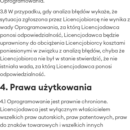
Oprogramowania.
3.8 W przypadku, gdy analiza błędów wykaże, że
sytuacja zgłoszona przez Licencjobiorcę nie wynika z
wady Oprogramowania, za którą Licencjodawca
ponosi odpowiedzialność, Licencjodawca będzie
uprawniony do obciążenia Licencjobiorcy kosztami
poniesionymi w związku z analizą błędów, chyba że
Licencjobiorca nie był w stanie stwierdzić, że nie
istniała wada, za którą Licencjodawca ponosi
odpowiedzialność.
4. Prawa użytkowania
4.1 Oprogramowanie jest prawnie chronione.
Licencjodawca jest wyłącznym właścicielem
wszelkich praw autorskich, praw patentowych, praw
do znaków towarowych i wszelkich innych