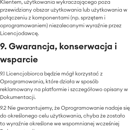
Klientem, użytkowania wykraczającego poza
przewidziany obszar użytkowania lub użytkowania w
połączeniu z komponentami (np. sprzętem i
oprogramowaniem) niezalecanymi wyraźnie przez
Licencjodawcę.
9. Gwarancja, konserwacja i
wsparcie
9.1 Licencjobiorca będzie mógł korzystać z
Oprogramowania, które działa w sposób
reklamowany na platformie i szczegółowo opisany w
Dokumentacji.
9.2 Nie gwarantujemy, że Oprogramowanie nadaje się
do określonego celu użytkowania, chyba że zostało
to wyraźnie określone we wspomnianej wcześniej