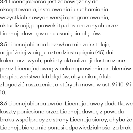
3.4 Licencjobiorca jest zobowiązany do
akceptowania, instalowania i uruchamiania
wszystkich nowych wersji oprogramowania,
aktualizacji, poprawek itp. dostarczonych przez
Licencjodawcę w celu usunięcia błędów.
3.5 Licencjobiorca bezzwłocznie zainstaluje,
najpóźniej w ciągu czterdziestu pięciu (45) dni
kalendarzowych, pakiety aktualizacji dostarczone
przez Licencjodawcę w celu naprawienia problemów
bezpieczeństwa lub błędów, aby uniknąć lub
złagodzić roszczenia, o których mowa w ust. 9 i 10. 9 i
10.
3.6 Licencjobiorca zwróci Licencjodawcy dodatkowe
koszty poniesione przez Licencjodawcę z powodu
braku współpracy ze strony Licencjobiorcy, chyba że
Licencjobiorca nie ponosi odpowiedzialności za brak