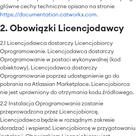
główne cechy techniczne opisano na stronie
https://documentation.catworkx.com.
2. Obowiązki Licencjodawcy
2.1 Licencjodawca dostarczy Licencjobiorcy
Oprogramowanie. Licencjodawca dostarczy
Oprogramowanie w postaci wykonywalnej (kod
obiektowy). Licencjodawca dostarczy
Oprogramowanie poprzez udostępnienie go do
pobrania na Atlassian Marketplace. Licencjobiorca
nie jest uprawniony do otrzymania kodu źródłowego.
2.2 Instalacja Oprogramowania zostanie
przeprowadzona przez Licencjobiorcę.
Licencjodawca będzie w rozsądnym zakresie
doradzać i wspierać Licencjobiorcę w przygotowaniu