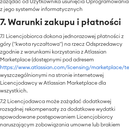
zażądać od Użytkownika usunięcia Oprogramowania
z jego systemów informatycznych
7. Warunki zakupu i płatności
7.1 Licencjobiorca dokona jednorazowej płatności z
góry ("kwota ryczałtowa") na rzecz Odsprzedawcy
zgodnie z warunkami korzystania z Atlassian
Marketplace (dostępnymi pod adresem
https://www.atlassian.com/licensing/marketplace/t
wyszczególnionymi na stronie internetowej
Licencjodawcy w Atlassian Marketplace dla
wszystkich.
7.2 Licencjodawca może zażądać dodatkowej
rozsądnej rekompensaty za dodatkowe wydatki
spowodowane postępowaniem Licencjobiorcy
naruszającym zobowiązania umowne lub brakiem