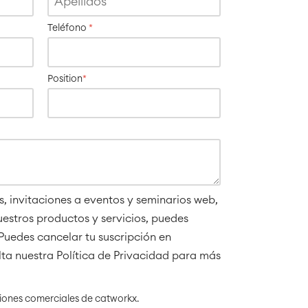
Teléfono
*
Position
*
s, invitaciones a eventos y seminarios web,
uestros productos y servicios, puedes
 Puedes cancelar tu suscripción en
a nuestra Política de Privacidad para más
iones comerciales de catworkx.