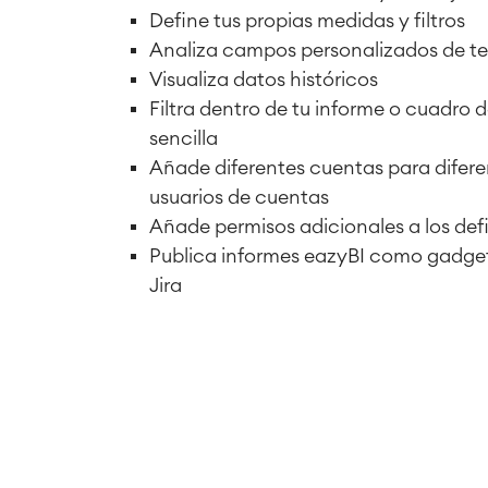
Define tus propias medidas y filtros
Analiza campos personalizados de te
Visualiza datos históricos
Filtra dentro de tu informe o cuadro
sencilla
Añade diferentes cuentas para difere
usuarios de cuentas
Añade permisos adicionales a los defi
Publica informes eazyBI como gadge
Jira