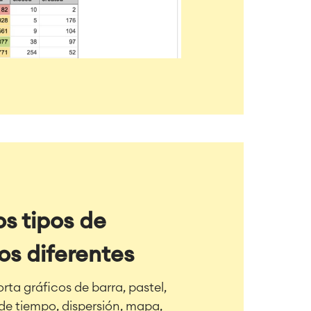
s tipos de
os diferentes
rta gráficos de barra, pastel,
a de tiempo, dispersión, mapa,