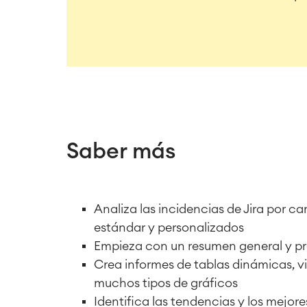
Saber más
Analiza las incidencias de Jira por c
estándar y personalizados
Empieza con un resumen general y pro
Crea informes de tablas dinámicas, vi
muchos tipos de gráficos
Identifica las tendencias y los mejore