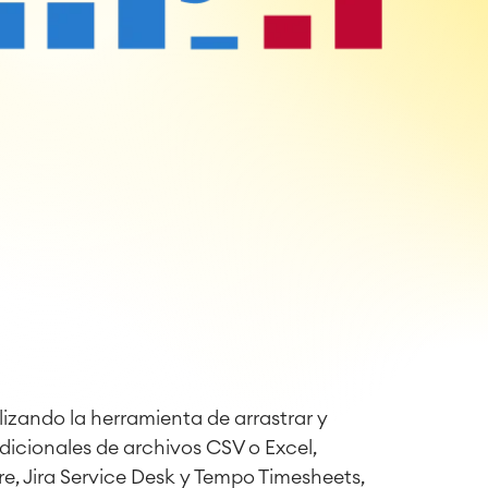
lizando la herramienta de arrastrar y
adicionales de archivos CSV o Excel,
e, Jira Service Desk y Tempo Timesheets,