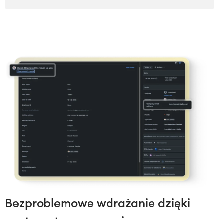
Bezproblemowe wdrażanie dzięki