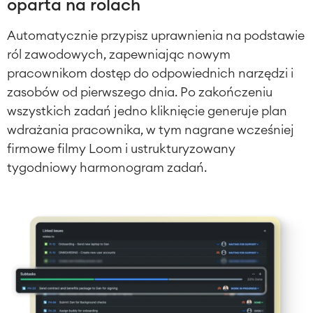
oparta na rolach
Automatycznie przypisz uprawnienia na podstawie
ról zawodowych, zapewniając nowym
pracownikom dostęp do odpowiednich narzędzi i
zasobów od pierwszego dnia.
Po zakończeniu
wszystkich zadań jedno kliknięcie generuje plan
wdrażania pracownika, w tym nagrane wcześniej
firmowe filmy Loom i ustrukturyzowany
tygodniowy harmonogram zadań.