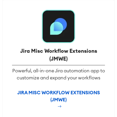
Jira Misc Workflow Extensions
(JMWE)
Powerful, all-in-one Jira automation app to
customize and expand your workflows
JIRA MISC WORKFLOW EXTENSIONS
(JMWE)