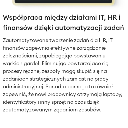
Współpraca między działami IT, HR i
finansów dzięki automatyzacji zadań
Zautomatyzowane tworzenie zadań dla HR, IT i
finansów zapewnia efektywne zarządzanie
zależnościami, zapobiegając powstawaniu
wąskich gardeł. Eliminując powtarzające się
procesy ręczne, zespoły mogą skupić się na
zadaniach strategicznych zamiast na pracy
administracyjnej. Ponadto pomaga to również
zapewnić, że nowi pracownicy otrzymają laptopy,
identyfikatory i inny sprzęt na czas dzięki
zautomatyzowanym żądaniom zasobów.