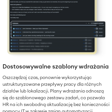
Dostosowywalne szablony wdrażania
Oszczędzaj czas, ponownie wykorzystując
ustrukturyzowane przepływy pracy dla różnych
działów lub lokalizacji.
Plany wdrażania odnoszą
się do szablonowego zestawu zadań, co pozwala
HR na ich swobodną aktualizację bez konieczności
pomocy IT w zakresie zmian automatyzacji.