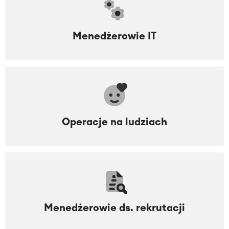
Menedżerowie IT
Operacje na ludziach
Menedżerowie ds. rekrutacji