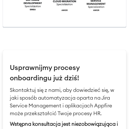
Usprawnijmy procesy
onboardingu już dziś!
Skontaktuj się z nami, aby dowiedzieć się, w
jaki sposób automatyzacja oparta na Jira
Service Management i aplikacjach Appfire
może przekształcić Twoje procesy HR.
Wstępna konsultacja jest niezobowiązująca i