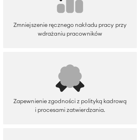
Zmniejszenie ręcznego nakładu pracy przy
wdrażaniu pracowników
Zapewnienie zgodności z polityką kadrową
i procesami zatwierdzania.