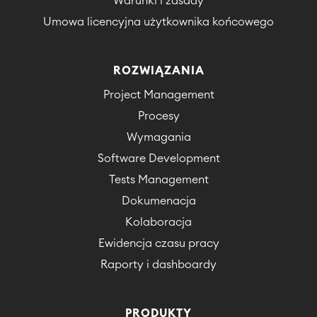
Warunki i zasady
Umowa licencyjna użytkownika końcowego
ROZWIĄZANIA
Project Management
Procesy
Wymagania
Software Development
Tests Management
Dokumenacja
Kolaboracja
Ewidencja czasu pracy
Raporty i dashboardy
PRODUKTY