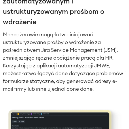
zautomatyzowanym i
ustrukturyzowanym prośbom o
wdrożenie
Menedżerowie mogą łatwo inicjować
ustrukturyzowane prośby o wdrożenie za
pośrednictwem Jira Service Management (JSM),
zmniejszając ręczne obciążenie pracą dla HR.
Korzystając z aplikacji automatyzacji JMWE,
możesz łatwo łączyć dane dotyczące problemów i
formularze statyczne, aby generować adresy e-
mail firmy lub inne ujednolicone dane.