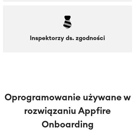
Inspektorzy ds. zgodności
Oprogramowanie używane w
rozwiązaniu Appfire
Onboarding