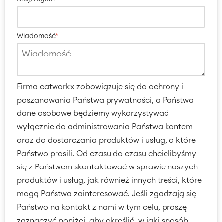
Wiadomość
*
Firma catworkx zobowiązuje się do ochrony i
poszanowania Państwa prywatności, a Państwa
dane osobowe będziemy wykorzystywać
wyłącznie do administrowania Państwa kontem
oraz do dostarczania produktów i usług, o które
Państwo prosili. Od czasu do czasu chcielibyśmy
się z Państwem skontaktować w sprawie naszych
produktów i usług, jak również innych treści, które
mogą Państwa zainteresować. Jeśli zgadzają się
Państwo na kontakt z nami w tym celu, proszę
zaznaczyć poniżej, aby określić, w jaki sposób