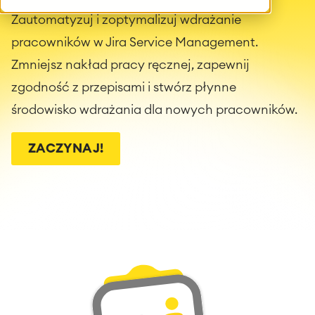
Zautomatyzuj i zoptymalizuj wdrażanie
pracowników w Jira Service Management.
Zmniejsz nakład pracy ręcznej, zapewnij
zgodność z przepisami i stwórz płynne
środowisko wdrażania dla nowych pracowników.
ZACZYNAJ!