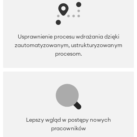
Usprawnienie procesu wdrażania dzięki
zautomatyzowanym, ustrukturyzowanym
procesom.
Lepszy wgląd w postępy nowych
pracowników