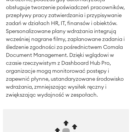
obsługuje tworzenie poświadczeń pracowników,
przepływy pracy zatwierdzania i przypisywanie
zadań w działach HR, IT, finansów i obiektów.
Spersonalizowane plany wdrażania integrują
wcześniej nagrane filmy, zaplanowane zadania i
śledzenie zgodności za pośrednictwem Comala
Document Management. Dzięki wglądowi w
czasie rzeczywistym z Dashboard Hub Pro,
organizacje mogą monitorować postępy i
zapewnić płynne, ustandaryzowane środowisko
wdrażania, zmniejszając wysiłek ręczny i
zwiększając wydajność w zespołach.