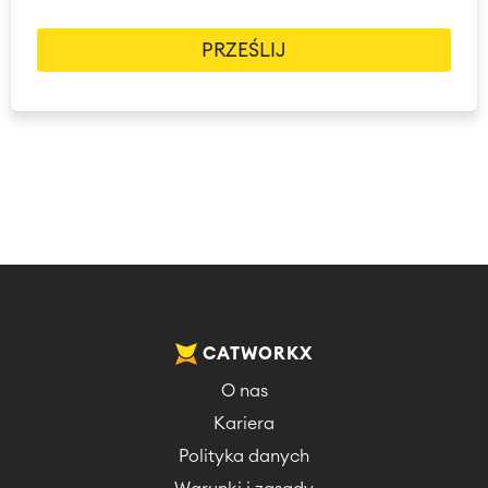
CATWORKX
O nas
Kariera
Polityka danych