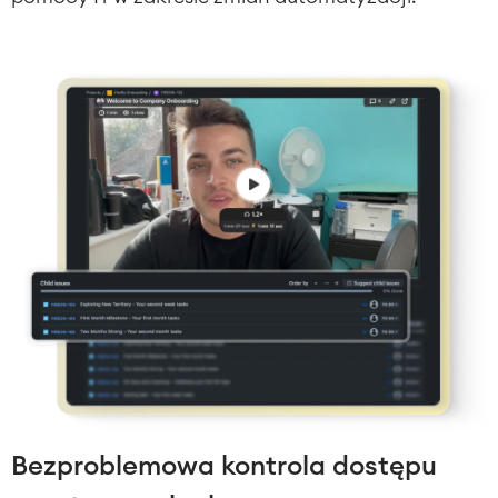
Bezproblemowa kontrola dostępu