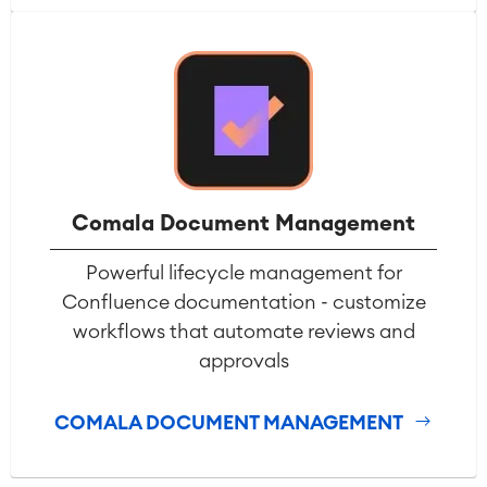
Comala Document Management
Powerful lifecycle management for
Confluence documentation - customize
workflows that automate reviews and
approvals
COMALA DOCUMENT MANAGEMENT