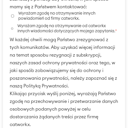
mamy się z Państwem kontaktować:
Wyrażam zgodę na otrzymywanie innych
powiadomień od firmy catworkx.
Wyrażam zgodę na otrzymywanie od catworkx
innych wiadomości dotyczących mojego zapytania.
*
W każdej chwili mogą Państwo zrezygnować z
tych komunikatów. Aby uzyskać więcej informacji
na temat sposobu rezygnacji z subskrypcji,
naszych zasad ochrony prywatności oraz tego, w
jaki sposób zobowiązujemy się do ochrony i
poszanowania prywatności, należy zapoznać się z
naszą Polityką Prywatności.
Klikając przycisk wyślij poniżej, wyrażają Państwo
zgodę na przechowywanie i przetwarzanie danych
osobowych podanych powyżej w celu
dostarczania żądanych treści przez firmę
catworkx.