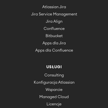
Atlassian Jira
Jira Service Management
Jira Align
Confluence
Bitbucket
Apps dla Jira
Apps dla Confluence
USŁUGI
Consulting
Konfiguracja Atlassian
Wsparcie
Managed Cloud
Licencje