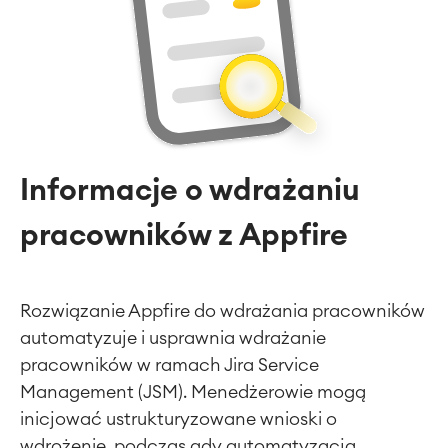
Informacje o wdrażaniu
pracowników z Appfire
Rozwiązanie Appfire do wdrażania pracowników
automatyzuje i usprawnia wdrażanie
pracowników w ramach Jira Service
Management (JSM). Menedżerowie mogą
inicjować ustrukturyzowane wnioski o
wdrożenie, podczas gdy automatyzacja