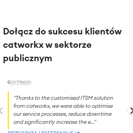
Dołącz do sukcesu klientów
catworkx w sektorze
publicznym
"Thanks to the customised ITSM solution
from catworkx, we were able to optimise
our service processes, reduce downtime
and significantly increase the e..."