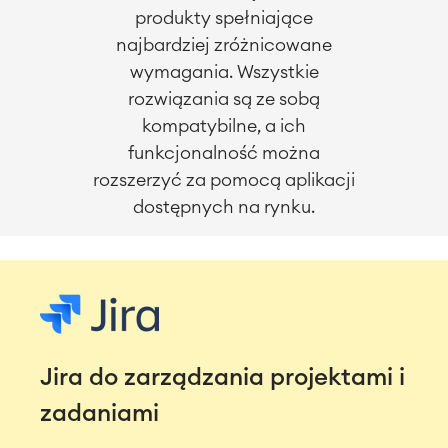
produkty spełniające
najbardziej zróżnicowane
wymagania. Wszystkie
rozwiązania są ze sobą
kompatybilne, a ich
funkcjonalność można
rozszerzyć za pomocą aplikacji
dostępnych na rynku.
Jira do zarządzania projektami i
zadaniami