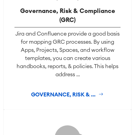
Governance, Risk & Compliance
(GRC)
Jira and Confluence provide a good basis
for mapping GRC processes. By using
Apps, Projects, Spaces, and workflow
templates, you can create various
handbooks, reports, & policies. This helps
address ...
GOVERNANCE, RISK & ...