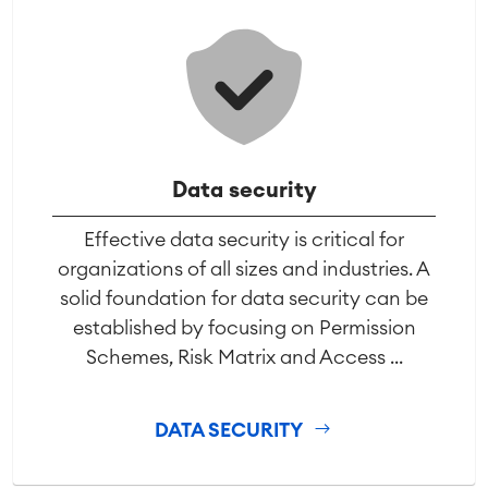
Data security
Effective data security is critical for
organizations of all sizes and industries. A
solid foundation for data security can be
established by focusing on Permission
Schemes, Risk Matrix and Access ...
DATA SECURITY