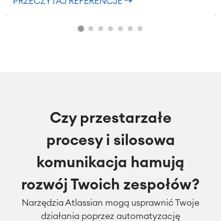
PRZECZYTAJ REFERENCJE
Czy przestarzałe
procesy i silosowa
komunikacja hamują
rozwój Twoich zespołów?
Narzędzia Atlassian mogą usprawnić Twoje
działania poprzez automatyzację