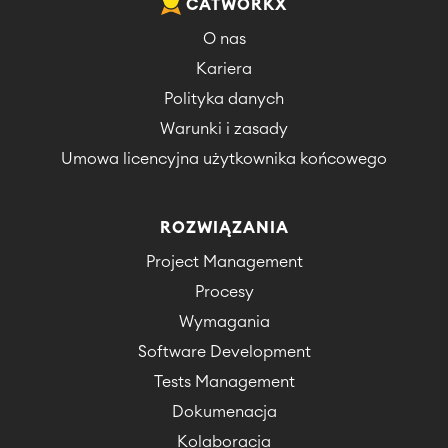
CATWORKX
O nas
Kariera
Polityka danych
Warunki i zasady
Umowa licencyjna użytkownika końcowego
ROZWIĄZANIA
Project Management
Procesy
Wymagania
Software Development
Tests Management
Dokumenacja
Kolaboracja