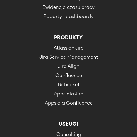
Ewidencja czasu pracy
Raporty i dashboardy
PRODUKTY
Atlassian Jira
Jira Service Management
Jira Align
Confluence
Bitbucket
Apps dla Jira
Apps dla Confluence
USŁUGI
Consulting