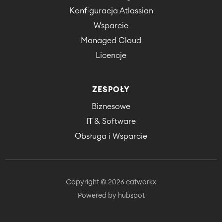
Konfiguracja Atlassian
Wsparcie
Managed Cloud
Licencje
ZESPOŁY
Biznesowe
IT & Software
Obsługa i Wsparcie
Copyright © 2026 catworkx
Powered by hubspot