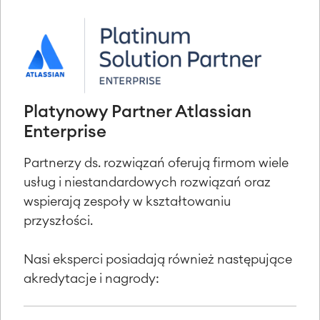
Platynowy Partner Atlassian
Enterprise
Partnerzy ds. rozwiązań oferują firmom wiele
usług i niestandardowych rozwiązań oraz
wspierają zespoły w kształtowaniu
przyszłości.
Nasi eksperci posiadają również następujące
akredytacje i nagrody: