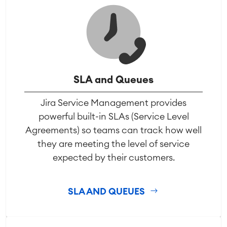
SLA and Queues
Jira Service Management provides
powerful built-in SLAs (Service Level
Agreements) so teams can track how well
they are meeting the level of service
expected by their customers.
SLA AND QUEUES