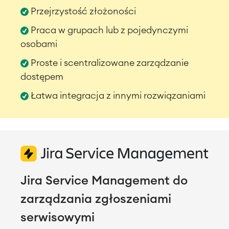
Przejrzystość złożoności
Praca w grupach lub z pojedynczymi
osobami
Proste i scentralizowane zarządzanie
dostępem
Łatwa integracja z innymi rozwiązaniami
Jira Service Management do
zarządzania zgłoszeniami
serwisowymi