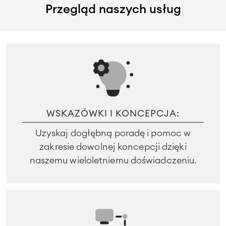
Przegląd naszych usług
WSKAZÓWKI I KONCEPCJA:
Uzyskaj dogłębną poradę i pomoc w
zakresie dowolnej koncepcji dzięki
naszemu wieloletniemu doświadczeniu.