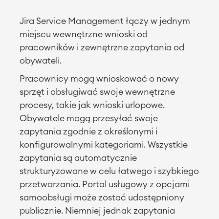
Jira Service Management łączy w jednym
miejscu wewnętrzne wnioski od
pracowników i zewnętrzne zapytania od
obywateli.
Pracownicy mogą wnioskować o nowy
sprzęt i obsługiwać swoje wewnętrzne
procesy, takie jak wnioski urlopowe.
Obywatele mogą przesyłać swoje
zapytania zgodnie z określonymi i
konfigurowalnymi kategoriami. Wszystkie
zapytania są automatycznie
strukturyzowane w celu łatwego i szybkiego
przetwarzania. Portal usługowy z opcjami
samoobsługi może zostać udostępniony
publicznie. Niemniej jednak zapytania