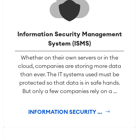
Information Security Management
System (ISMS)
Whether on their own servers or in the
cloud, companies are storing more data
than ever. The IT systems used must be
protected so that data is in safe hands.
But only a few companies rely on a ...
INFORMATION SECURITY ...