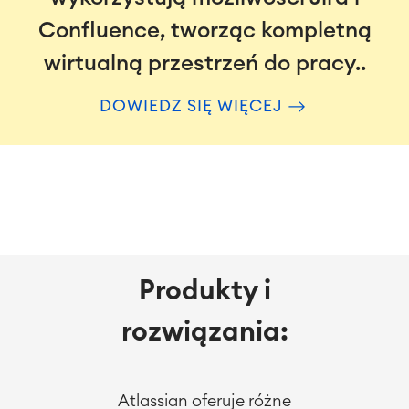
Confluence, tworząc kompletną
wirtualną przestrzeń do pracy..
DOWIEDZ SIĘ WIĘCEJ
Produkty i
rozwiązania:
Atlassian oferuje różne