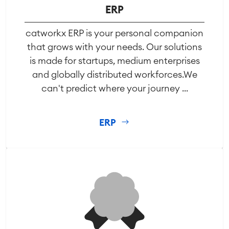
ERP
catworkx ERP is your personal companion
that grows with your needs. Our solutions
is made for startups, medium enterprises
and globally distributed workforces.We
can't predict where your journey ...
ERP