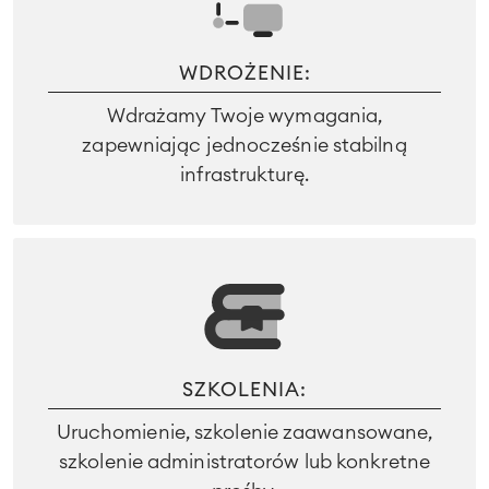
WDROŻENIE:
Wdrażamy Twoje wymagania,
zapewniając jednocześnie stabilną
infrastrukturę.
SZKOLENIA:
Uruchomienie, szkolenie zaawansowane,
szkolenie administratorów lub konkretne