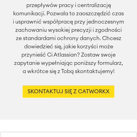
przepływów pracy i centralizację
komunikacji. Pozwala to zaoszczędzić czas
i usprawnić współpracę przy jednoczesnym
zachowaniu wysokiej precyzji i zgodności
ze standardami ochrony danych. Chcesz
dowiedzieć się, jakie korzyści może
przynieść Ci Atlassian? Zostaw swoje
zapytanie wypełniając poniższy formularz,
a wkrótce się z Tobą skontaktujemy!
SKONTAKTUJ SIĘ Z CATWORKX