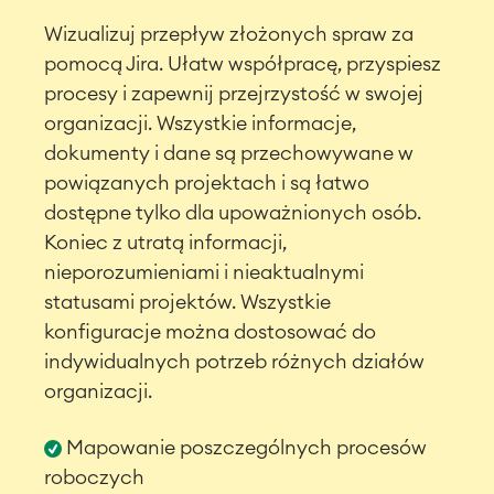
Wizualizuj przepływ złożonych spraw za
pomocą Jira. Ułatw współpracę, przyspiesz
procesy i zapewnij przejrzystość w swojej
organizacji. Wszystkie informacje,
dokumenty i dane są przechowywane w
powiązanych projektach i są łatwo
dostępne tylko dla upoważnionych osób.
Koniec z utratą informacji,
nieporozumieniami i nieaktualnymi
statusami projektów. Wszystkie
konfiguracje można dostosować do
indywidualnych potrzeb różnych działów
organizacji.
Mapowanie poszczególnych procesów
roboczych