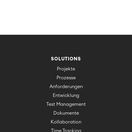
SOLUTIONS
Projekte
Prozesse
Anforderungen
Entwicklung
Test Management
Dokumente
Kollaboration
Time Tracking