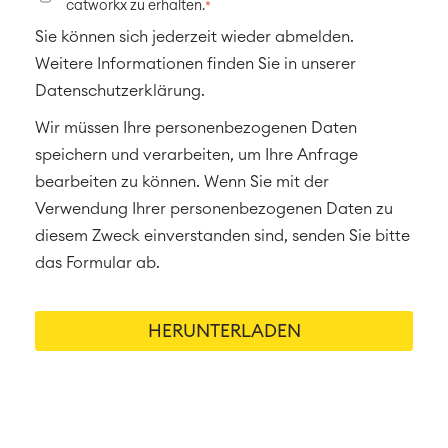
catworkx zu erhalten.
*
Sie können sich jederzeit wieder abmelden.
Weitere Informationen finden Sie in unserer
Datenschutzerklärung.
Wir müssen Ihre personenbezogenen Daten
speichern und verarbeiten, um Ihre Anfrage
bearbeiten zu können. Wenn Sie mit der
Verwendung Ihrer personenbezogenen Daten zu
diesem Zweck einverstanden sind, senden Sie bitte
das Formular ab.