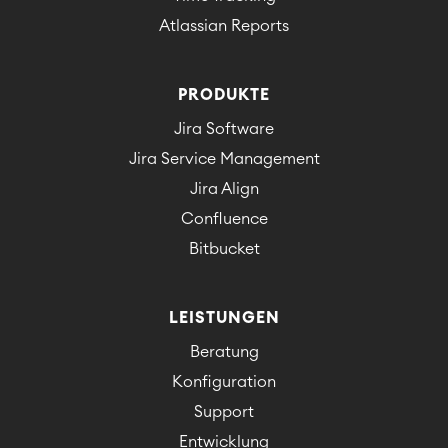
Atlassian Reports
PRODUKTE
Jira Software
Jira Service Management
Jira Align
Confluence
Bitbucket
LEISTUNGEN
Beratung
Konfiguration
Support
Entwicklung