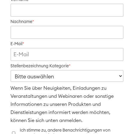
Social Intranet
Virtual Office
TEAMS
Nachname
*
ÜBER UNS
E-Mail
*
Stellenbezeichnung Kategorie
*
Wenn Sie über Neuigkeiten, Einladungen zu
Veranstaltungen und Webinaren oder sonstige
Informationen zu unseren Produkten und
Dienstleistungen informiert werden möchten,
können Sie sich unten anmelden.
Ich stimme zu, andere Benachrichtigungen von