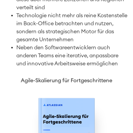
verteilt sind
Technologie nicht mehr als reine Kostenstelle
im Back-Office betrachten und nutzen,
sondern als strategischen Motor für das
gesamte Unternehmen
Neben den Softwareentwicklern auch
anderen Teams eine iterative, anpassbare
und innovative Arbeitsweise ermöglichen
Agile-Skalierung für Fortgeschrittene
Work Management
Projektmanagement