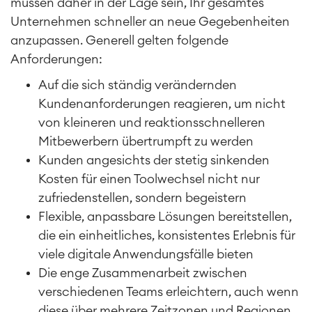
müssen daher in der Lage sein, Ihr gesamtes
Unternehmen schneller an neue Gegebenheiten
anzupassen. Generell gelten folgende
Anforderungen:
Auf die sich ständig verändernden
Kundenanforderungen reagieren, um nicht
von kleineren und reaktionsschnelleren
Mitbewerbern übertrumpft zu werden
Kunden angesichts der stetig sinkenden
Kosten für einen Toolwechsel nicht nur
zufriedenstellen, sondern begeistern
Flexible, anpassbare Lösungen bereitstellen,
die ein einheitliches, konsistentes Erlebnis für
viele digitale Anwendungsfälle bieten
Die enge Zusammenarbeit zwischen
verschiedenen Teams erleichtern, auch wenn
diese über mehrere Zeitzonen und Regionen