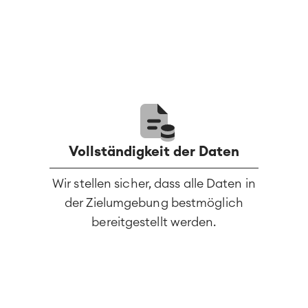
Vollständigkeit der Daten
Wir stellen sicher, dass alle Daten in
der Zielumgebung bestmöglich
bereitgestellt werden.