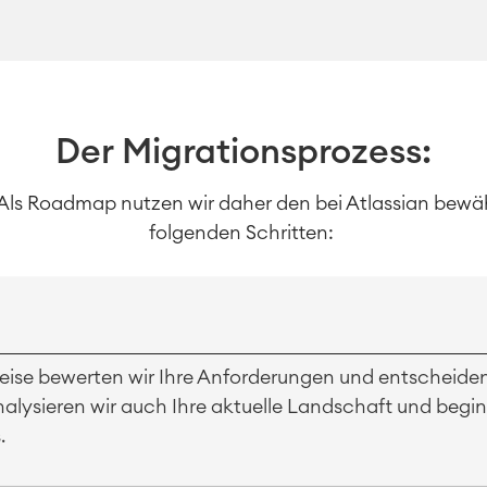
Der Migrationsprozess:
in. Als Roadmap nutzen wir daher den bei Atlassian bew
folgenden Schritten:
Reise bewerten wir Ihre Anforderungen und entscheiden
r analysieren wir auch Ihre aktuelle Landschaft und be
.