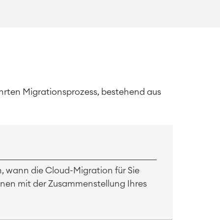
ährten Migrationsprozess, bestehend aus
, wann die Cloud-Migration für Sie
ginnen mit der Zusammenstellung Ihres