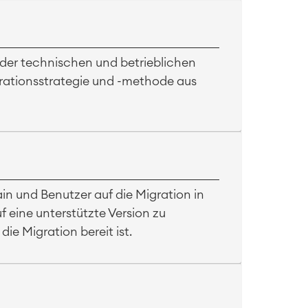
 der technischen und betrieblichen
grationsstrategie und -methode aus
n und Benutzer auf die Migration in
uf eine unterstützte Version zu
die Migration bereit ist.