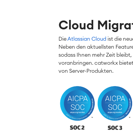
Cloud Migra
Die
Atlassian Cloud
ist die n
Neben den aktuellsten Feature
sodass Ihnen mehr Zeit bleibt,
voranbringen. catworkx bietet 
von Server-Produkten.