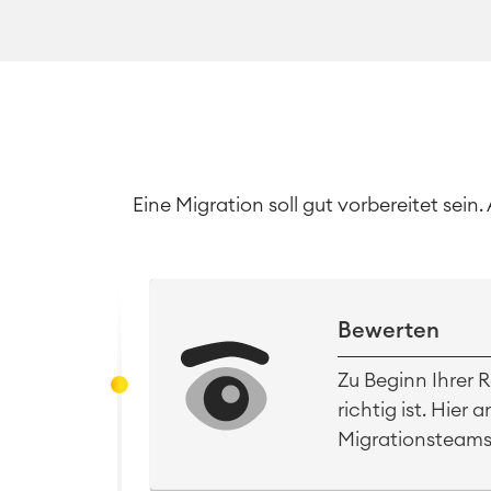
Eine Migration soll gut vorbereitet se
Bewerten
Zu Beginn Ihrer 
richtig ist. Hie
Migrationsteams