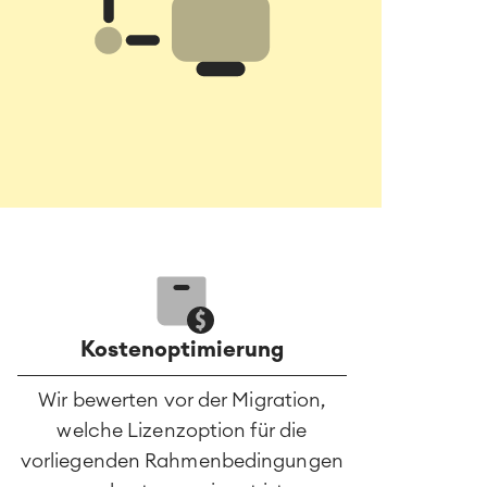
Kostenoptimierung
Wir bewerten vor der Migration,
welche Lizenzoption für die
vorliegenden Rahmenbedingungen