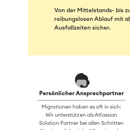
Von der Mittelstands- bis z
reibungslosen Ablauf mit 
Ausfallzeiten sicher.
Persönlicher Ansprechpartner
Migrationen haben es oft in sich:
Wir unterstützen als Atlassian
Solution Partner bei allen Schritten