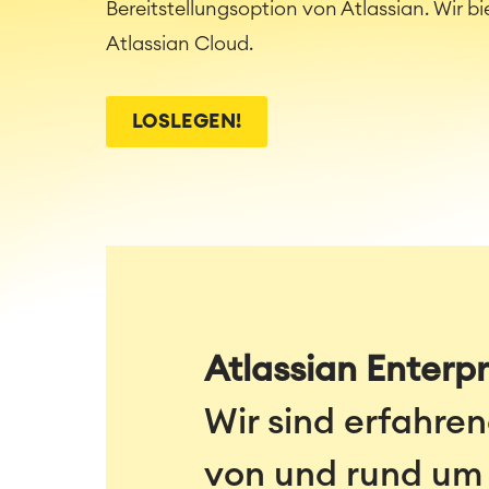
Bereitstellungsoption von Atlassian. Wir b
Atlassian Cloud.
LOSLEGEN!
Atlassian Enterpr
Wir sind erfahren
von und rund um 