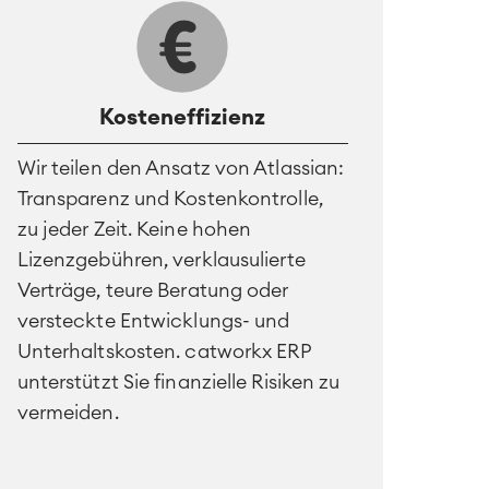
Kosteneffizienz
Wir teilen den Ansatz von Atlassian:
Transparenz und Kostenkontrolle,
zu jeder Zeit. Keine hohen
Lizenzgebühren, verklausulierte
Verträge, teure Beratung oder
versteckte Entwicklungs- und
Unterhaltskosten. catworkx ERP
unterstützt Sie finanzielle Risiken zu
vermeiden.