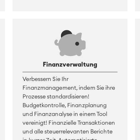
Finanzverwaltung
Verbessern Sie Ihr
Finanzmanagement, indem Sie ihre
Prozesse standardisieren!
Budgetkontrolle, Finanzplanung
und Finanzanalyse in einem Tool
vereinigt! Finanzielle Transaktionen
und alle steuerrelevanten Berichte