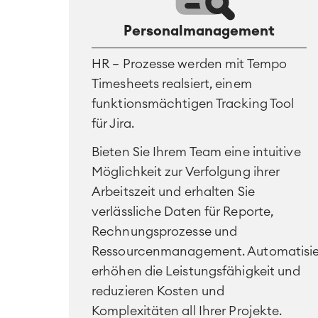
Personalmanagement
HR – Prozesse werden mit Tempo
Timesheets realsiert, einem
funktionsmächtigen Tracking Tool
für Jira.
Bieten Sie Ihrem Team eine intuitive
Möglichkeit zur Verfolgung ihrer
Arbeitszeit und erhalten Sie
verlässliche Daten für Reporte,
Rechnungsprozesse und
Ressourcenmanagement. Automatisi
erhöhen die Leistungsfähigkeit und
reduzieren Kosten und
Komplexitäten all Ihrer Projekte.