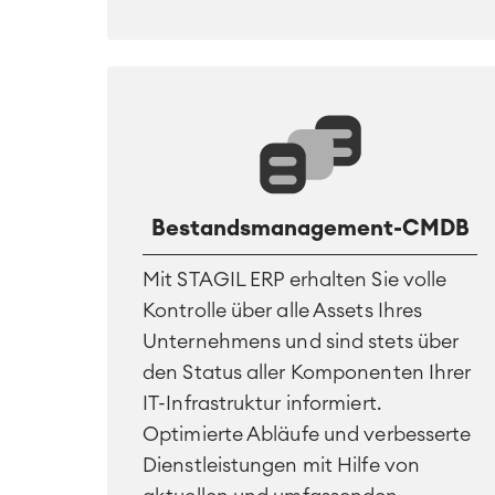
Bestandsmanagement-CMDB
Mit STAGIL ERP erhalten Sie volle
Kontrolle über alle Assets Ihres
Unternehmens und sind stets über
den Status aller Komponenten Ihrer
IT-Infrastruktur informiert.
Optimierte Abläufe und verbesserte
Dienstleistungen mit Hilfe von