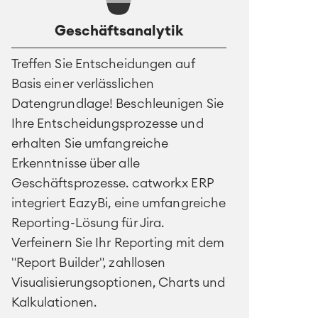
Geschäftsanalytik
Treffen Sie Entscheidungen auf
Basis einer verlässlichen
Datengrundlage! Beschleunigen Sie
Ihre Entscheidungsprozesse und
erhalten Sie umfangreiche
Erkenntnisse über alle
Geschäftsprozesse. catworkx ERP
integriert EazyBi, eine umfangreiche
Reporting-Lösung für Jira.
Verfeinern Sie Ihr Reporting mit dem
"Report Builder", zahllosen
Visualisierungsoptionen, Charts und
Kalkulationen.