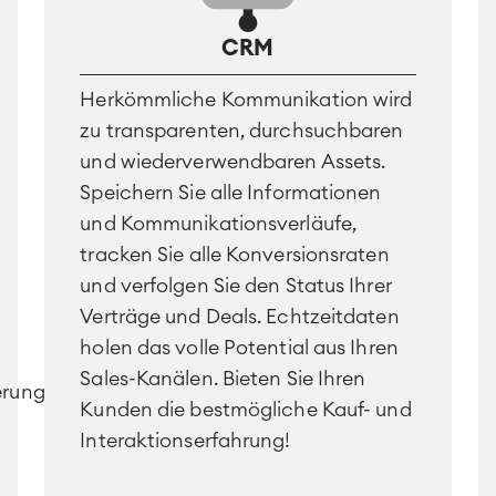
CRM
Herkömmliche Kommunikation wird
zu transparenten, durchsuchbaren
und wiederverwendbaren Assets.
Speichern Sie alle Informationen
und Kommunikationsverläufe,
tracken Sie alle Konversionsraten
und verfolgen Sie den Status Ihrer
Verträge und Deals. Echtzeitdaten
holen das volle Potential aus Ihren
Sales-Kanälen. Bieten Sie Ihren
erungen
Kunden die bestmögliche Kauf- und
Interaktionserfahrung!