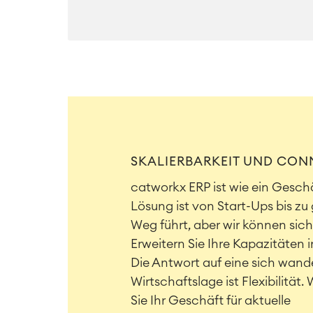
SKALIERBARKEIT UND CON
catworkx ERP ist wie ein Gesc
Lösung ist von Start-Ups bis z
Weg führt, aber wir können sich
Erweitern Sie Ihre Kapazitäten 
Die Antwort auf eine sich wand
Wirtschaftslage ist Flexibilität
Sie Ihr Geschäft für aktuelle