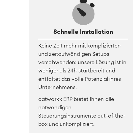
Schnelle Installation
Keine Zeit mehr mit komplizierten
und zeitaufwändigen Setups
verschwenden: unsere Lösung ist in
weniger als 24h startbereit und
entfaltet das volle Potenzial ihres
Unternehmens.
catworkx ERP bietet Ihnen alle
notwendigen
Steuerungsinstrumente out-of-the-
box und unkompliziert.