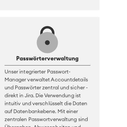
Passwörterverwaltung
Unser integrierter Passwort-
Manager verwaltet Accountdetails
und Passwörter zentral und sicher -
direkt in Jira. Die Verwendung ist
intuitiv und verschlüsselt die Daten
auf Datenbankebene. Mit einer
zentralen Passwortverwaltung sind