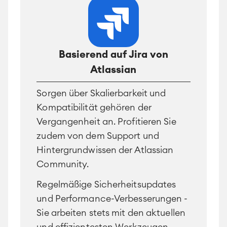
Basierend auf Jira von
Atlassian
Sorgen über Skalierbarkeit und
Kompatibilität gehören der
Vergangenheit an. Profitieren Sie
zudem von dem Support und
Hintergrundwissen der Atlassian
Community.
Regelmäßige Sicherheitsupdates
und Performance-Verbesserungen -
Sie arbeiten stets mit den aktuellen