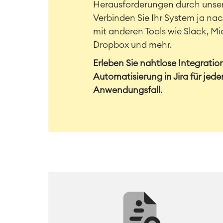
Herausforderungen durch unse
Verbinden Sie Ihr System ja na
mit anderen Tools wie Slack, Mi
Dropbox und mehr.
Erleben Sie nahtlose Integratio
Automatisierung in Jira für jede
Anwendungsfall.