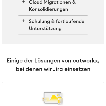
Cloud Migrationen &
Konsolidierungen
Schulung & fortlaufende
Unterstützung
Einige der Lösungen von catworkx,
bei denen wir Jira einsetzen