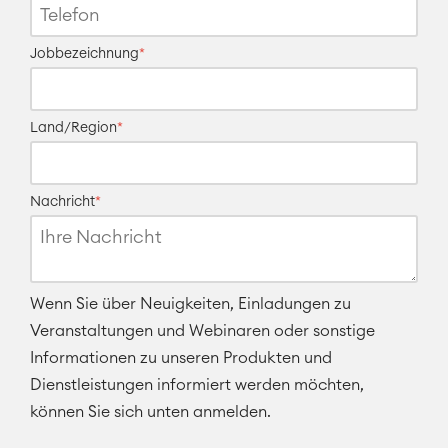
Jobbezeichnung
*
Land/Region
*
Nachricht
*
Wenn Sie über Neuigkeiten, Einladungen zu
Veranstaltungen und Webinaren oder sonstige
Informationen zu unseren Produkten und
Dienstleistungen informiert werden möchten,
können Sie sich unten anmelden.