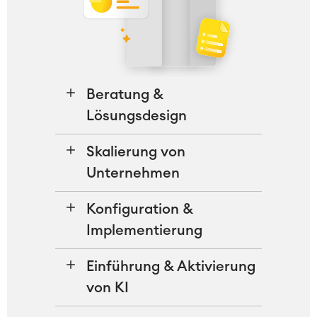
Beratung &
Lösungsdesign
Skalierung von
Unternehmen
Konfiguration &
Implementierung
Einführung & Aktivierung
von KI