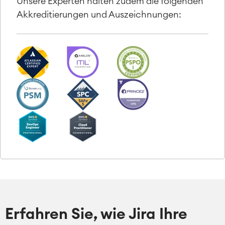
Unsere Experten halten zudem die folgenden
Akkreditierungen und Auszeichnungen:
Erfahren Sie, wie Jira Ihre