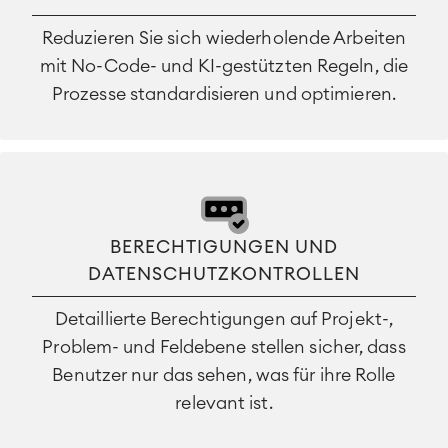
Reduzieren Sie sich wiederholende Arbeiten
mit No-Code- und KI-gestützten Regeln, die
Prozesse standardisieren und optimieren.
BERECHTIGUNGEN UND
DATENSCHUTZKONTROLLEN
Detaillierte Berechtigungen auf Projekt-,
Problem- und Feldebene stellen sicher, dass
Benutzer nur das sehen, was für ihre Rolle
relevant ist.