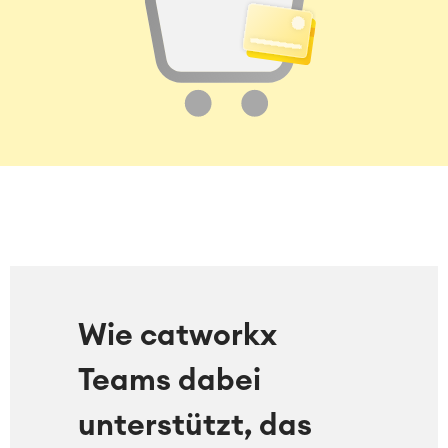
Wie catworkx
Teams dabei
unterstützt, das