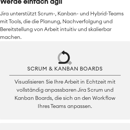
Werde einfach agil
Jira unterstützt Scrum-, Kanban- und Hybrid-Teams
mit Tools, die die Planung, Nachverfolgung und
Bereitstellung von Arbeit intuitiv und skalierbar
machen.
SCRUM & KANBAN BOARDS
Visualisieren Sie Ihre Arbeit in Echtzeit mit
vollständig anpassbaren Jira Scrum und
Kanban Boards, die sich an den Workflow
Ihres Teams anpassen.