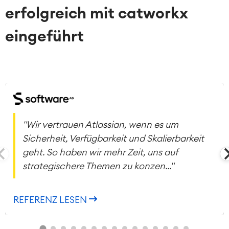
erfolgreich mit catworkx
eingeführt
"Wir vertrauen Atlassian, wenn es um
Sicherheit, Verfügbarkeit und Skalierbarkeit
geht. So haben wir mehr Zeit, uns auf
strategischere Themen zu konzen..."
REFERENZ LESEN