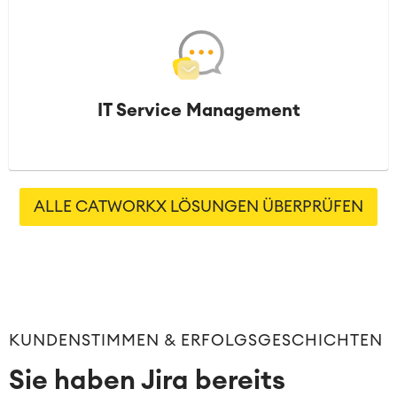
IT Service Management
ALLE CATWORKX LÖSUNGEN ÜBERPRÜFEN
KUNDENSTIMMEN & ERFOLGSGESCHICHTEN
Sie haben Jira bereits