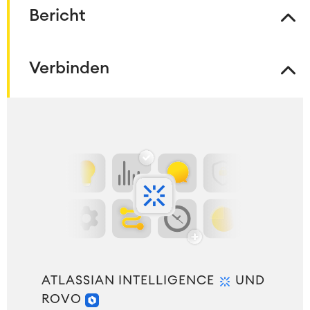
Bericht
Verbinden
ATLASSIAN INTELLIGENCE
UND
ROVO