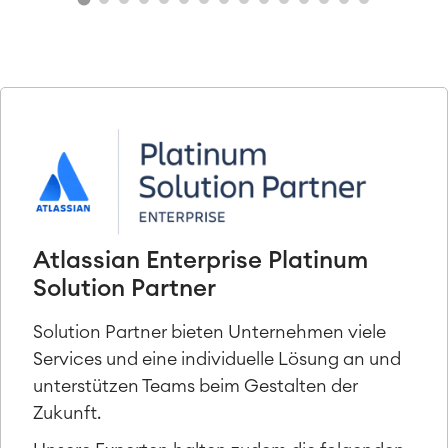
Atlassian Enterprise Platinum
Solution Partner
Solution Partner bieten Unternehmen viele
Services und eine individuelle Lösung an und
unterstützen Teams beim Gestalten der
Zukunft.