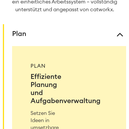
ein einheitliches Arbeitssystem – vollständig
unterstützt und angepasst von catworkx.
Plan
PLAN
Effiziente
Planung
und
Aufgabenverwaltung
Setzen Sie
Ideen in
umsetzbare