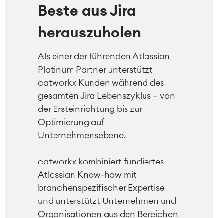
Beste aus Jira
herauszuholen
Als einer der führenden Atlassian
Platinum Partner unterstützt
catworkx Kunden während des
gesamten Jira Lebenszyklus – von
der Ersteinrichtung bis zur
Optimierung auf
Unternehmensebene.
catworkx kombiniert fundiertes
Atlassian Know-how mit
branchenspezifischer Expertise
und unterstützt Unternehmen und
Organisationen aus den Bereichen