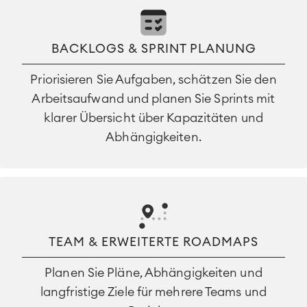
BACKLOGS & SPRINT PLANUNG
Priorisieren Sie Aufgaben, schätzen Sie den
Arbeitsaufwand und planen Sie Sprints mit
klarer Übersicht über Kapazitäten und
Abhängigkeiten.
TEAM & ERWEITERTE ROADMAPS
Planen Sie Pläne, Abhängigkeiten und
langfristige Ziele für mehrere Teams und