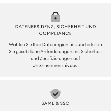
DATENRESIDENZ, SICHERHEIT UND
COMPLIANCE
Wählen Sie Ihre Datenregion aus und erfüllen
Sie gesetzliche Anforderungen mit Sicherheit
und Zertifizierungen auf
Unternehmensniveau.
SAML & SSO