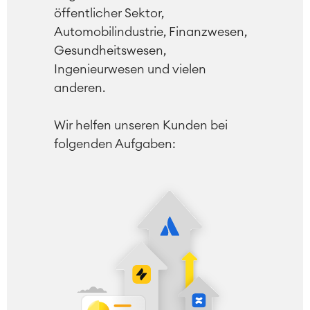
öffentlicher Sektor,
Automobilindustrie, Finanzwesen,
Gesundheitswesen,
Ingenieurwesen und vielen
anderen.
Wir helfen unseren Kunden bei
folgenden Aufgaben: