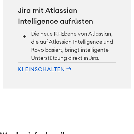
Jira mit Atlassian
Intelligence aufrüsten
Die neue KI-Ebene von Atlassian,
die auf Atlassian Intelligence und
Rovo basiert, bringt intelligente
Unterstützung direkt in Jira.
KI EINSCHALTEN