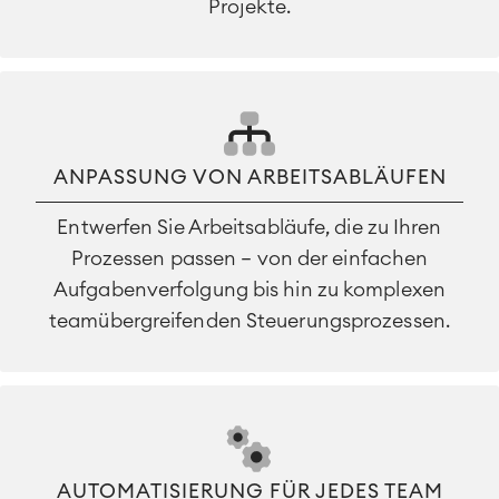
Projekte.
ANPASSUNG VON ARBEITSABLÄUFEN
Entwerfen Sie Arbeitsabläufe, die zu Ihren
Prozessen passen – von der einfachen
Aufgabenverfolgung bis hin zu komplexen
teamübergreifenden Steuerungsprozessen.
AUTOMATISIERUNG FÜR JEDES TEAM