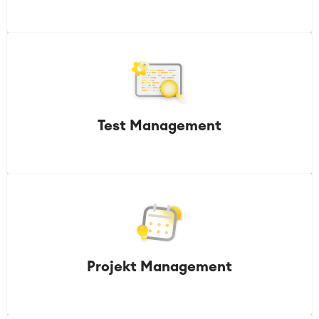
Test Management
Projekt Management