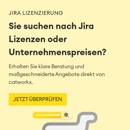
JIRA LIZENZIERUNG
Sie suchen nach Jira
Lizenzen oder
Unternehmenspreisen?
Erhalten Sie klare Beratung und
maßgeschneiderte Angebote direkt von
catworkx.
JETZT ÜBERPRÜFEN