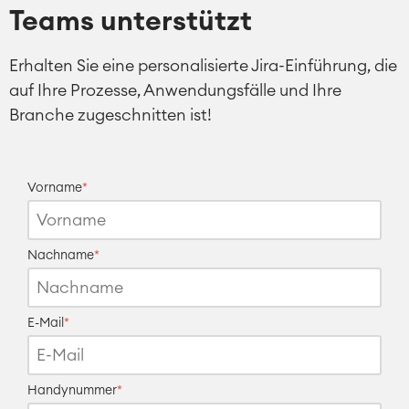
Teams unterstützt
Erhalten Sie eine personalisierte Jira-Einführung, die
auf Ihre Prozesse, Anwendungsfälle und Ihre
Branche zugeschnitten ist!
Vorname
*
Nachname
*
E-Mail
*
Handynummer
*