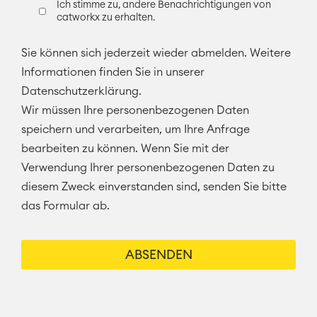
Ich stimme zu, andere Benachrichtigungen von
catworkx zu erhalten.
Sie können sich jederzeit wieder abmelden. Weitere
Informationen finden Sie in unserer
Datenschutzerklärung.
Wir müssen Ihre personenbezogenen Daten
speichern und verarbeiten, um Ihre Anfrage
bearbeiten zu können. Wenn Sie mit der
Verwendung Ihrer personenbezogenen Daten zu
diesem Zweck einverstanden sind, senden Sie bitte
das Formular ab.