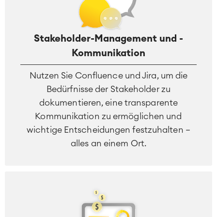
Stakeholder-Management und -
Kommunikation
Nutzen Sie Confluence und Jira, um die
Bedürfnisse der Stakeholder zu
dokumentieren, eine transparente
Kommunikation zu ermöglichen und
wichtige Entscheidungen festzuhalten –
alles an einem Ort.