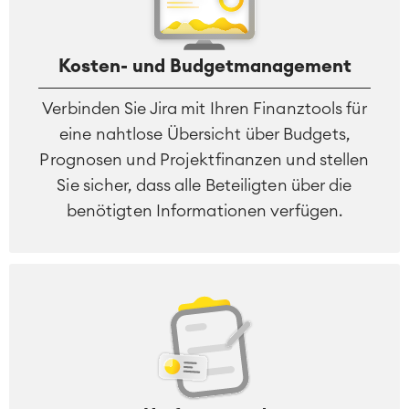
Kosten- und Budgetmanagement
Verbinden Sie Jira mit Ihren Finanztools für
eine nahtlose Übersicht über Budgets,
Prognosen und Projektfinanzen und stellen
Sie sicher, dass alle Beteiligten über die
benötigten Informationen verfügen.