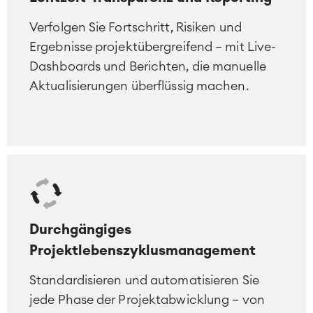
Verfolgen Sie Fortschritt, Risiken und
Ergebnisse projektübergreifend – mit Live-
Dashboards und Berichten, die manuelle
Aktualisierungen überflüssig machen.
Durchgängiges
Projektlebenszyklusmanagement
Standardisieren und automatisieren Sie
jede Phase der Projektabwicklung – von