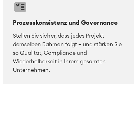
Prozesskonsistenz und Governance
Stellen Sie sicher, dass jedes Projekt
demselben Rahmen folgt – und stärken Sie
so Qualität, Compliance und
Wiederholbarkeit in Ihrem gesamten
Unternehmen.