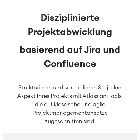
Disziplinierte
Projektabwicklung
basierend auf Jira und
Confluence
Strukturieren und kontrollieren Sie jeden
Aspekt Ihres Projekts mit Atlassian-Tools,
die auf klassische und agile
Projektmanagementansätze
zugeschnitten sind.