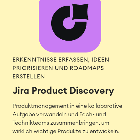
ERKENNTNISSE ERFASSEN, IDEEN
PRIORISIEREN UND ROADMAPS
ERSTELLEN
Jira Product Discovery
Produktmanagement in eine kollaborative
Aufgabe verwandeln und Fach- und
Technikteams zusammenbringen, um
wirklich wichtige Produkte zu entwickeln.