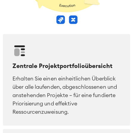
Zentrale Projektportfolioübersicht
Erhalten Sie einen einheitlichen Überblick
über alle laufenden, abgeschlossenen und
anstehenden Projekte – für eine fundierte
Priorisierung und effektive
Ressourcenzuweisung.