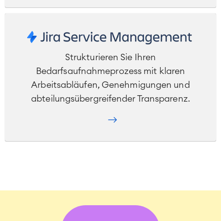
Strukturieren Sie Ihren
Bedarfsaufnahmeprozess mit klaren
Arbeitsabläufen, Genehmigungen und
abteilungsübergreifender Transparenz.