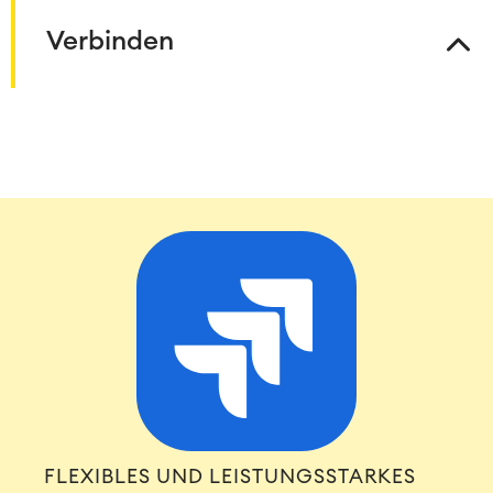
Verbinden
FLEXIBLES UND LEISTUNGSSTARKES