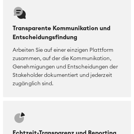
Transparente Kommunikation und
Entscheidungsfindung
Arbeiten Sie auf einer einzigen Plattform
zusammen, auf der die Kommunikation,
Genehmigungen und Entscheidungen der
Stakeholder dokumentiert und jederzeit
zugänglich sind.
Echtzeit-Transparenz und Reporting