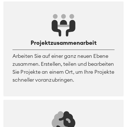
Projektzusammenarbeit
Arbeiten Sie auf einer ganz neuen Ebene
zusammen. Erstellen, teilen und bearbeiten
Sie Projekte an einem Ort, um Ihre Projekte
schneller voranzubringen.