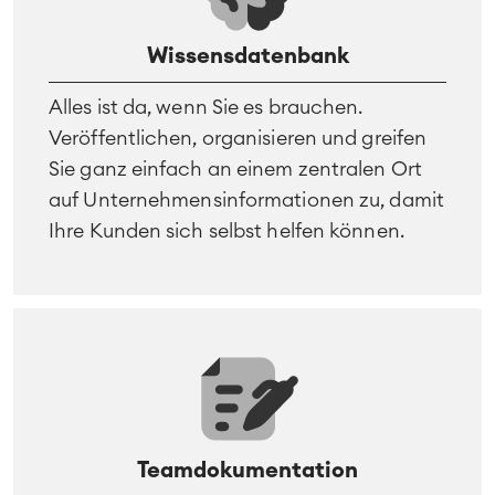
Wissensdatenbank
Alles ist da, wenn Sie es brauchen.
Veröffentlichen, organisieren und greifen
Sie ganz einfach an einem zentralen Ort
auf Unternehmensinformationen zu, damit
Ihre Kunden sich selbst helfen können.
Teamdokumentation