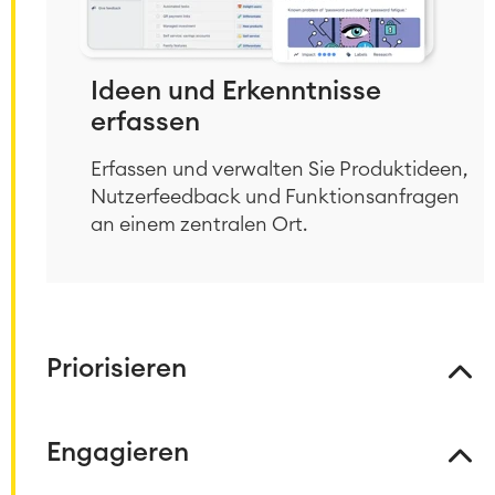
Ideen und Erkenntnisse
erfassen
Erfassen und verwalten Sie Produktideen,
Nutzerfeedback und Funktionsanfragen
an einem zentralen Ort.
Priorisieren
Engagieren