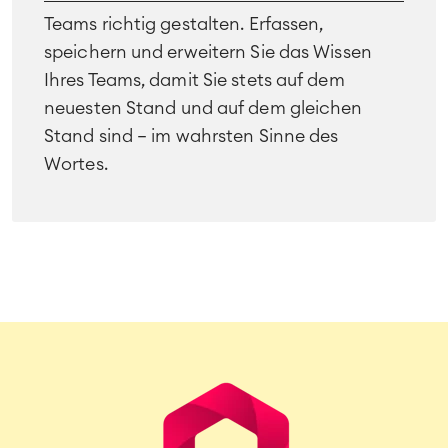
Teams richtig gestalten. Erfassen,
speichern und erweitern Sie das Wissen
Ihres Teams, damit Sie stets auf dem
neuesten Stand und auf dem gleichen
Stand sind – im wahrsten Sinne des
Wortes.