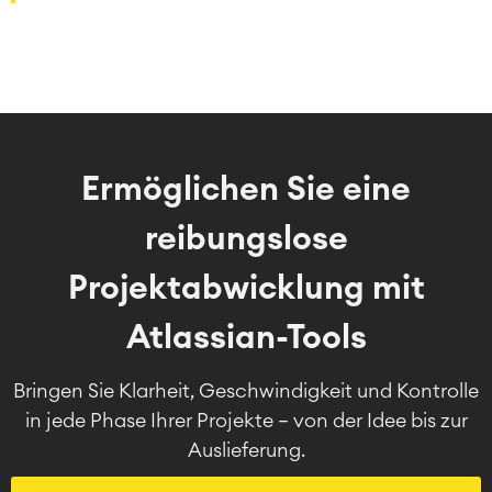
Ermöglichen Sie eine
reibungslose
Projektabwicklung mit
Atlassian-Tools
Bringen Sie Klarheit, Geschwindigkeit und Kontrolle
in jede Phase Ihrer Projekte – von der Idee bis zur
Auslieferung.