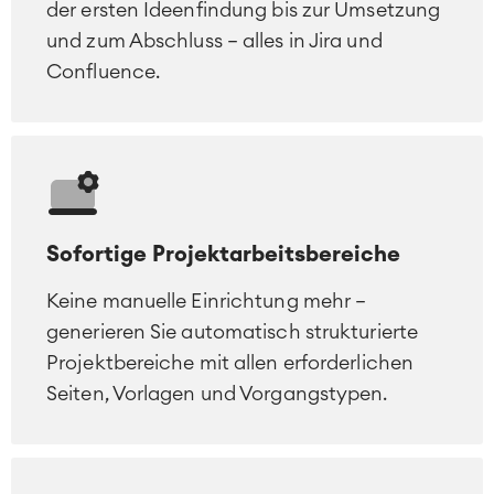
der ersten Ideenfindung bis zur Umsetzung
und zum Abschluss – alles in Jira und
Confluence.
Sofortige Projektarbeitsbereiche
Keine manuelle Einrichtung mehr –
generieren Sie automatisch strukturierte
Projektbereiche mit allen erforderlichen
Seiten, Vorlagen und Vorgangstypen.