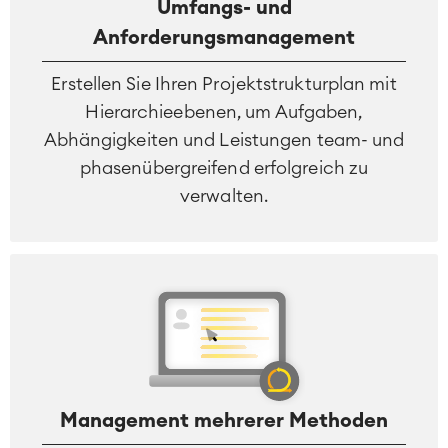
Umfangs- und
Anforderungsmanagement
Erstellen Sie Ihren Projektstrukturplan mit
Hierarchieebenen, um Aufgaben,
Abhängigkeiten und Leistungen team- und
phasenübergreifend erfolgreich zu
verwalten.
Management mehrerer Methoden