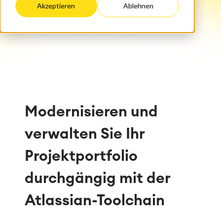
Akzeptieren
Ablehnen
JETZT STARTEN!
Modernisieren und
verwalten Sie Ihr
Projektportfolio
durchgängig mit der
Atlassian-Toolchain