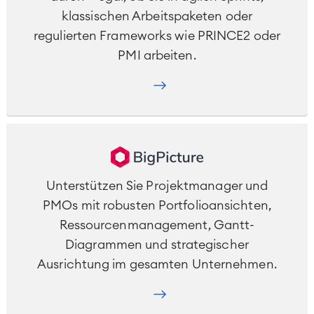
klassischen Arbeitspaketen oder
regulierten Frameworks wie PRINCE2 oder
PMI arbeiten.
Unterstützen Sie Projektmanager und
PMOs mit robusten Portfolioansichten,
Ressourcenmanagement, Gantt-
Diagrammen und strategischer
Ausrichtung im gesamten Unternehmen.