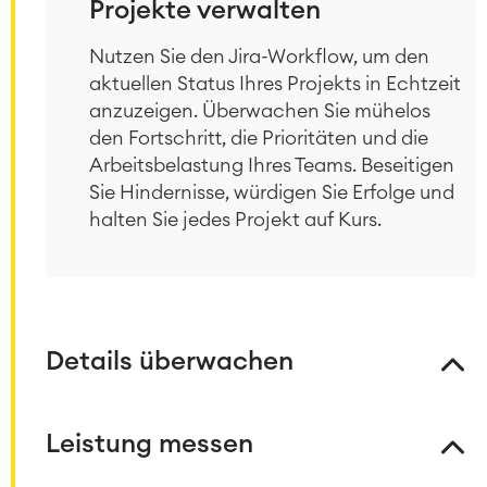
Projekte verwalten
Nutzen Sie den Jira-Workflow, um den
aktuellen Status Ihres Projekts in Echtzeit
anzuzeigen. Überwachen Sie mühelos
den Fortschritt, die Prioritäten und die
Arbeitsbelastung Ihres Teams. Beseitigen
Sie Hindernisse, würdigen Sie Erfolge und
halten Sie jedes Projekt auf Kurs.
Details überwachen
Leistung messen