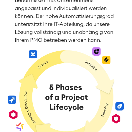
Bedürfnisse Ihres Unternehmens
angepasst und individualisiert werden
können. Der hohe Automatisierungsgrad
unterstützt Ihre IT-Abteilung, da unsere
Lösung vollständig und unabhängig von
Ihrem PMO betrieben werden kann.