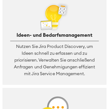
Ideen- und Bedarfsmanagement
Nutzen Sie Jira Product Discovery, um
Ideen schnell zu erfassen und zu
priorisieren. Verwalten Sie anschließend
Anfragen und Genehmigungen effizient
mit Jira Service Management.