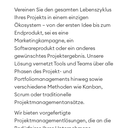
Vereinen Sie den gesamten Lebenszyklus
Ihres Projekts in einem einzigen
Ökosystem – von der ersten Idee bis zum
Endprodukt, sei es eine
Marketingkampagne, ein
Softwareprodukt oder ein anderes
gewünschtes Projektergebnis. Unsere
Lösung vernetzt Tools und Teams über alle
Phasen des Projekt- und
Portfoliomanagements hinweg sowie
verschiedene Methoden wie Kanban,
Scrum oder traditionelle
Projektmanagementansätze.
Wir bieten vorgefertigte
Projektmanagementlösungen, die an die