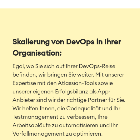
Skalierung von DevOps in Ihrer
Organisation:
Egal, wo Sie sich auf Ihrer DevOps-Reise
befinden, wir bringen Sie weiter. Mit unserer
Expertise mit den Atlassian-Tools sowie
unserer eigenen Erfolgsbilanz als App-
Anbieter sind wir der richtige Partner für Sie.
Wir helfen Ihnen, die Codequalität und Ihr
Testmanagement zu verbessern, Ihre
Arbeitsabläufe zu automatisieren und Ihr
Vorfallmanagement zu optimieren.