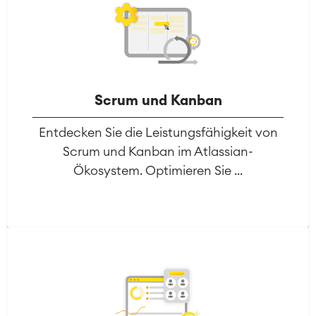
Scrum und Kanban
Entdecken Sie die Leistungsfähigkeit von
Scrum und Kanban im Atlassian-
Ökosystem. Optimieren Sie ...