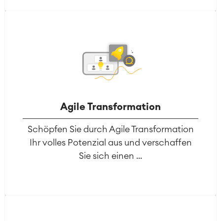
Agile Transformation
Schöpfen Sie durch Agile Transformation
Ihr volles Potenzial aus und verschaffen
Sie sich einen ...