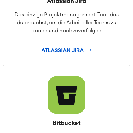
Atlassian Jira
Das einzige Projektmanagement-Tool, das
du brauchst, um die Arbeit aller Teams zu
planen und nachzuverfolgen.
ATLASSIAN JIRA
Bitbucket