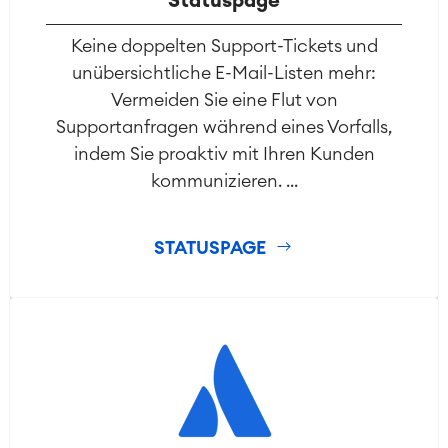
Statuspage
Keine doppelten Support-Tickets und
unübersichtliche E-Mail-Listen mehr:
Vermeiden Sie eine Flut von
Supportanfragen während eines Vorfalls,
indem Sie proaktiv mit Ihren Kunden
kommunizieren. ...
STATUSPAGE