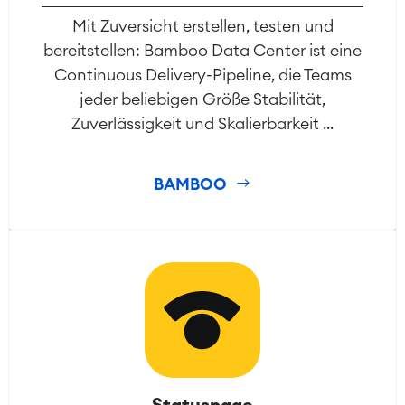
Mit Zuversicht erstellen, testen und
bereitstellen: Bamboo Data Center ist eine
Continuous Delivery-Pipeline, die Teams
jeder beliebigen Größe Stabilität,
Zuverlässigkeit und Skalierbarkeit ...
BAMBOO