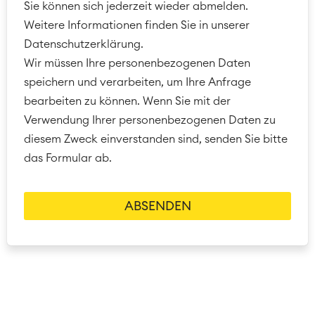
Sie können sich jederzeit wieder abmelden.
Weitere Informationen finden Sie in unserer
Datenschutzerklärung.
Wir müssen Ihre personenbezogenen Daten
speichern und verarbeiten, um Ihre Anfrage
bearbeiten zu können. Wenn Sie mit der
Verwendung Ihrer personenbezogenen Daten zu
diesem Zweck einverstanden sind, senden Sie bitte
das Formular ab.