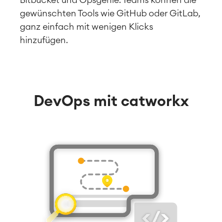
gewünschten Tools wie GitHub oder GitLab,
ganz einfach mit wenigen Klicks
hinzufügen.
DevOps mit catworkx