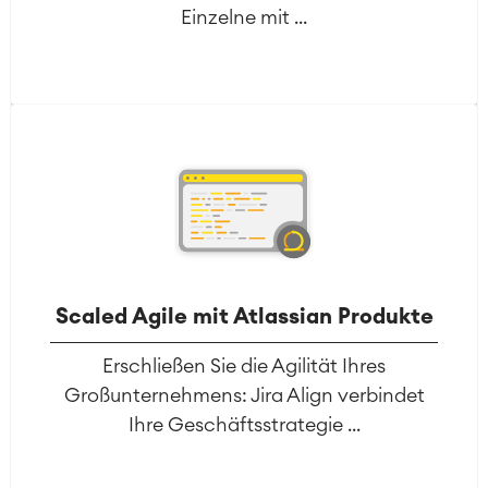
Einzelne mit ...
Scaled Agile mit Atlassian Produkte
Erschließen Sie die Agilität Ihres
Großunternehmens: Jira Align verbindet
Ihre Geschäftsstrategie ...