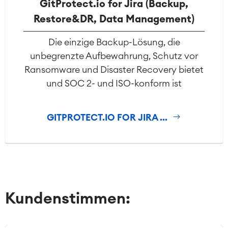
GitProtect.io for Jira (Backup,
Restore&DR, Data Management)
Die einzige Backup-Lösung, die
unbegrenzte Aufbewahrung, Schutz vor
Ransomware und Disaster Recovery bietet
und SOC 2- und ISO-konform ist
GITPROTECT.IO FOR JIRA ...
Kundenstimmen: