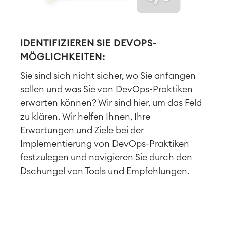
IDENTIFIZIEREN SIE DEVOPS-
MÖGLICHKEITEN:
Sie sind sich nicht sicher, wo Sie anfangen
sollen und was Sie von DevOps-Praktiken
erwarten können? Wir sind hier, um das Feld
zu klären. Wir helfen Ihnen, Ihre
Erwartungen und Ziele bei der
Implementierung von DevOps-Praktiken
festzulegen und navigieren Sie durch den
Dschungel von Tools und Empfehlungen.