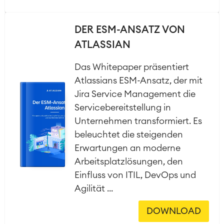
DER ESM-ANSATZ VON
ATLASSIAN
Das Whitepaper präsentiert
Atlassians ESM-Ansatz, der mit
Jira Service Management die
Servicebereitstellung in
Unternehmen transformiert. Es
beleuchtet die steigenden
Erwartungen an moderne
Arbeitsplatzlösungen, den
Einfluss von ITIL, DevOps und
Agilität ...
DOWNLOAD