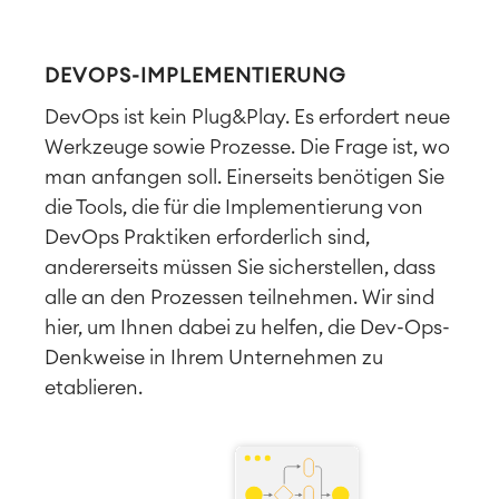
DEVOPS-IMPLEMENTIERUNG
DevOps ist kein Plug&Play. Es erfordert neue
Werkzeuge sowie Prozesse. Die Frage ist, wo
man anfangen soll. Einerseits benötigen Sie
die Tools, die für die Implementierung von
DevOps Praktiken erforderlich sind,
andererseits müssen Sie sicherstellen, dass
alle an den Prozessen teilnehmen. Wir sind
hier, um Ihnen dabei zu helfen, die Dev-Ops-
Denkweise in Ihrem Unternehmen zu
etablieren.