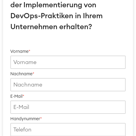
der Implementierung von
DevOps-Praktiken in Ihrem
Unternehmen erhalten?
Vorname
*
Nachname
*
E-Mail
*
Handynummer
*