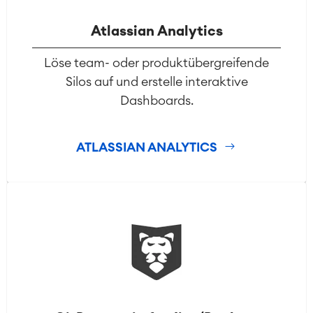
Atlassian Analytics
Löse team- oder produktübergreifende
Silos auf und erstelle interaktive
Dashboards.
ATLASSIAN ANALYTICS