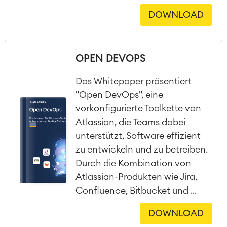
DOWNLOAD
OPEN DEVOPS
Das Whitepaper präsentiert
"Open DevOps", eine
vorkonfigurierte Toolkette von
Atlassian, die Teams dabei
unterstützt, Software effizient
zu entwickeln und zu betreiben.
Durch die Kombination von
Atlassian-Produkten wie Jira,
Confluence, Bitbucket und ...
DOWNLOAD