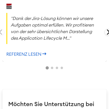
"Dank der Jira-Lösung können wir unsere
Aufgaben optimal erfüllen. Wir profitieren
von der sehr übersichtlichen Darstellung
des Application Lifecycle M..."
REFERENZ LESEN
Möchten Sie Unterstützung bei