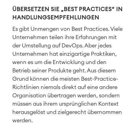
ÜBERSETZEN SIE „BEST PRACTICES“ IN
HANDLUNGSEMPFEHLUNGEN
Es gibt Unmengen von Best Practices. Viele
Unternehmen teilen ihre Erfahrungen mit
der Umstellung auf DevOps. Aber jedes
Unternehmen hat einzigartige Praktiken,
wenn es um die Entwicklung und den
Betrieb seiner Produkte geht. Aus diesem
Grund können die meisten Best-Practice-
Richtlinien niemals direkt auf eine andere
Organisation übertragen werden, sondern
müssen aus ihrem ursprünglichen Kontext
herausgelöst und zielgerecht übernommen
werden.