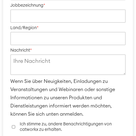
Jobbezeichnung
*
Land/Region
*
Nachricht
*
Wenn Sie über Neuigkeiten, Einladungen zu
Veranstaltungen und Webinaren oder sonstige
Informationen zu unseren Produkten und
Dienstleistungen informiert werden möchten,
können Sie sich unten anmelden.
Ich stimme zu, andere Benachrichtigungen von
catworkx zu erhalten.