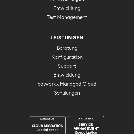
Entwicklung
Test Management
LEISTUNGEN
Beratung
Konfiguration
Support
Entwicklung
catworkx Managed Cloud
Schulungen