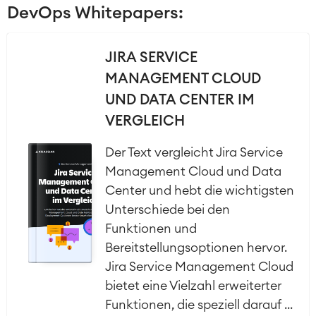
DevOps Whitepapers:
JIRA SERVICE
MANAGEMENT CLOUD
UND DATA CENTER IM
VERGLEICH
Der Text vergleicht Jira Service
Management Cloud und Data
Center und hebt die wichtigsten
Unterschiede bei den
Funktionen und
Bereitstellungsoptionen hervor.
Jira Service Management Cloud
bietet eine Vielzahl erweiterter
Funktionen, die speziell darauf ...