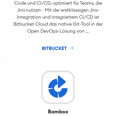
Code und CI/CD, optimiert für Teams, die
Jira nutzen - Mit der erstklassigen Jira-
Integration und integriertem CI/CD ist
Bitbucket Cloud das native Git-Tool in der
Open DevOps-Lösung von ...
BITBUCKET
Bamboo