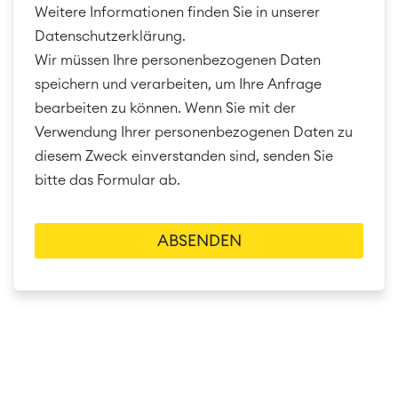
Weitere Informationen finden Sie in unserer
Datenschutzerklärung.
Wir müssen Ihre personenbezogenen Daten
speichern und verarbeiten, um Ihre Anfrage
bearbeiten zu können. Wenn Sie mit der
Verwendung Ihrer personenbezogenen Daten zu
diesem Zweck einverstanden sind, senden Sie
bitte das Formular ab.