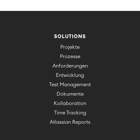
SOLUTIONS
Projekte
Prozesse
Anforderungen
Entwicklung
Test Management
Dokumente
Kollaboration
Time Tracking
Atlassian Reports