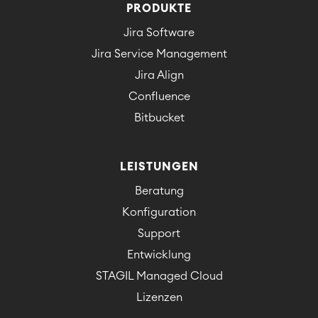
PRODUKTE
Jira Software
Jira Service Management
Jira Align
Confluence
Bitbucket
LEISTUNGEN
Beratung
Konfiguration
Support
Entwicklung
STAGIL Managed Cloud
Lizenzen