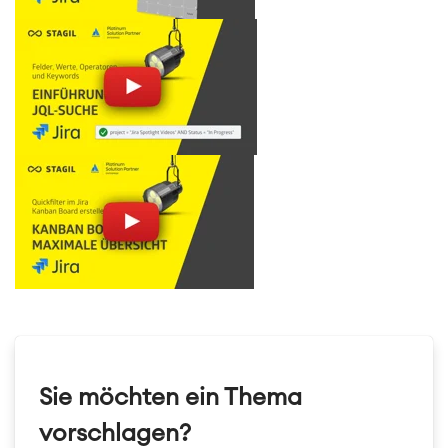
Sie möchten ein Thema
vorschlagen?