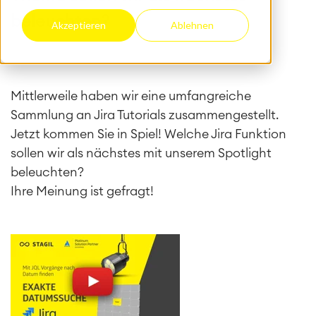
beleuchten?
Akzeptieren
Ablehnen
Mittlerweile haben wir eine umfangreiche
Sammlung an Jira Tutorials zusammengestellt.
Jetzt kommen Sie in Spiel! Welche Jira Funktion
sollen wir als nächstes mit unserem Spotlight
beleuchten?
Ihre Meinung ist gefragt!