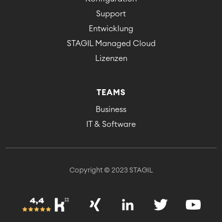
Support
Entwicklung
STAGIL Managed Cloud
Lizenzen
TEAMS
Business
IT & Software
Copyright © 2023 STAGIL