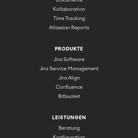
Dokumente
Kollaboration
Time Tracking
Atlassian Reports
PRODUKTE
Jira Software
Jira Service Management
Jira Align
Confluence
Bitbucket
LEISTUNGEN
Beratung
Konfiguration