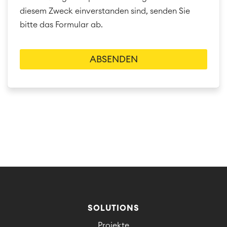
diesem Zweck einverstanden sind, senden Sie
bitte das Formular ab.
SOLUTIONS
Projekte