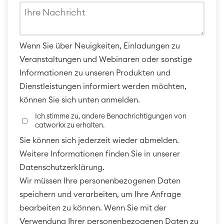
Wenn Sie über Neuigkeiten, Einladungen zu
Veranstaltungen und Webinaren oder sonstige
Informationen zu unseren Produkten und
Dienstleistungen informiert werden möchten,
können Sie sich unten anmelden.
Ich stimme zu, andere Benachrichtigungen von
catworkx zu erhalten.
Sie können sich jederzeit wieder abmelden.
Weitere Informationen finden Sie in unserer
Datenschutzerklärung.
Wir müssen Ihre personenbezogenen Daten
speichern und verarbeiten, um Ihre Anfrage
bearbeiten zu können. Wenn Sie mit der
Verwendung Ihrer personenbezogenen Daten zu