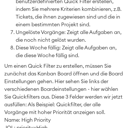
benutzerdefinierten Quick Filter erstellen,
indem Sie mehrere Kriterien kombinieren, z.B.
Tickets, die ihnen zugewiesen sind und die in
einem bestimmten Projekt sind.
Ungelöste Vorgänge: Zeigt alle Aufgaben an,
die noch nicht gelöst wurden.
Diese Woche fällig: Zeigt alle Aufgaben an,
die diese Woche fällig sind.
Um einen Quick Filter zu erstellen, müssen Sie
zunächst das Kanban Board öffnen und die Board
Einstellungen gehen. Hier sehen Sie links der
verschiedenen Boardeinstellungen - hier wählen
Sie Quickfilters aus. Diese 3 Felder werden wir jetzt
ausfüllen: Als Beispiel: Quickfilter, der alle
Vorgänge mit hoher Priorität anzeigen soll.
Name: High Priority
JQL: priority=High