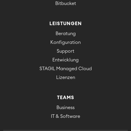
Bitbucket
LEISTUNGEN
Beratung
Konfiguration
Support
Entwicklung
STAGIL Managed Cloud
Lizenzen
TEAMS
Business
IT & Software