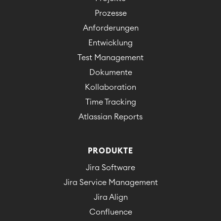
Prozesse
Anforderungen
Entwicklung
Test Management
Dokumente
Kollaboration
Time Tracking
Atlassian Reports
PRODUKTE
Jira Software
Jira Service Management
Jira Align
Confluence