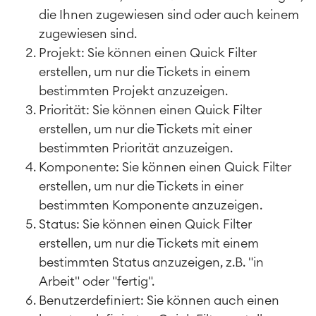
die Ihnen zugewiesen sind oder auch keinem
zugewiesen sind.
Projekt: Sie können einen Quick Filter
erstellen, um nur die Tickets in einem
bestimmten Projekt anzuzeigen.
Priorität: Sie können einen Quick Filter
erstellen, um nur die Tickets mit einer
bestimmten Priorität anzuzeigen.
Komponente: Sie können einen Quick Filter
erstellen, um nur die Tickets in einer
bestimmten Komponente anzuzeigen.
Status: Sie können einen Quick Filter
erstellen, um nur die Tickets mit einem
bestimmten Status anzuzeigen, z.B. "in
Arbeit" oder "fertig".
Benutzerdefiniert: Sie können auch einen