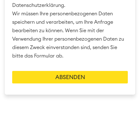
Datenschutzerklärung.
Wir müssen Ihre personenbezogenen Daten
speichern und verarbeiten, um Ihre Anfrage
bearbeiten zu können. Wenn Sie mit der
Verwendung Ihrer personenbezogenen Daten zu
diesem Zweck einverstanden sind, senden Sie
bitte das Formular ab.