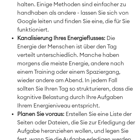
halten. Einige Methoden sind einfacher zu
handhaben als andere - lassen Sie sich von
Google leiten und finden Sie eine, die für Sie
funktioniert.
Kanalisierung Ihres Energieflusses:
Die
Energie der Menschen ist über den Tag
verteilt unterschiedlich. Manche haben
morgens die meiste Energie, andere nach
einem Training oder einem Spaziergang,
wieder andere am Abend. In jedem Fall
sollten Sie Ihren Tag so strukturieren, dass die
kognitive Belastung durch Ihre Aufgaben
Ihrem Energieniveau entspricht.
Planen Sie voraus:
Erstellen Sie eine Liste der
Seiten oder Dateien, die Sie zur Erledigung der
Aufgabe heranziehen wollen, und legen Sie
fest, wann Sie die Aufgabe erledigen werden.