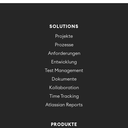
SOLUTIONS
Projekte
Prozesse
Anforderungen
Entwicklung
Test Management
Dokumente
Kollaboration
Time Tracking
Atlassian Reports
PRODUKTE