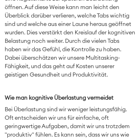
öffnen. Auf diese Weise kann man leicht den
Überblick darüber verlieren, welche Tabs wichtig
sind und welche aus einer Laune heraus geöffnet
wurden. Dies verstärkt den Kreislauf der kognitiven
Belastung noch weiter. Durch die vielen Tabs
haben wir das Gefühl, die Kontrolle zu haben.
Dabei überschätzen wir unsere Multitasking-
Fähigkeit, und das geht auf Kosten unserer
geistigen Gesundheit und Produktivität.
Wie man kognitive Überlastung vermeidet
Bei Überlastung sind wir weniger leistungsfähig.
Oft entscheiden wir uns für einfache, oft
geringwertige Aufgaben, damit wir uns trotzdem
"produktiv" fühlen. Es kann sein, dass wir uns wie