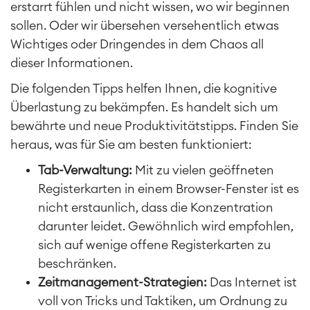
erstarrt fühlen und nicht wissen, wo wir beginnen
sollen. Oder wir übersehen versehentlich etwas
Wichtiges oder Dringendes in dem Chaos all
dieser Informationen.
Die folgenden Tipps helfen Ihnen, die kognitive
Überlastung zu bekämpfen. Es handelt sich um
bewährte und neue Produktivitätstipps. Finden Sie
heraus, was für Sie am besten funktioniert:
Tab-Verwaltung:
Mit zu vielen geöffneten
Registerkarten in einem Browser-Fenster ist es
nicht erstaunlich, dass die Konzentration
darunter leidet. Gewöhnlich wird empfohlen,
sich auf wenige offene Registerkarten zu
beschränken.
Zeitmanagement-Strategien:
Das Internet ist
voll von Tricks und Taktiken, um Ordnung zu