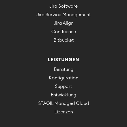
Jira Software
Jira Service Management
Jira Align
Confluence
Bitbucket
LEISTUNGEN
Beratung
Konfiguration
Support
Entwicklung
STAGIL Managed Cloud
Lizenzen