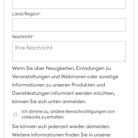
Land/Region
*
Nachricht
*
Wenn Sie über Neuigkeiten, Einladungen zu
Veranstaltungen und Webinaren oder sonstige
Informationen zu unseren Produkten und
Dienstleistungen informiert werden möchten,
können Sie sich unten anmelden.
Ich stimme zu, andere Benachrichtigungen von
catworkx zu erhalten.
Sie können sich jederzeit wieder abmelden.
Weitere Informationen finden Sie in unserer