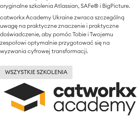
oryginalne szkolenia Atlassian, SAFe® i BigPicture.
catworkx Academy Ukraine zwraca szczególną
uwagę na praktyczne znaczenie i praktyczne
doświadczenie, aby pomóc Tobie i Twojemu
zespołowi optymalnie przygotować się na
wyzwania cyfrowej transformacji.
WSZYSTKIE SZKOLENIA