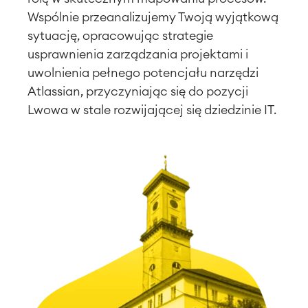
Wspólnie przeanalizujemy Twoją wyjątkową
sytuację, opracowując strategie
usprawnienia zarządzania projektami i
uwolnienia pełnego potencjału narzędzi
Atlassian, przyczyniając się do pozycji
Lwowa w stale rozwijającej się dziedzinie IT.