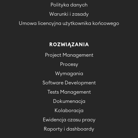
Polityka danych
Warunki i zasady
Umowa licencyjna użytkownika końcowego
ROZWIĄZANIA
Project Management
Procesy
Wymagania
Software Development
Tests Management
Dokumenacja
Kolaboracja
Ewidencja czasu pracy
Raporty i dashboardy