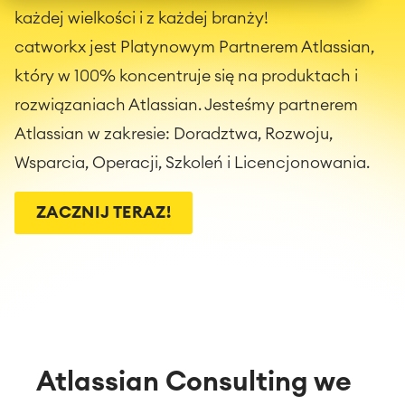
każdej wielkości i z każdej branży!
catworkx jest Platynowym Partnerem Atlassian,
który w 100% koncentruje się na produktach i
rozwiązaniach Atlassian. Jesteśmy partnerem
Atlassian w zakresie: Doradztwa, Rozwoju,
Wsparcia, Operacji, Szkoleń i Licencjonowania.
ZACZNIJ TERAZ!
Atlassian Consulting we