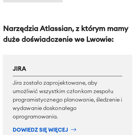
Narzędzia Atlassian, z którym mamy
duże doświadczenie we Lwowie:
JIRA
Jira zostało zaprojektowane, aby
umożliwić wszystkim członkom zespołu
programistycznego planowanie, śledzenie i
wydawanie doskonałego
oprogramowania.
DOWIEDZ SIĘ WIĘCEJ