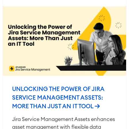
UNLOCKING THE POWER OF JIRA
SERVICE MANAGEMENT ASSETS:
MORE THAN JUST AN IT TOOL
Jira Service Management Assets enhances
asset management with flexible data