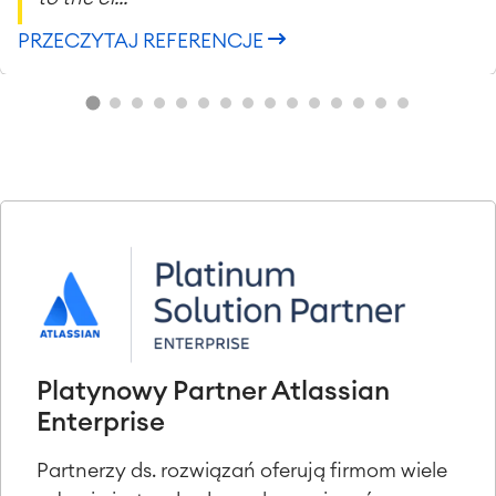
PRZECZYTAJ REFERENCJE
Platynowy Partner Atlassian
Enterprise
Partnerzy ds. rozwiązań oferują firmom wiele