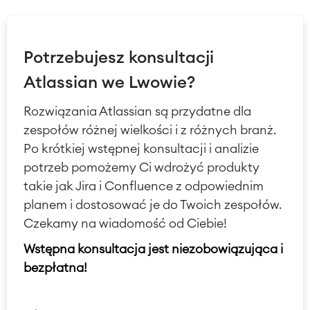
Potrzebujesz konsultacji
Atlassian we Lwowie?
Rozwiązania Atlassian są przydatne dla
zespołów różnej wielkości i z różnych branż.
Po krótkiej wstępnej konsultacji i analizie
potrzeb pomożemy Ci wdrożyć produkty
takie jak Jira i Confluence z odpowiednim
planem i dostosować je do Twoich zespołów.
Czekamy na wiadomość od Ciebie!
Wstępna konsultacja jest niezobowiązująca i
bezpłatna!