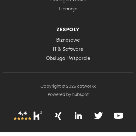
Licencje
ZESPOŁY
Biznesowe
IT & Software
Obsługa i Wsparcie
Copyright © 2026 catworkx
Powered by hubspot