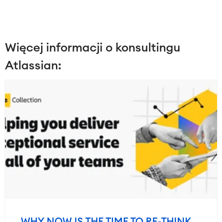
Więcej informacji o konsultingu
Atlassian: