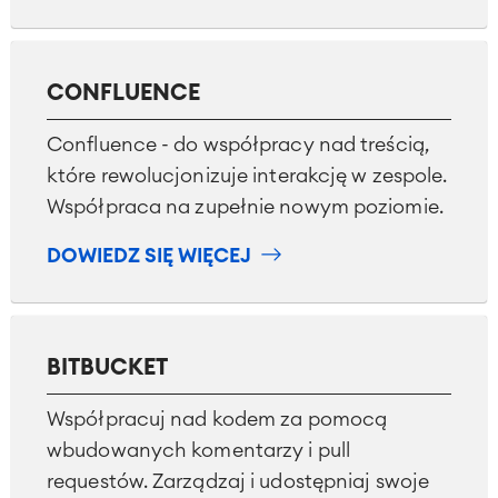
CONFLUENCE
Confluence - do współpracy nad treścią,
które rewolucjonizuje interakcję w zespole.
Współpraca na zupełnie nowym poziomie.
DOWIEDZ SIĘ WIĘCEJ
BITBUCKET
Współpracuj nad kodem za pomocą
wbudowanych komentarzy i pull
requestów. Zarządzaj i udostępniaj swoje