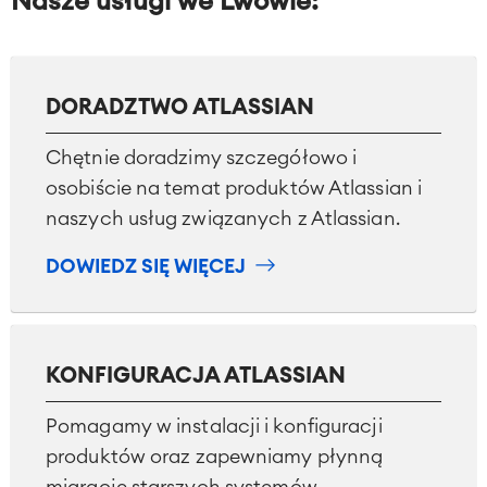
Nasze usługi we Lwowie:
DORADZTWO ATLASSIAN
Chętnie doradzimy szczegółowo i
osobiście na temat produktów Atlassian i
naszych usług związanych z Atlassian.
DOWIEDZ SIĘ WIĘCEJ
KONFIGURACJA ATLASSIAN
Pomagamy w instalacji i konfiguracji
produktów oraz zapewniamy płynną