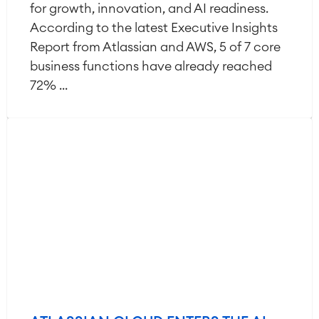
for growth, innovation, and AI readiness.
According to the latest Executive Insights
Report from Atlassian and AWS, 5 of 7 core
business functions have already reached
72% ...