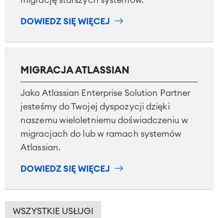
migrację starszych systemów.
DOWIEDZ SIĘ WIĘCEJ
MIGRACJA ATLASSIAN
Jako Atlassian Enterprise Solution Partner
jesteśmy do Twojej dyspozycji dzięki
naszemu wieloletniemu doświadczeniu w
migracjach do lub w ramach systemów
Atlassian.
DOWIEDZ SIĘ WIĘCEJ
WSZYSTKIE USŁUGI