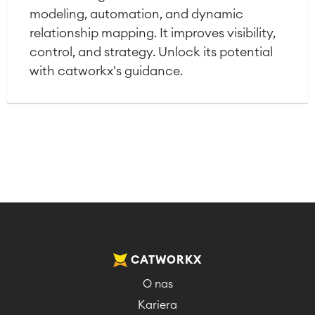
modeling, automation, and dynamic
relationship mapping. It improves visibility,
control, and strategy. Unlock its potential
with catworkx's guidance.
CATWORKX
O nas
Kariera