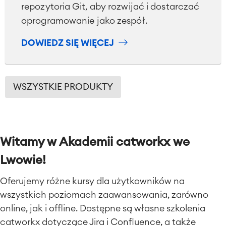
repozytoria Git, aby rozwijać i dostarczać
oprogramowanie jako zespół.
DOWIEDZ SIĘ WIĘCEJ
WSZYSTKIE PRODUKTY
Witamy w Akademii catworkx we
Lwowie!
Oferujemy różne kursy dla użytkowników na
wszystkich poziomach zaawansowania, zarówno
online, jak i offline. Dostępne są własne szkolenia
catworkx dotyczące Jira i Confluence, a także