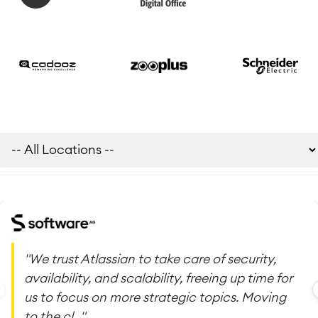
"We trust Atlassian to take care of security,
availability, and scalability, freeing up time for
us to focus on more strategic topics. Moving
to the cl..."