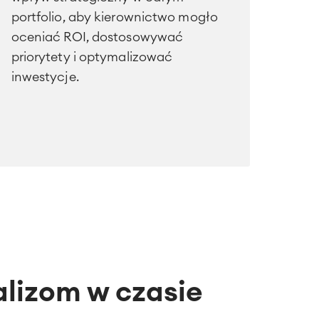
portfolio, aby kierownictwo mogło
oceniać ROI, dostosowywać
priorytety i optymalizować
inwestycje.
alizom w czasie