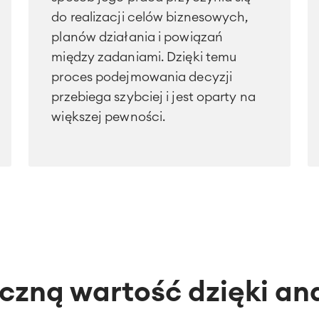
do realizacji celów biznesowych,
planów działania i powiązań
między zadaniami. Dzięki temu
proces podejmowania decyzji
przebiega szybciej i jest oparty na
większej pewności.
czną wartość dzięki an