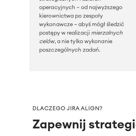
operacyjnych — od najwyższego
kierownictwa po zespoły
wykonawcze — abyś mógł śledzić
postępy w realizacji
mierzalnych
celów
, a nie tylko wykonanie
poszczególnych zadań.
DLACZEGO JIRA ALIGN?
Zapewnij strategi