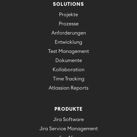
SOLUTIONS
ÜBER UNS
Projekte
Prozesse
Anforderungen
Entwicklung
Test Management
Dokumente
Kollaboration
Time Tracking
Atlassian Reports
PRODUKTE
Jira Software
Jira Service Management