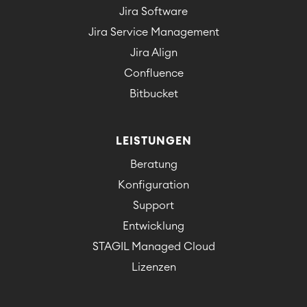
Jira Software
Jira Service Management
Jira Align
Confluence
Bitbucket
LEISTUNGEN
Beratung
Konfiguration
Support
Entwicklung
STAGIL Managed Cloud
Lizenzen