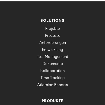
SOLUTIONS
Projekte
Prozesse
Anforderungen
Entwicklung
Test Management
Dokumente
Kollaboration
Time Tracking
Atlassian Reports
PRODUKTE