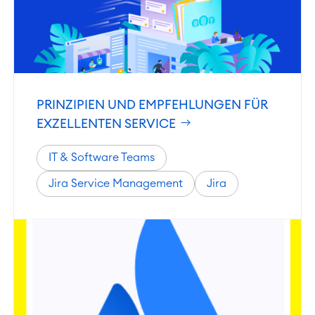
TEAMS
ÜBER UNS
PRINZIPIEN UND EMPFEHLUNGEN FÜR
EXZELLENTEN SERVICE
IT & Software Teams
Jira Service Management
Jira