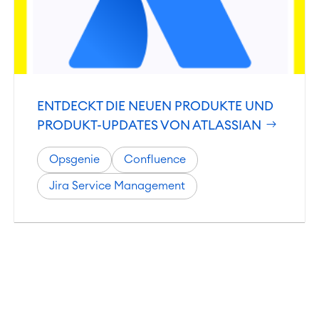
ENTDECKT DIE NEUEN PRODUKTE UND
PRODUKT-UPDATES VON ATLASSIAN
Opsgenie
Confluence
Jira Service Management