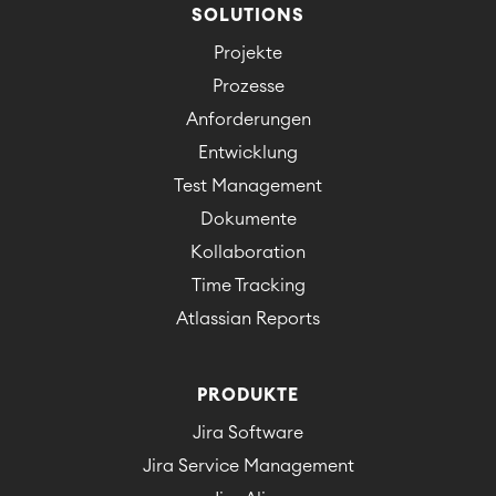
SOLUTIONS
Projekte
Prozesse
Anforderungen
Entwicklung
Test Management
Dokumente
Kollaboration
Time Tracking
Atlassian Reports
PRODUKTE
Jira Software
Jira Service Management