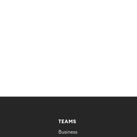
TEAMS
Business