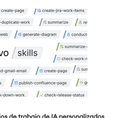
jos de trabajo de IA personalizados