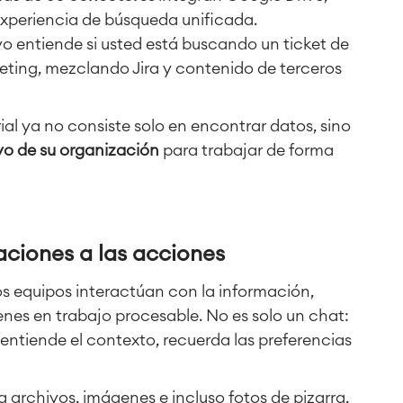
experiencia de búsqueda unificada.
o entiende si usted está buscando un ticket de
ting, mezclando Jira y contenido de terceros
l ya no consiste solo en encontrar datos, sino
vo de su organización
para trabajar de forma
aciones a las acciones
s equipos interactúan con la información,
nes en trabajo procesable. No es solo un chat:
entiende el contexto, recuerda las preferencias
a archivos, imágenes e incluso fotos de pizarra,