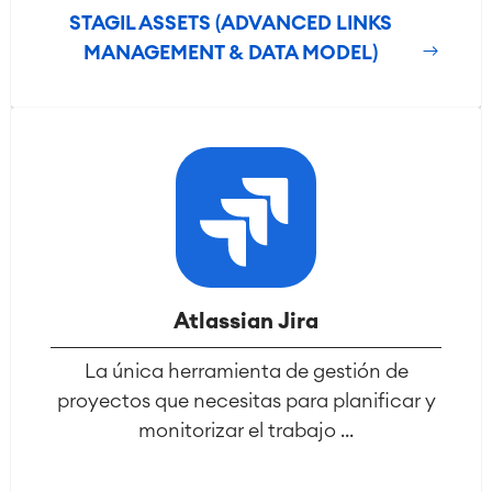
STAGIL ASSETS (ADVANCED LINKS
MANAGEMENT & DATA MODEL)
Atlassian Jira
La única herramienta de gestión de
proyectos que necesitas para planificar y
monitorizar el trabajo ...