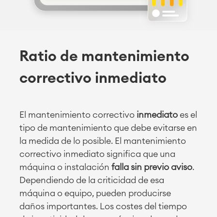
Ratio de mantenimiento
correctivo inmediato
El mantenimiento correctivo
inmediato
es el
tipo de mantenimiento que debe evitarse en
la medida de lo posible. El mantenimiento
correctivo inmediato significa que una
máquina o instalación
falla sin previo aviso
.
Dependiendo de la criticidad de esa
máquina o equipo, pueden producirse
daños importantes. Los costes del tiempo