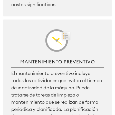
costes significativos.
MANTENIMIENTO PREVENTIVO
El mantenimiento preventivo incluye
todas las actividades que evitan el tiempo
de inactividad de la máquina. Puede
tratarse de tareas de limpieza o
mantenimiento que se realizan de forma
periódica y planificada. La planificación