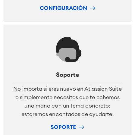
CONFIGURACIÓN
Soporte
No importa si eres nuevo en Atlassian Suite
o simplemente necesitas que te echemos
una mano con un tema concreto:
estaremos encantados de ayudarte.
SOPORTE