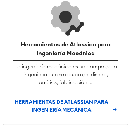
Herramientas de Atlassian para
Ingeniería Mecánica
La ingeniería mecánica es un campo de la
ingeniería que se ocupa del diseño,
análisis, fabricación ...
HERRAMIENTAS DE ATLASSIAN PARA
INGENIERÍA MECÁNICA