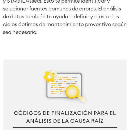
y STAGIL Assets. Esto te permite identificar y
solucionar fuentes comunes de errores. El análisis
de datos también te ayuda a definir y ajustar los
ciclos óptimos de mantenimiento preventivo según
sea necesario.
CÓDIGOS DE FINALIZACIÓN PARA EL
ANÁLISIS DE LA CAUSA RAÍZ