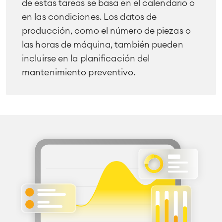
de estas tareas se basa en el calendario o
en las condiciones. Los datos de
producción, como el número de piezas o
las horas de máquina, también pueden
incluirse en la planificación del
mantenimiento preventivo.