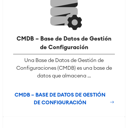
CMDB – Base de Datos de Gestión
de Configuración
Una Base de Datos de Gestión de
Configuraciones (CMDB) es una base de
datos que almacena ...
CMDB – BASE DE DATOS DE GESTIÓN
DE CONFIGURACIÓN