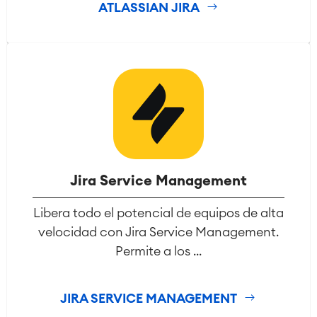
ATLASSIAN JIRA
Jira Service Management
Libera todo el potencial de equipos de alta
velocidad con Jira Service Management.
Permite a los ...
JIRA SERVICE MANAGEMENT