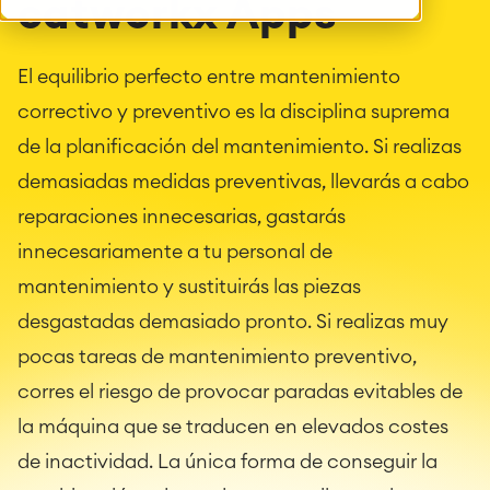
catworkx Apps
El equilibrio perfecto entre mantenimiento
correctivo y preventivo es la disciplina suprema
de la planificación del mantenimiento. Si realizas
demasiadas medidas preventivas, llevarás a cabo
reparaciones innecesarias, gastarás
innecesariamente a tu personal de
mantenimiento y sustituirás las piezas
desgastadas demasiado pronto. Si realizas muy
pocas tareas de mantenimiento preventivo,
corres el riesgo de provocar paradas evitables de
la máquina que se traducen en elevados costes
de inactividad. La única forma de conseguir la