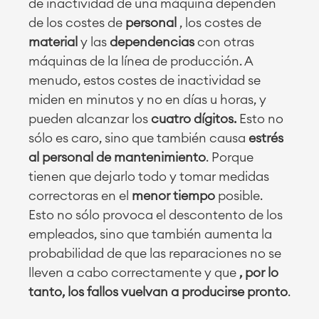
de inactividad de una máquina dependen
de los costes de
personal
, los costes de
material
y las
dependencias
con otras
máquinas de la línea de producción. A
menudo, estos costes de inactividad se
miden en minutos y no en días u horas, y
pueden alcanzar los
cuatro dígitos.
Esto no
sólo es caro, sino que también causa
estrés
al personal de mantenimiento
. Porque
tienen que dejarlo todo y tomar medidas
correctoras en el
menor tiempo
posible.
Esto no sólo provoca el descontento de los
empleados, sino que también aumenta la
probabilidad de que las reparaciones no se
lleven a cabo correctamente y que
, por lo
tanto, los fallos vuelvan a producirse pronto
.