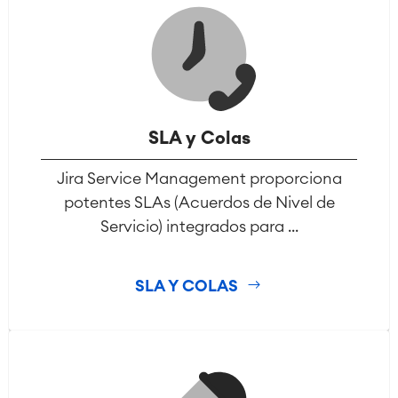
SLA y Colas
Jira Service Management proporciona
potentes SLAs (Acuerdos de Nivel de
Servicio) integrados para ...
SLA Y COLAS