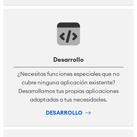
Desarrollo
¿Necesitas funciones especiales que no
cubre ninguna aplicación existente?
Desarrollamos tus propias aplicaciones
adaptadas a tus necesidades.
DESARROLLO