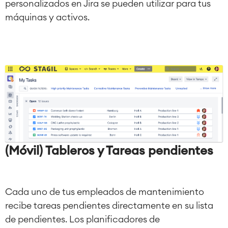
personalizados en Jira se pueden utilizar para tus
máquinas y activos.
(Móvil) Tableros y Tareas pendientes
Cada uno de tus empleados de mantenimiento
recibe tareas pendientes directamente en su lista
de pendientes. Los planificadores de