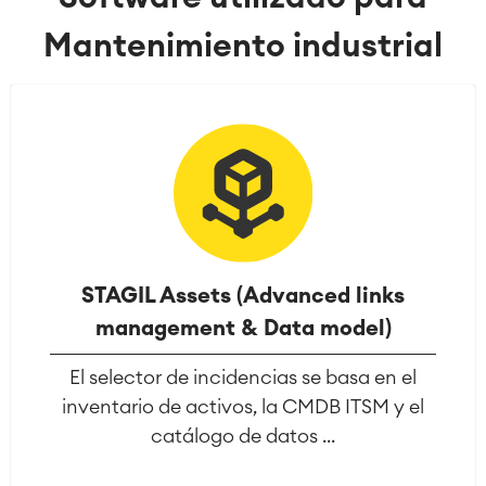
Mantenimiento industrial
STAGIL Assets (Advanced links
management & Data model)
El selector de incidencias se basa en el
inventario de activos, la CMDB ITSM y el
catálogo de datos ...