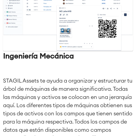
Ingeniería Mecánica
STAGIL Assets te ayuda a organizar y estructurar tu
árbol de máquinas de manera significativa. Todas
las máquinas y activos se colocan en una jerarquía
aquí. Los diferentes tipos de máquinas obtienen sus
tipos de activos con los campos que tienen sentido
para la máquina respectiva. Todos los campos de
datos que están disponibles como campos