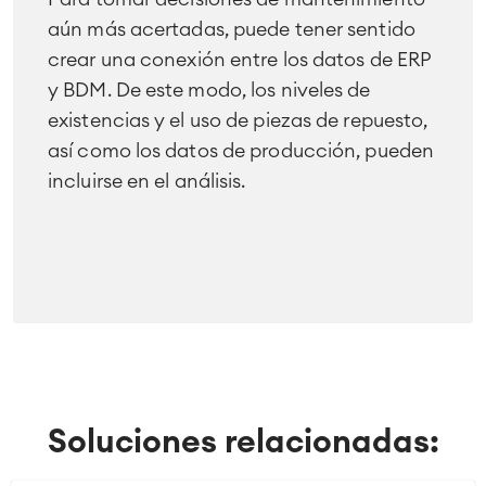
aún más acertadas, puede tener sentido
crear una conexión entre los datos de ERP
y BDM. De este modo, los niveles de
existencias y el uso de piezas de repuesto,
así como los datos de producción, pueden
incluirse en el análisis.
Soluciones relacionadas: