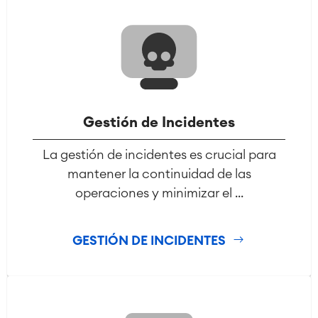
Gestión de Incidentes
La gestión de incidentes es crucial para
mantener la continuidad de las
operaciones y minimizar el ...
GESTIÓN DE INCIDENTES