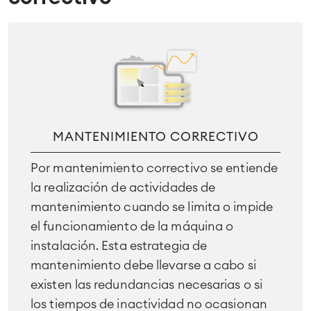
MANTENIMIENTO CORRECTIVO
Por mantenimiento correctivo se entiende
la realización de actividades de
mantenimiento cuando se limita o impide
el funcionamiento de la máquina o
instalación. Esta estrategia de
mantenimiento debe llevarse a cabo si
existen las redundancias necesarias o si
los tiempos de inactividad no ocasionan