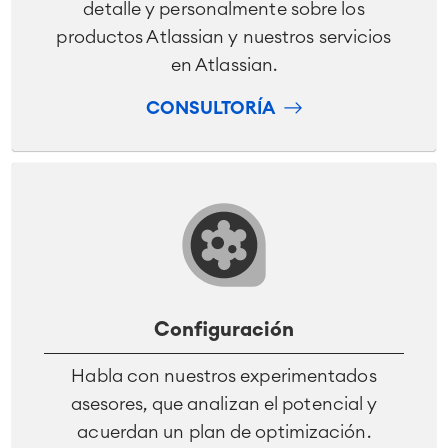
detalle y personalmente sobre los
productos Atlassian y nuestros servicios
en Atlassian.
CONSULTORÍA
Configuración
Habla con nuestros experimentados
asesores, que analizan el potencial y
acuerdan un plan de optimización.