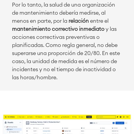
Por lo tanto, la salud de una organización
de mantenimiento debería medirse, al
menos en parte, por la
relación
entre el
mantenimiento correctivo inmediato
y las
acciones correctivas preventivas o
planificadas. Como regla general, no debe
superarse una proporción de 20/80. En este
caso, la unidad de medida es el número de
incidentes y no el tiempo de inactividad o
las horas/hombre.