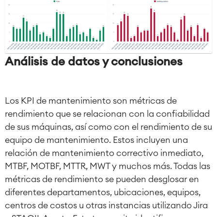
Análisis de datos y conclusiones
Los KPI de mantenimiento son métricas de
rendimiento que se relacionan con la confiabilidad
de sus máquinas, así como con el rendimiento de su
equipo de mantenimiento. Estos incluyen una
relación de mantenimiento correctivo inmediato,
MTBF, MOTBF, MTTR, MWT y muchos más. Todas las
métricas de rendimiento se pueden desglosar en
diferentes departamentos, ubicaciones, equipos,
centros de costos u otras instancias utilizando Jira