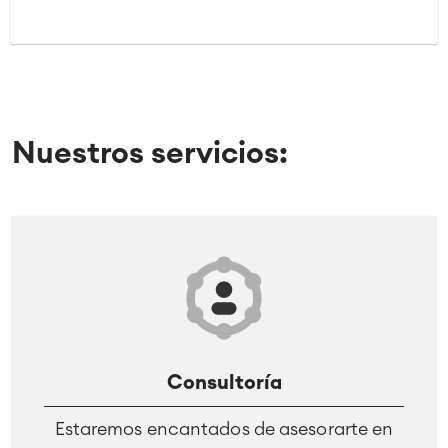
Nuestros servicios:
Consultoría
Estaremos encantados de asesorarte en