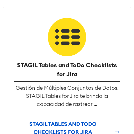
STAGIL Tables and ToDo Checklists
for Jira
Gestión de Múltiples Conjuntos de Datos.
STAGIL Tables for Jira te brinda la
capacidad de rastrear ...
STAGIL TABLES AND TODO
CHECKLISTS FOR JIRA