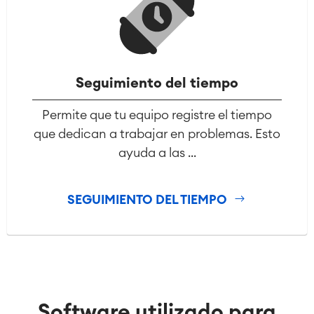
Seguimiento del tiempo
Permite que tu equipo registre el tiempo
que dedican a trabajar en problemas. Esto
ayuda a las ...
SEGUIMIENTO DEL TIEMPO
Software utilizado para