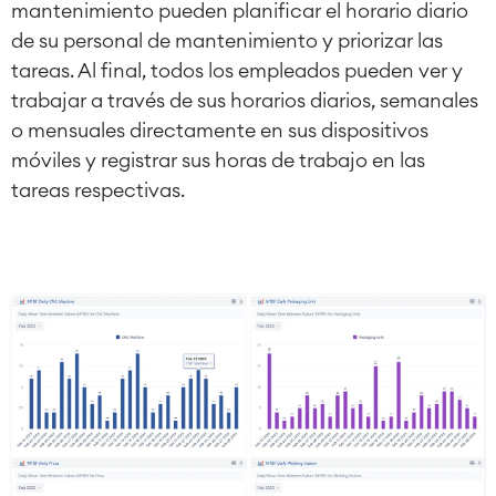
mantenimiento pueden planificar el horario diario
de su personal de mantenimiento y priorizar las
tareas. Al final, todos los empleados pueden ver y
trabajar a través de sus horarios diarios, semanales
o mensuales directamente en sus dispositivos
móviles y registrar sus horas de trabajo en las
tareas respectivas.