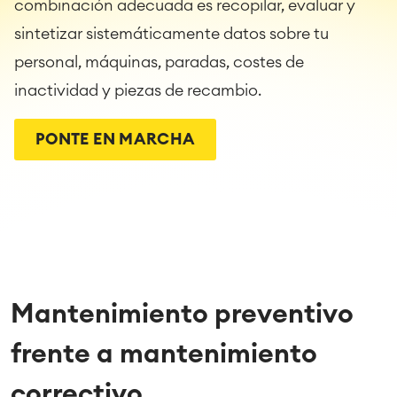
combinación adecuada es recopilar, evaluar y
sintetizar sistemáticamente datos sobre tu
personal, máquinas, paradas, costes de
inactividad y piezas de recambio.
PONTE EN MARCHA
Mantenimiento preventivo
frente a mantenimiento
correctivo