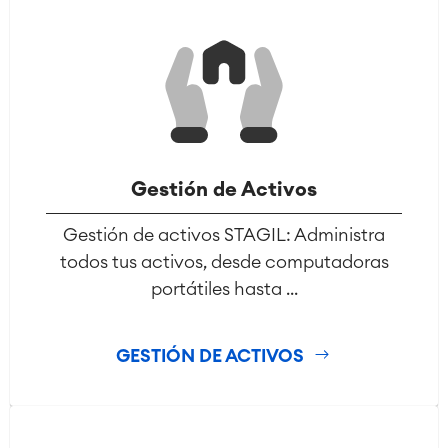
Gestión de Activos
Gestión de activos STAGIL: Administra
todos tus activos, desde computadoras
portátiles hasta ...
GESTIÓN DE ACTIVOS