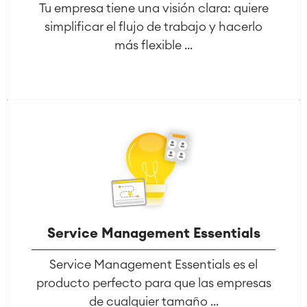
Tu empresa tiene una visión clara: quiere
simplificar el flujo de trabajo y hacerlo
más flexible ...
Service Management Essentials
Service Management Essentials es el
producto perfecto para que las empresas
de cualquier tamaño ...