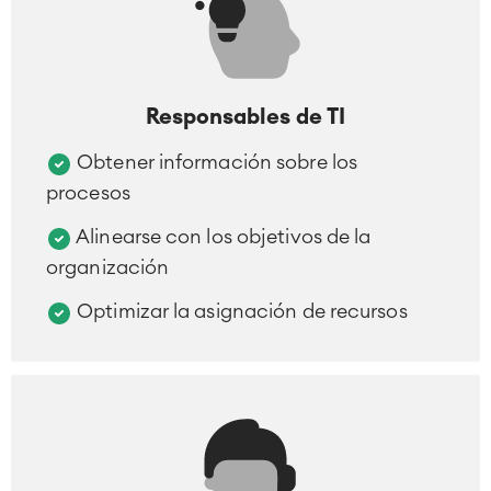
Responsables de TI
Obtener información sobre los
procesos
Alinearse con los objetivos de la
organización
Optimizar la asignación de recursos