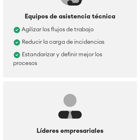
Equipos de asistencia técnica
Agilizar los flujos de trabajo
Reducir la carga de incidencias
Estandarizar y definir mejor los
procesos
Líderes empresariales