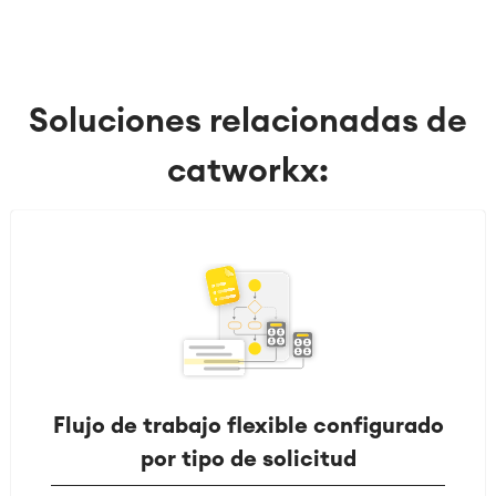
Soluciones relacionadas de
catworkx:
Flujo de trabajo flexible configurado
por tipo de solicitud