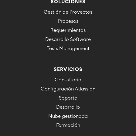
SOLUCIONES
Gestión de Proyectos
Procesos
Requerimientos
Desarrollo Software
Tests Management
SERVICIOS
Consultoría
Configuración Atlassian
Soporte
Desarrollo
Nube gestionada
Formación