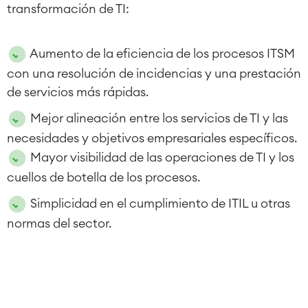
transformación de TI:
Aumento de la eficiencia de los procesos ITSM
con una resolución de incidencias y una prestación
de servicios más rápidas.
Mejor alineación entre los servicios de TI y las
necesidades y objetivos empresariales específicos.
Mayor visibilidad de las operaciones de TI y los
cuellos de botella de los procesos.
Simplicidad en el cumplimiento de ITIL u otras
normas del sector.