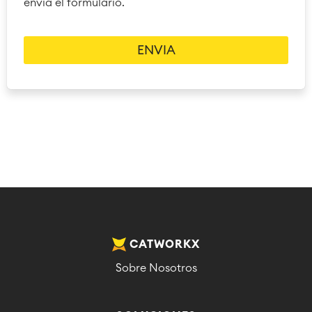
envía el formulario.
CATWORKX
Sobre Nosotros