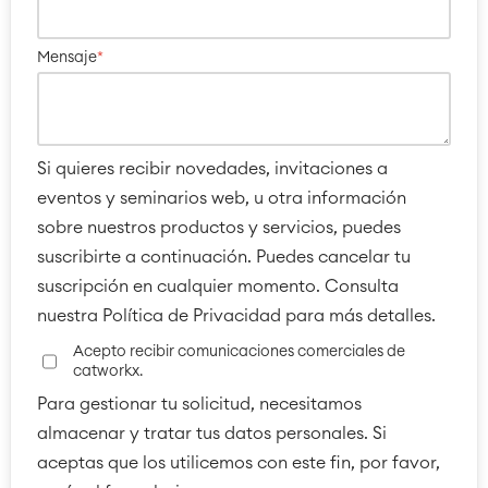
Mensaje
*
Si quieres recibir novedades, invitaciones a
eventos y seminarios web, u otra información
sobre nuestros productos y servicios, puedes
suscribirte a continuación. Puedes cancelar tu
suscripción en cualquier momento. Consulta
nuestra Política de Privacidad para más detalles.
Acepto recibir comunicaciones comerciales de
catworkx.
Para gestionar tu solicitud, necesitamos
almacenar y tratar tus datos personales. Si
aceptas que los utilicemos con este fin, por favor,