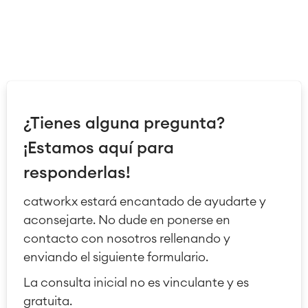
¿Tienes alguna pregunta?
¡Estamos aquí para
responderlas!
catworkx estará encantado de ayudarte y
aconsejarte. No dude en ponerse en
contacto con nosotros rellenando y
enviando el siguiente formulario.
La consulta inicial no es vinculante y es
gratuita.