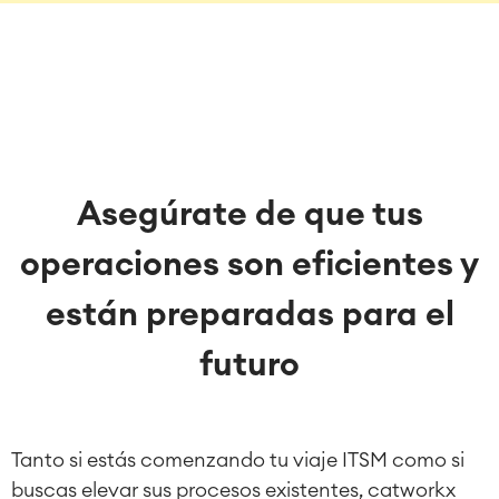
Asegúrate de que tus
operaciones son eficientes y
están preparadas para el
futuro
Tanto si estás comenzando tu viaje ITSM como si
buscas elevar sus procesos existentes, catworkx