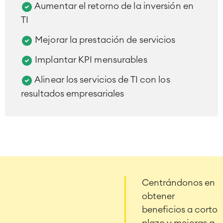
Aumentar el retorno de la inversión en
TI
Mejorar la prestación de servicios
Implantar KPI mensurables
Alinear los servicios de TI con los
resultados empresariales
Centrándonos en
obtener
beneficios a corto