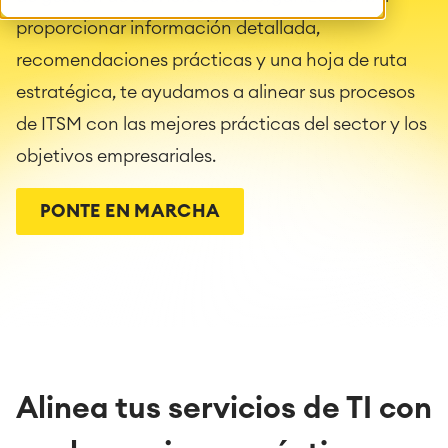
proporcionar información detallada,
recomendaciones prácticas y una hoja de ruta
estratégica, te ayudamos a alinear sus procesos
de ITSM con las mejores prácticas del sector y los
objetivos empresariales.
PONTE EN MARCHA
Alinea tus servicios de TI con