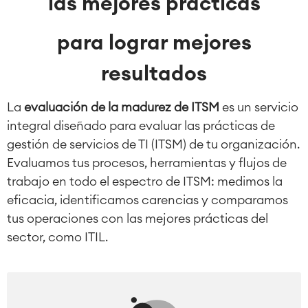
las mejores prácticas
para lograr mejores
resultados
La
evaluación de la madurez de ITSM
es un servicio
integral diseñado para evaluar las prácticas de
gestión de servicios de TI (ITSM) de tu organización.
Evaluamos tus procesos, herramientas y flujos de
trabajo en todo el espectro de ITSM: medimos la
eficacia, identificamos carencias y comparamos
tus operaciones con las mejores prácticas del
sector, como ITIL.