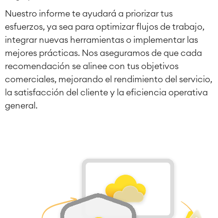
Nuestro informe te ayudará a priorizar tus
esfuerzos, ya sea para optimizar flujos de trabajo,
integrar nuevas herramientas o implementar las
mejores prácticas. Nos aseguramos de que cada
recomendación se alinee con tus objetivos
comerciales, mejorando el rendimiento del servicio,
la satisfacción del cliente y la eficiencia operativa
general.