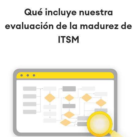
Qué incluye nuestra
evaluación de la madurez de
ITSM