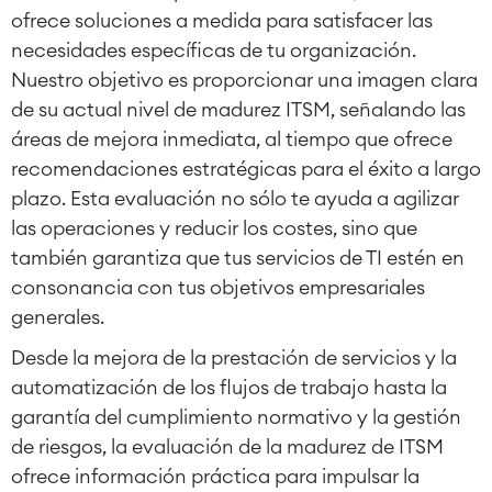
ofrece soluciones a medida para satisfacer las
necesidades específicas de tu organización.
Nuestro objetivo es proporcionar una imagen clara
de su actual nivel de madurez ITSM, señalando las
áreas de mejora inmediata, al tiempo que ofrece
recomendaciones estratégicas para el éxito a largo
plazo. Esta evaluación no sólo te ayuda a agilizar
las operaciones y reducir los costes, sino que
también garantiza que tus servicios de TI estén en
consonancia con tus objetivos empresariales
generales.
Desde la mejora de la prestación de servicios y la
automatización de los flujos de trabajo hasta la
garantía del cumplimiento normativo y la gestión
de riesgos, la evaluación de la madurez de ITSM
ofrece información práctica para impulsar la