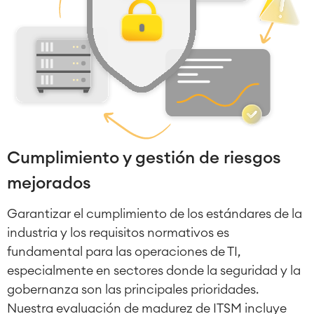
Cumplimiento y gestión de riesgos
mejorados
Garantizar el cumplimiento de los estándares de la
industria y los requisitos normativos es
fundamental para las operaciones de TI,
especialmente en sectores donde la seguridad y la
gobernanza son las principales prioridades.
Nuestra evaluación de madurez de ITSM incluye