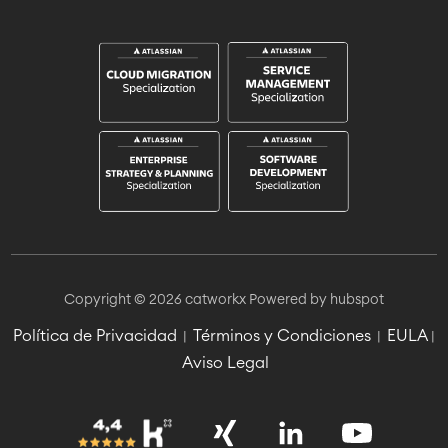
Copyright © 2026 catworkx
Powered by hubspot
Política de Privacidad
Términos y Condiciones
EULA
|
|
|
Aviso Legal