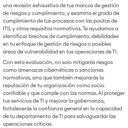
una revisión exhaustiva de tus marcos de gestión
de riesgos y cumplimiento, y examina el grado de
cumplimiento de tus procesos con las pautas de
ITIL y otros requisitos normativos. Te ayudamos a
identificar brechas de cumplimiento, debilidades
en tu enfoque de gestión de riesgos o posibles
áreas de vulnerabilidad en tus operaciones de TI.
Con esta evaluación, no solo mitigarás riesgos
como amenazas cibernéticas o sanciones
normativas, sino que también mejorarás la
reputación de tu organización como socio
confiable y que cumple con las normas. Al proteger
tus servicios de TI y mejorar la gobernanza,
fortalecerás la confianza general en la capacidad
de tu departamento de TI para salvaguardar las
operaciones críticas.