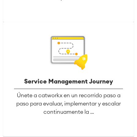
Service Management Journey
Únete a catworkx en un recorrido paso a
paso para evaluar, implementar y escalar
continuamente la ...