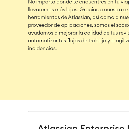
No importa dónde te encuentres en tu via
llevaremos más lejos. Gracias a nuestra ex
herramientas de Atlassian, así como a nue
proveedor de aplicaciones, somos el socio
ayudamos a mejorar la calidad de tus revi
automatizar tus flujos de trabajo y a agiliz
incidencias.
Atlassian Enterprise