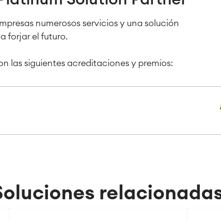
 empresas numerosos servicios y una solución
 forjar el futuro.
n las siguientes acreditaciones y premios:
Soluciones relacionadas