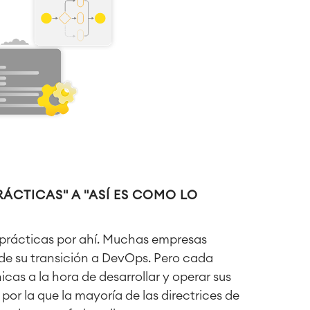
ÁCTICAS" A "ASÍ ES COMO LO
prácticas por ahí. Muchas empresas
de su transición a DevOps. Pero cada
cas a la hora de desarrollar y operar sus
 por la que la mayoría de las directrices de