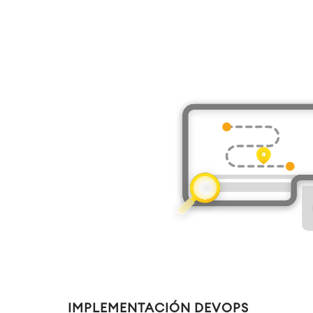
IMPLEMENTACIÓN DEVOPS