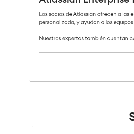
Los socios de Atlassian ofrecen a las
personalizada, y ayudan a los equipos a
Nuestros expertos también cuentan co