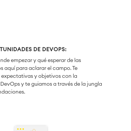
RTUNIDADES DE DEVOPS:
ónde empezar y qué esperar de las
 aquí para aclarar el campo. Te
expectativas y objetivos con la
DevOps y te guiamos a través de la jungla
ndaciones.