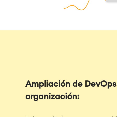
Ampliación de DevOps 
organización: