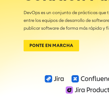
DevOps es un conjunto de prácticas que t
entre los equipos de desarrollo de softwar
publicar software de forma más rápida y fi
PONTE EN MARCHA