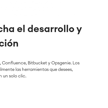
ha el desarrollo y
ción
 Confluence, Bitbucket y Opsgenie. Los
ilmente las herramientas que desees,
un solo clic.