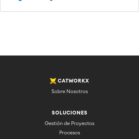
CATWORKX
Sobre Nosotros
SOLUCIONES
Gestión de Proyectos
Procesos