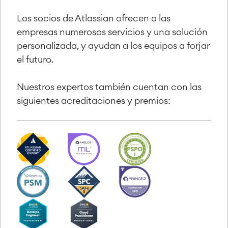
Los socios de Atlassian ofrecen a las
empresas numerosos servicios y una solución
personalizada, y ayudan a los equipos a forjar
el futuro.
Nuestros expertos también cuentan con las
siguientes acreditaciones y premios: