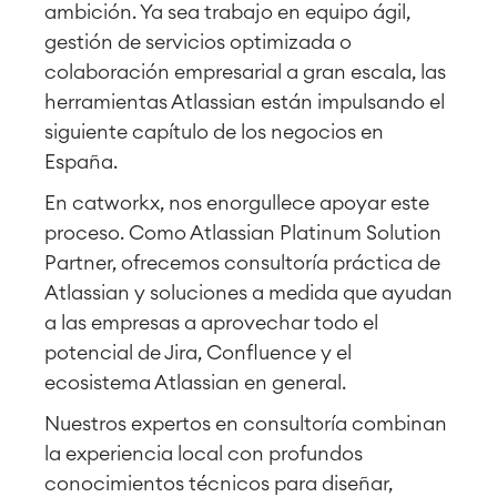
ambición. Ya sea trabajo en equipo ágil,
gestión de servicios optimizada o
colaboración empresarial a gran escala, las
herramientas Atlassian están impulsando el
siguiente capítulo de los negocios en
España.
En catworkx, nos enorgullece apoyar este
proceso. Como Atlassian Platinum Solution
Partner, ofrecemos consultoría práctica de
Atlassian y soluciones a medida que ayudan
a las empresas a aprovechar todo el
potencial de Jira, Confluence y el
ecosistema Atlassian en general.
Nuestros expertos en consultoría combinan
la experiencia local con profundos
conocimientos técnicos para diseñar,