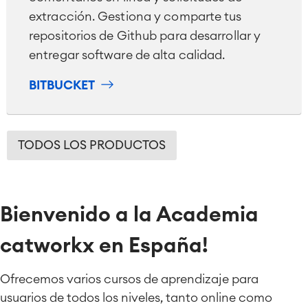
extracción. Gestiona y comparte tus
repositorios de Github para desarrollar y
entregar software de alta calidad.
BITBUCKET
TODOS LOS PRODUCTOS
Bienvenido a la Academia
catworkx en
España
!
Ofrecemos varios cursos de aprendizaje para
usuarios de todos los niveles, tanto online como