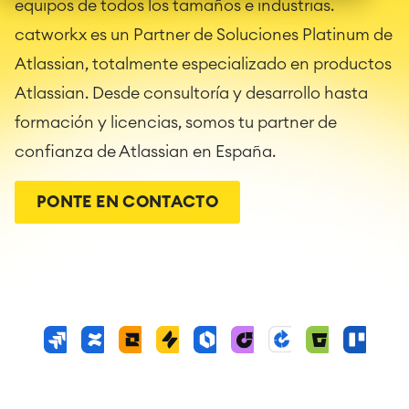
equipos de todos los tamaños e industrias.
catworkx es un Partner de Soluciones Platinum de
Atlassian, totalmente especializado en productos
Atlassian. Desde consultoría y desarrollo hasta
formación y licencias, somos tu partner de
confianza de Atlassian en España.
PONTE EN CONTACTO