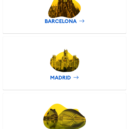
BARCELONA
MADRID