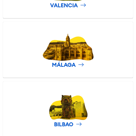
VALENCIA
MÁLAGA
BILBAO