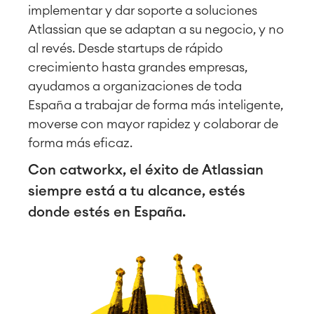
implementar y dar soporte a soluciones
Atlassian que se adaptan a su negocio, y no
al revés. Desde startups de rápido
crecimiento hasta grandes empresas,
ayudamos a organizaciones de toda
España a trabajar de forma más inteligente,
moverse con mayor rapidez y colaborar de
forma más eficaz.
Con catworkx, el éxito de Atlassian
siempre está a tu alcance, estés
donde estés en España.