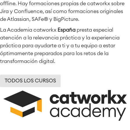
offline. Hay formaciones propias de catworkx sobre
Jira y Confluence, así como formaciones originales
de Atlassian, SAFe® y BigPicture.
La Academia catworkx
España
presta especial
atención a la relevancia práctica y la experiencia
práctica para ayudarte a ti y a tu equipo a estar
óptimamente preparados para los retos de la
transformación digital.
TODOS LOS CURSOS