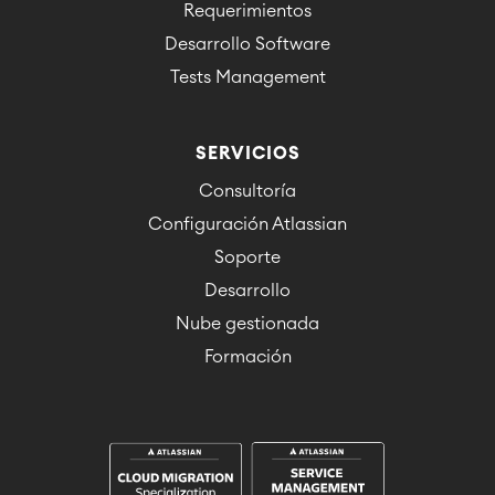
Requerimientos
Desarrollo Software
Tests Management
SERVICIOS
Consultoría
Configuración Atlassian
Soporte
Desarrollo
Nube gestionada
Formación