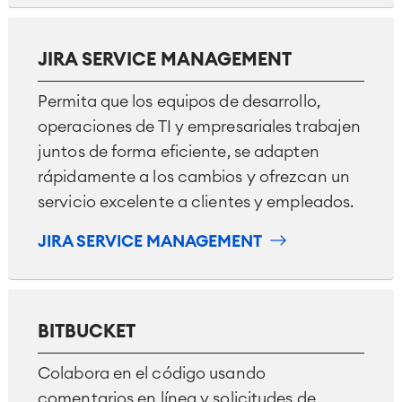
JIRA SERVICE MANAGEMENT
Permita que los equipos de desarrollo,
operaciones de TI y empresariales trabajen
juntos de forma eficiente, se adapten
rápidamente a los cambios y ofrezcan un
servicio excelente a clientes y empleados.
JIRA SERVICE MANAGEMENT
BITBUCKET
Colabora en el código usando
comentarios en línea y solicitudes de