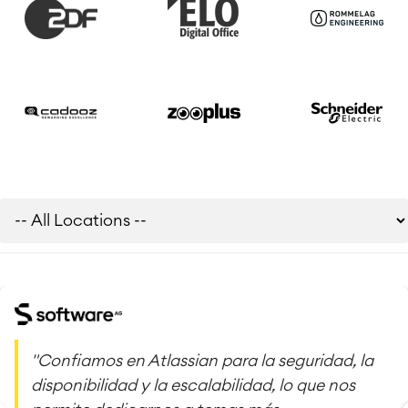
"Confiamos en Atlassian para la seguridad, la
disponibilidad y la escalabilidad, lo que nos