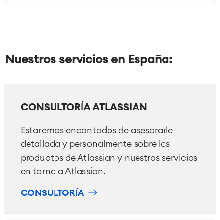
Nuestros servicios en España:
CONSULTORÍA ATLASSIAN
Estaremos encantados de asesorarle
detallada y personalmente sobre los
productos de Atlassian y nuestros servicios
en torno a Atlassian.
CONSULTORÍA