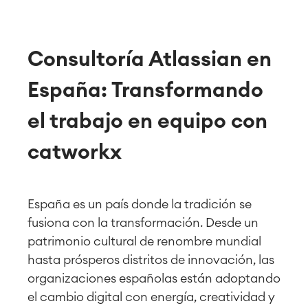
Consultoría Atlassian en
España: Transformando
el trabajo en equipo con
catworkx
España es un país donde la tradición se
fusiona con la transformación. Desde un
patrimonio cultural de renombre mundial
hasta prósperos distritos de innovación, las
organizaciones españolas están adoptando
el cambio digital con energía, creatividad y