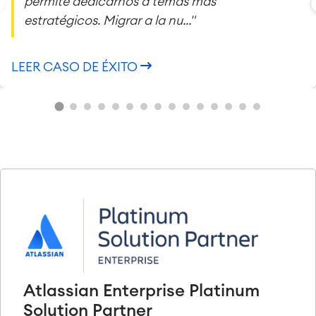
permite dedicarnos a temas más
estratégicos. Migrar a la nu..."
LEER CASO DE ÉXITO
Atlassian Enterprise Platinum
Solution Partner