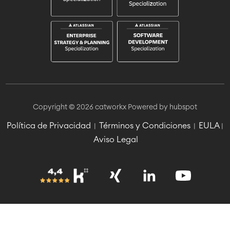
Copyright © 2026 catworkx
Powered by hubspot
Política de Privacidad
Términos y Condiciones
EULA
|
|
|
Aviso Legal