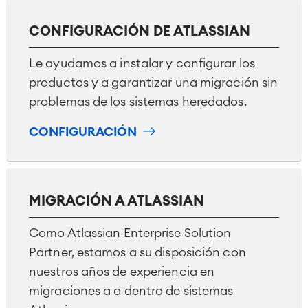
CONFIGURACIÓN DE ATLASSIAN
Le ayudamos a instalar y configurar los
productos y a garantizar una migración sin
problemas de los sistemas heredados.
CONFIGURACIÓN
MIGRACIÓN A ATLASSIAN
Como Atlassian Enterprise Solution
Partner, estamos a su disposición con
nuestros años de experiencia en
Agile & DevOps
migraciones a o dentro de sistemas
DevOps