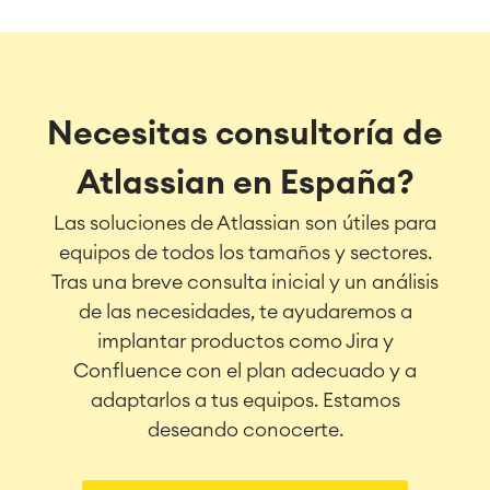
Necesitas consultoría de
Atlassian en España?
Las soluciones de Atlassian son útiles para
equipos de todos los tamaños y sectores.
Tras una breve consulta inicial y un análisis
de las necesidades, te ayudaremos a
implantar productos como Jira y
Confluence con el plan adecuado y a
adaptarlos a tus equipos. Estamos
deseando conocerte.