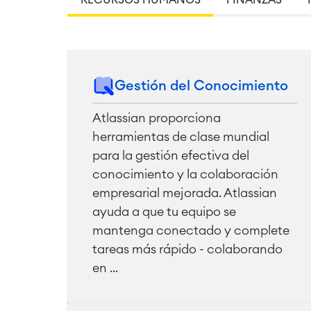
RECURSOS HUMANOS
FINANZAS
Gestión del Conocimiento
Atlassian proporciona
herramientas de clase mundial
para la gestión efectiva del
conocimiento y la colaboración
empresarial mejorada. Atlassian
ayuda a que tu equipo se
mantenga conectado y complete
tareas más rápido - colaborando
en ...