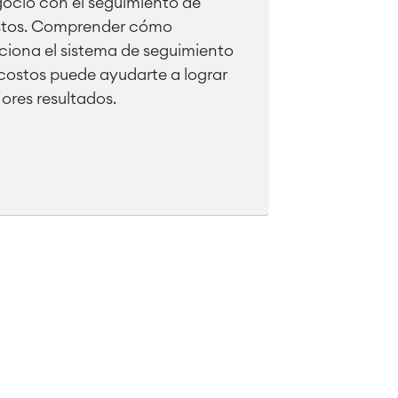
ocio con el seguimiento de
tos. Comprender cómo
ciona el sistema de seguimiento
costos puede ayudarte a lograr
ores resultados.