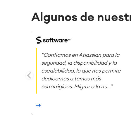
Algunos de nuestr
"Confiamos en Atlassian para la
seguridad, la disponibilidad y la
escalabilidad, lo que nos permite
dedicarnos a temas más
estratégicos. Migrar a la nu..."