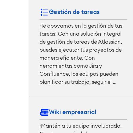
Gestión de tareas
¡Te apoyamos en la gestión de tus
tareas! Con una solución integral
de gestión de tareas de Atlassian,
puedes ejecutar tus proyectos de
manera eficiente. Con
herramientas como Jira y
Confluence, los equipos pueden
planificar su trabajo, seguir el ...
Wiki empresarial
¡Mantén a tu equipo involucrado!