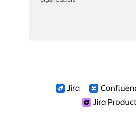
organización.