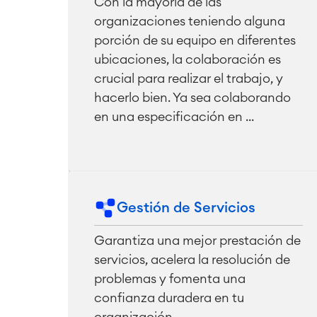
Con la mayoría de las
organizaciones teniendo alguna
porción de su equipo en diferentes
ubicaciones, la colaboración es
crucial para realizar el trabajo, y
hacerlo bien. Ya sea colaborando
en una especificación en ...
Gestión de Servicios
Garantiza una mejor prestación de
servicios, acelera la resolución de
problemas y fomenta una
confianza duradera en tu