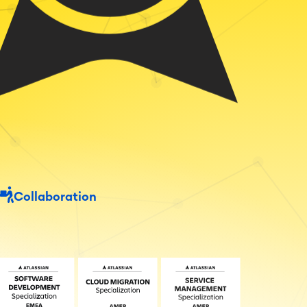
Collaboration