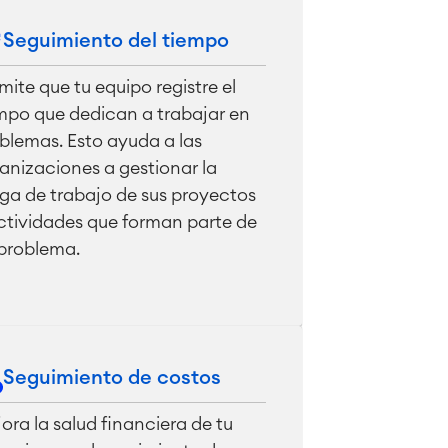
Seguimiento del tiempo
mite que tu equipo registre el
mpo que dedican a trabajar en
blemas. Esto ayuda a las
anizaciones a gestionar la
ga de trabajo de sus proyectos
ctividades que forman parte de
problema.
Seguimiento de costos
ora la salud financiera de tu