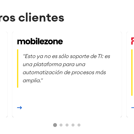
os clientes
"Esto ya no es sólo soporte de TI: es
una plataforma para una
automatización de procesos más
amplia."