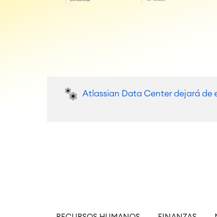
Atlassian Data Center dejará de e