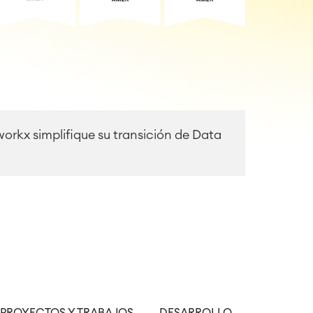
orkx simplifique su transición de Data