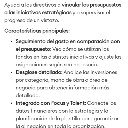
Ayuda a los directivos a
vincular los presupuestos
a las iniciativas estratégicas
y a supervisar el
progreso de un vistazo.
Características principales:
Seguimiento del gasto en comparación con
el presupuesto:
Vea cómo se utilizan los
fondos en las distintas iniciativas y ajuste las
asignaciones según sea necesario.
Desglose detallado:
Analice las inversiones
por categoría, mano de obra o área de
negocio para obtener información más
detallada.
Integrado con Focus y Talent:
Conecte los
datos financieros con la estrategia y la
planificación de la plantilla para garantizar
la alineación en toda la organización.