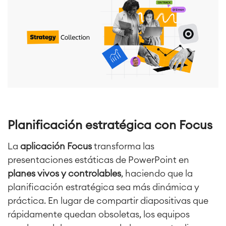
Planificación estratégica con Focus
La
aplicación Focus
transforma las
presentaciones estáticas de PowerPoint en
planes vivos y controlables
, haciendo que la
planificación estratégica sea más dinámica y
práctica. En lugar de compartir diapositivas que
rápidamente quedan obsoletas, los equipos