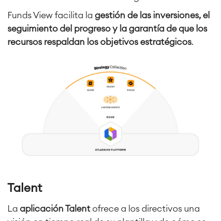
Funds View facilita la
gestión de las inversiones, el
seguimiento del progreso y la garantía de que los
recursos respaldan los objetivos estratégicos
.
Talent
La
aplicación Talent
ofrece a los directivos una