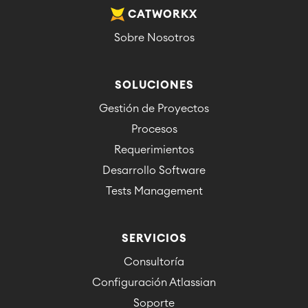
CATWORKX
Sobre Nosotros
SOLUCIONES
Gestión de Proyectos
Procesos
Requerimientos
Desarrollo Software
Tests Management
SERVICIOS
Consultoría
Configuración Atlassian
Soporte