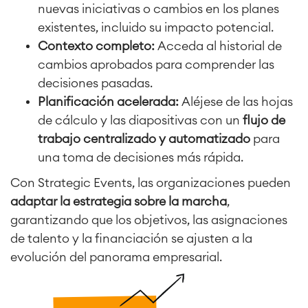
nuevas iniciativas o cambios en los planes
existentes, incluido su impacto potencial.
Contexto completo:
Acceda al historial de
cambios aprobados para comprender las
decisiones pasadas.
Planificación acelerada:
Aléjese de las hojas
de cálculo y las diapositivas con un
flujo de
trabajo centralizado y automatizado
para
una toma de decisiones más rápida.
Con Strategic Events, las organizaciones pueden
adaptar la estrategia sobre la marcha
,
garantizando que los objetivos, las asignaciones
de talento y la financiación se ajusten a la
evolución del panorama empresarial.