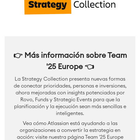
👉
Más información sobre Team
'25 Europe
👈
La Strategy Collection presenta nuevas formas
de conectar prioridades, personas e inversiones,
ahora mejoradas con insights potenciados por
Rovo, Funds y Strategic Events para que la
planificación y la ejecución sean más sencillas e
inteligentes.
Vea cómo Atlassian está ayudando a las
organizaciones a convertir la estrategia en
acción: visite nuestra página Team '25 Europe