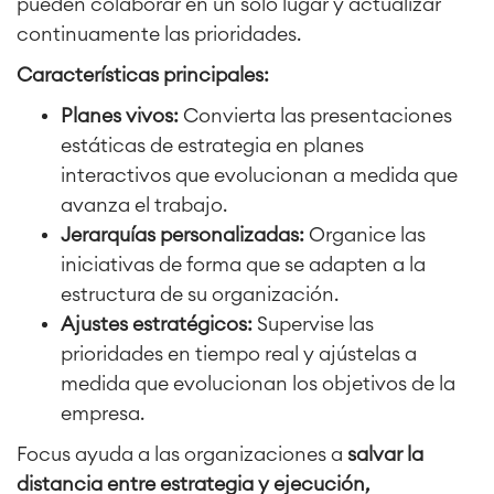
pueden colaborar en un solo lugar y actualizar
continuamente las prioridades.
Características principales:
Planes vivos:
Convierta las presentaciones
estáticas de estrategia en planes
interactivos que evolucionan a medida que
avanza el trabajo.
Jerarquías personalizadas:
Organice las
iniciativas de forma que se adapten a la
estructura de su organización.
Ajustes estratégicos:
Supervise las
prioridades en tiempo real y ajústelas a
medida que evolucionan los objetivos de la
empresa.
Focus ayuda a las organizaciones a
salvar la
distancia entre estrategia y ejecución,