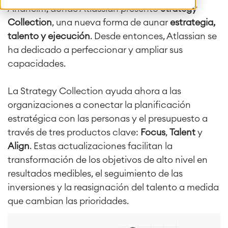
Anaheim, donde Atlassian presentó
Strategy
Collection
, una nueva forma de aunar
estrategia,
talento y ejecución
. Desde entonces, Atlassian se
ha dedicado a perfeccionar y ampliar sus
capacidades.
La Strategy Collection ayuda ahora a las
organizaciones a conectar la planificación
estratégica con las personas y el presupuesto a
través de tres productos clave:
Focus
,
Talent
y
Align
. Estas actualizaciones facilitan la
transformación de los objetivos de alto nivel en
resultados medibles, el seguimiento de las
inversiones y la reasignación del talento a medida
que cambian las prioridades.