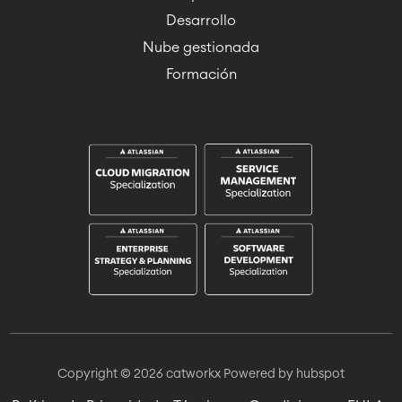
Desarrollo
Nube gestionada
Formación
Copyright © 2026 catworkx
Powered by hubspot