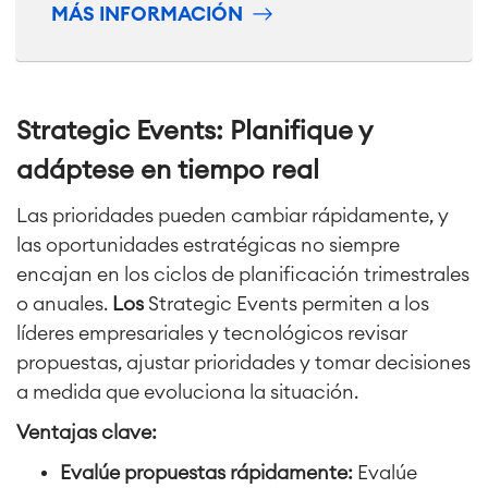
MÁS INFORMACIÓN
Strategic Events
: Planifique y
adáptese en tiempo real
Las prioridades pueden cambiar rápidamente, y
las oportunidades estratégicas no siempre
encajan en los ciclos de planificación trimestrales
o anuales.
Los
Strategic Events
permiten a los
líderes empresariales y tecnológicos revisar
propuestas, ajustar prioridades y tomar decisiones
a medida que evoluciona la situación.
Ventajas clave:
Evalúe propuestas rápidamente:
Evalúe