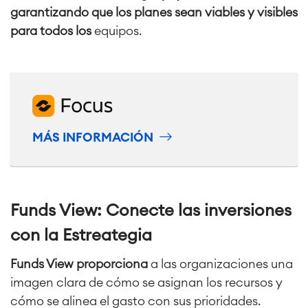
garantizando que los planes sean viables y visibles
para todos los
equipos.
MÁS INFORMACIÓN
Funds View: Conecte las inversiones
con la Estreategia
Funds View proporciona
a las organizaciones una
imagen clara de cómo se asignan los recursos y
cómo se alinea el gasto con sus prioridades.