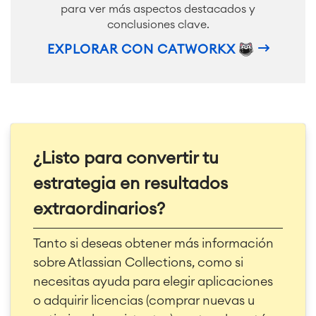
para ver más aspectos destacados y
conclusiones clave.
EXPLORAR CON CATWORKX
¿Listo para convertir tu
estrategia en resultados
extraordinarios?
Tanto si deseas obtener más información
sobre Atlassian Collections, como si
necesitas ayuda para elegir aplicaciones
o adquirir licencias (comprar nuevas u