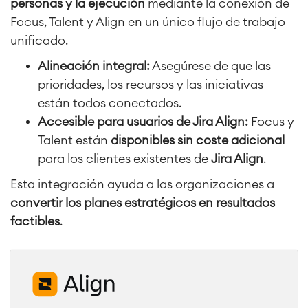
personas y la ejecución
mediante la conexión de
Focus, Talent y Align en un único flujo de trabajo
Atlassian Backup & Restore
unificado.
Alineación integral:
Asegúrese de que las
prioridades, los recursos y las iniciativas
están todos conectados.
Accesible para usuarios de Jira Align:
Focus y
Talent están
disponibles sin coste adicional
para los clientes existentes de
Jira Align
.
Esta integración ayuda a las organizaciones a
convertir los planes estratégicos en resultados
factibles
.