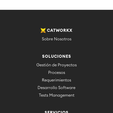
CATWORKX
Sobre Nosotros
SOLUCIONES
Gestión de Proyectos
Procesos
Requerimientos
Desarrollo Software
Tests Management
SERVICIOS