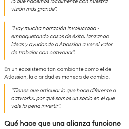
lo que hacemos localmente con nuestra
visión más grande".
"Hay mucha narración involucrada -
empaquetando casos de éxito, lanzando
ideas y ayudando a Atlassian a ver el valor
de trabajar con catworkx".
En un ecosistema tan cambiante como el de
Atlassian, la claridad es moneda de cambio.
"Tienes que articular lo que hace diferente a
catworkx, por qué somos un socio en el que
vale la pena invertir".
Qué hace que una alianza funcione