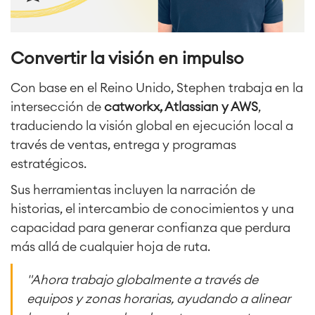
Convertir la visión en impulso
Con base en el Reino Unido, Stephen trabaja en la
intersección de
catworkx, Atlassian y AWS
,
traduciendo la visión global en ejecución local a
través de ventas, entrega y programas
estratégicos.
Sus herramientas incluyen la narración de
historias, el intercambio de conocimientos y una
capacidad para generar confianza que perdura
más allá de cualquier hoja de ruta.
"Ahora trabajo globalmente a través de
equipos y zonas horarias, ayudando a alinear