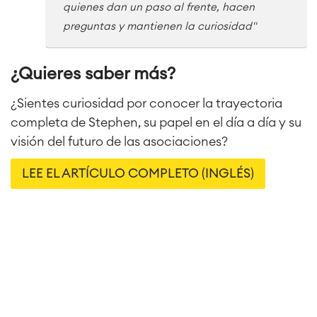
quienes dan un paso al frente, hacen
preguntas y mantienen la curiosidad"
¿Quieres saber más?
¿Sientes curiosidad por conocer la trayectoria
completa de Stephen, su papel en el día a día y su
visión del futuro de las asociaciones?
LEE EL ARTÍCULO COMPLETO (INGLÉS)