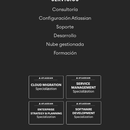
Consultoría
Configuración Atlassian
Soporte
Desarrollo
Nube gestionada
Formación