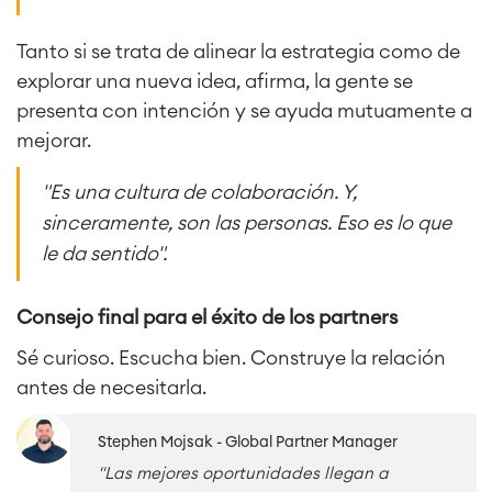
Tanto si se trata de alinear la estrategia como de
explorar una nueva idea, afirma, la gente se
presenta con intención y se ayuda mutuamente a
mejorar.
"Es una cultura de colaboración. Y,
sinceramente, son las personas. Eso es lo que
le da sentido".
Consejo final para el éxito de los partners
Sé curioso. Escucha bien. Construye la relación
antes de necesitarla.
Stephen Mojsak - Global Partner Manager
"Las mejores oportunidades llegan a