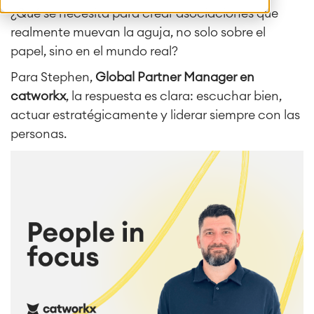
¿Qué se necesita para crear asociaciones que
realmente muevan la aguja, no solo sobre el
papel, sino en el mundo real?
Para Stephen,
Global Partner Manager en
catworkx
, la respuesta es clara: escuchar bien,
actuar estratégicamente y liderar siempre con las
personas.