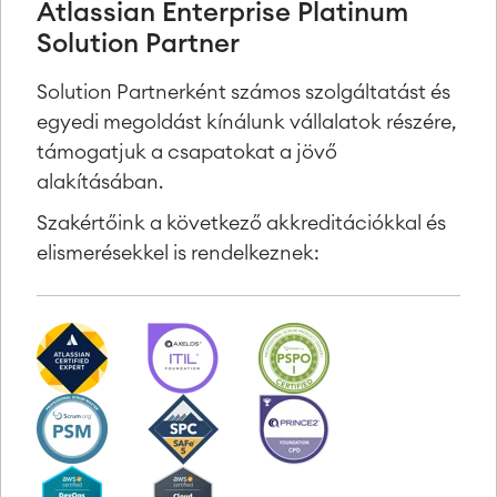
Atlassian Enterprise Platinum
Solution Partner
Solution Partnerként számos szolgáltatást és
egyedi megoldást kínálunk vállalatok részére,
támogatjuk a csapatokat a jövő
alakításában.
Szakértőink a következő akkreditációkkal és
elismerésekkel is rendelkeznek: