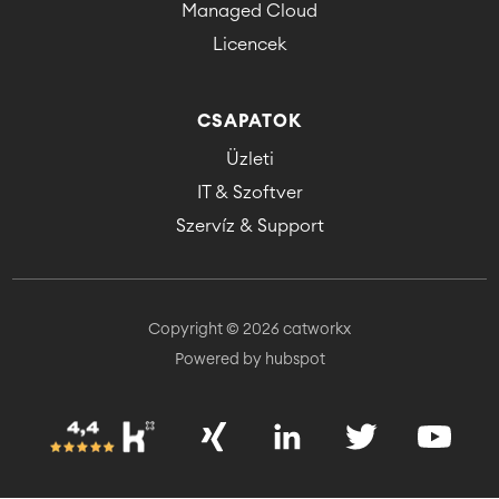
Managed Cloud
Licencek
CSAPATOK
Üzleti
IT & Szoftver
Szervíz & Support
Copyright © 2026 catworkx
Powered by hubspot