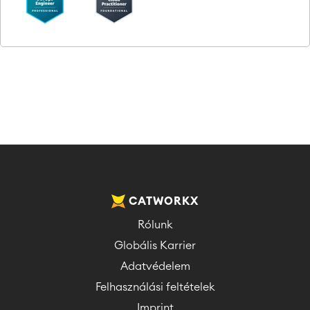
CATWORKX
Rólunk
Globális Karrier
Adatvédelem
Felhasználási feltételek
Imprint