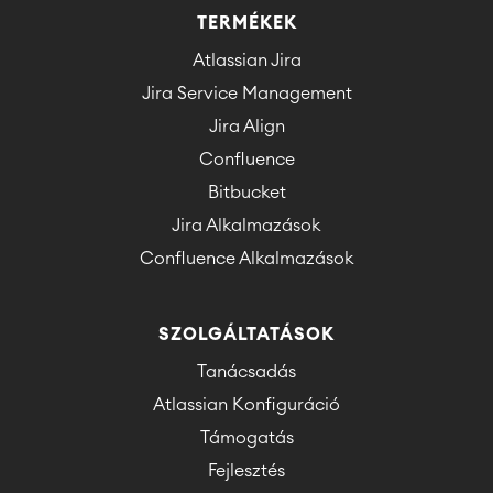
TERMÉKEK
Atlassian Jira
Jira Service Management
Jira Align
Confluence
Bitbucket
Jira Alkalmazások
Confluence Alkalmazások
SZOLGÁLTATÁSOK
Tanácsadás
Atlassian Konfiguráció
Támogatás
Fejlesztés