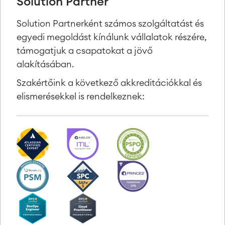
Solution Partner
Solution Partnerként számos szolgáltatást és
egyedi megoldást kínálunk vállalatok részére,
támogatjuk a csapatokat a jövő
alakításában.
Szakértőink a következő akkreditációkkal és
elismerésekkel is rendelkeznek: