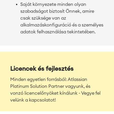
Saját környezete minden olyan
szabadságot biztosít Önnek, amire
csak szüksége van az
alkalmazáskonfiguráció és a személyes
adatok felhasználása tekintetében.
Licencek és fejlesztés
Minden egyetlen forrásból: Atlassian
Platinum Solution Partner vagyunk, és
vonzó licencelőnyöket kínálunk - Vegye fel
velünk a kapcsolatot!