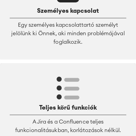
Személyes kapcsolat
Egy személyes kapcsolattartó személyt
jelölünk ki Önnek, aki minden problémájával
foglalkozik.
Teljes körű funkciók
A Jira és a Confluence teljes
funkcionalitásukban, korlátozások nélkül.