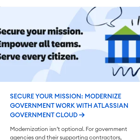
SECURE YOUR MISSION: MODERNIZE
GOVERNMENT WORK WITH ATLASSIAN
GOVERNMENT CLOUD
Modernization isn’t optional. For government
agencies and their supporting contractors,