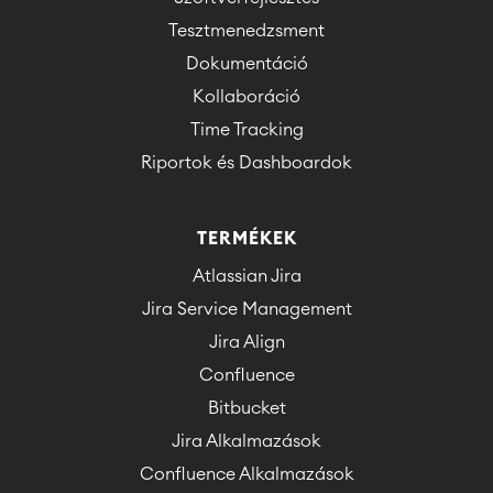
Tesztmenedzsment
Dokumentáció
Kollaboráció
Time Tracking
Riportok és Dashboardok
TERMÉKEK
Atlassian Jira
Jira Service Management
Jira Align
Confluence
Bitbucket
Jira Alkalmazások
Confluence Alkalmazások