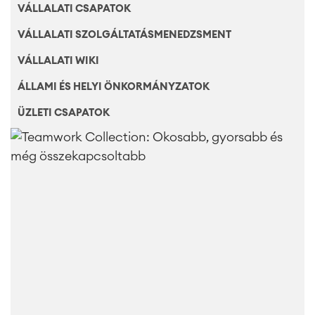
VÁLLALATI CSAPATOK
VÁLLALATI SZOLGÁLTATÁSMENEDZSMENT
VÁLLALATI WIKI
ÁLLAMI ÉS HELYI ÖNKORMÁNYZATOK
ÜZLETI CSAPATOK