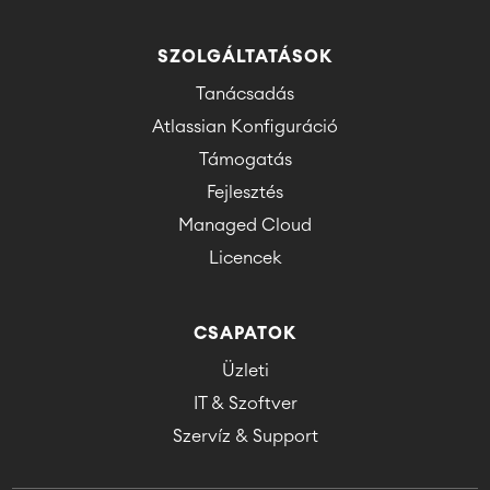
SZOLGÁLTATÁSOK
Tanácsadás
Atlassian Konfiguráció
Támogatás
Fejlesztés
Managed Cloud
Licencek
CSAPATOK
Üzleti
IT & Szoftver
Szervíz & Support