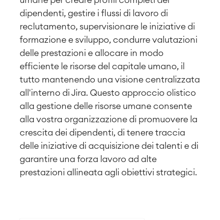
dipendenti, gestire i flussi di lavoro di
reclutamento, supervisionare le iniziative di
formazione e sviluppo, condurre valutazioni
delle prestazioni e allocare in modo
efficiente le risorse del capitale umano, il
tutto mantenendo una visione centralizzata
all'interno di Jira. Questo approccio olistico
alla gestione delle risorse umane consente
alla vostra organizzazione di promuovere la
crescita dei dipendenti, di tenere traccia
delle iniziative di acquisizione dei talenti e di
garantire una forza lavoro ad alte
prestazioni allineata agli obiettivi strategici.