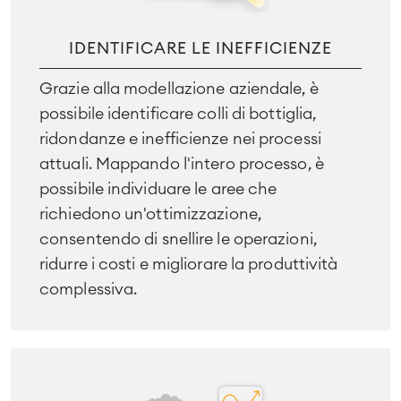
IDENTIFICARE LE INEFFICIENZE
Grazie alla modellazione aziendale, è
possibile identificare colli di bottiglia,
ridondanze e inefficienze nei processi
attuali. Mappando l'intero processo, è
possibile individuare le aree che
richiedono un'ottimizzazione,
consentendo di snellire le operazioni,
ridurre i costi e migliorare la produttività
complessiva.