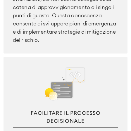
catena di approvvigionamento o i singoli
punti di guasto. Questa conoscenza
consente di sviluppare piani di emergenza
e di implementare strategie di mitigazione
del rischio.
FACILITARE IL PROCESSO
DECISIONALE