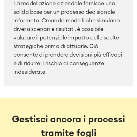
La modellazione aziendale fornisce una
solida base per un processo decisionale
informato. Creando modelli che simulano
diversi scenari e risultati, è possibile
valutare il potenziale impatto delle scelte
strategiche prima di attuarle. Ciò
consente di prendere decisioni più efficaci
e di ridurre il rischio di conseguenze
indesiderate.
Gestisci ancora i processi
tramite fogli