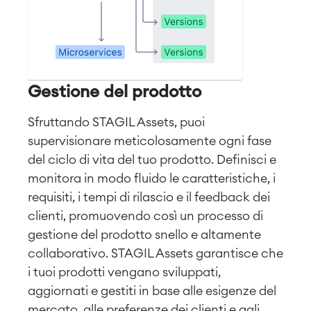
Gestione del prodotto
Sfruttando STAGIL Assets, puoi
supervisionare meticolosamente ogni fase
del ciclo di vita del tuo prodotto. Definisci e
monitora in modo fluido le caratteristiche, i
requisiti, i tempi di rilascio e il feedback dei
clienti, promuovendo così un processo di
gestione del prodotto snello e altamente
collaborativo. STAGIL Assets garantisce che
i tuoi prodotti vengano sviluppati,
aggiornati e gestiti in base alle esigenze del
mercato, alle preferenze dei clienti e agli