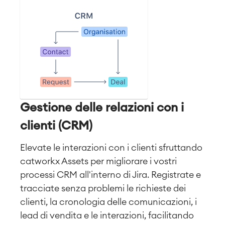
Gestione delle relazioni con i
clienti (CRM)
Elevate le interazioni con i clienti sfruttando
catworkx Assets per migliorare i vostri
processi CRM all'interno di Jira. Registrate e
tracciate senza problemi le richieste dei
clienti, la cronologia delle comunicazioni, i
lead di vendita e le interazioni, facilitando