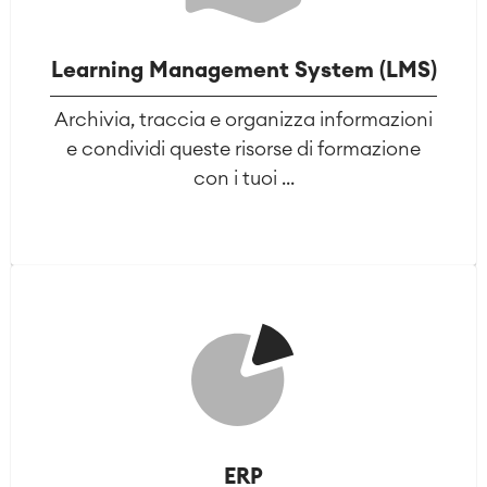
Learning Management System (LMS)
Archivia, traccia e organizza informazioni
e condividi queste risorse di formazione
con i tuoi ...
ERP