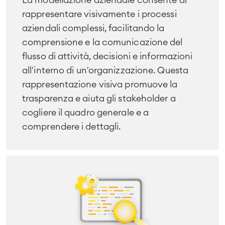
rappresentare visivamente i processi
aziendali complessi, facilitando la
comprensione e la comunicazione del
flusso di attività, decisioni e informazioni
all'interno di un'organizzazione. Questa
rappresentazione visiva promuove la
trasparenza e aiuta gli stakeholder a
cogliere il quadro generale e a
comprendere i dettagli.