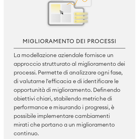
MIGLIORAMENTO DEI PROCESSI
La modellazione aziendale fornisce un
approccio strutturato al miglioramento dei
processi. Permette di analizzare ogni fase,
di valutarne l'efficacia e di identificare le
opportunità di miglioramento. Definendo
obiettivi chiari, stabilendo metriche di
performance e misurando i progressi, è
possibile implementare cambiamenti
mirati che portano a un miglioramento
continuo.