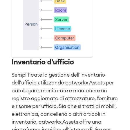
Inventario d'ufficio
Semplificate la gestione dell'inventario
dell'ufficio utilizzando catworkx Assets per
catalogare, monitorare e mantenere un
registro aggiornato di attrezzature, forniture
e risorse per ufficio. Sia che si tratti di mobili,
elettronica, cancelleria o altri articoli in
inventario, catworkx Assets offre una
piattaforma intuitiva all'interno di Jira per