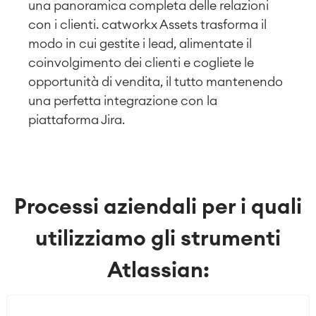
una panoramica completa delle relazioni
con i clienti. catworkx Assets trasforma il
modo in cui gestite i lead, alimentate il
coinvolgimento dei clienti e cogliete le
opportunità di vendita, il tutto mantenendo
una perfetta integrazione con la
piattaforma Jira.
Processi aziendali per i quali
utilizziamo gli strumenti
Atlassian: