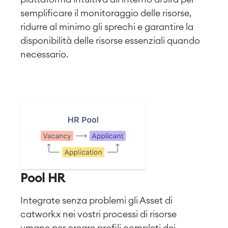
semplificare il monitoraggio delle risorse,
ridurre al minimo gli sprechi e garantire la
disponibilità delle risorse essenziali quando
necessario.
Pool HR
Integrate senza problemi gli Asset di
catworkx nei vostri processi di risorse
umane per creare profili completi dei