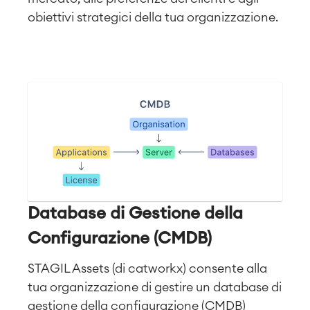
obiettivi strategici della tua organizzazione.
Database di Gestione della
Configurazione (CMDB)
STAGIL Assets (di catworkx) consente alla
tua organizzazione di gestire un database di
gestione della configurazione (CMDB)