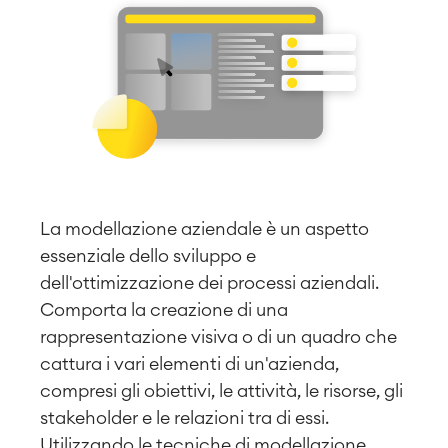
La modellazione aziendale è un aspetto
essenziale dello sviluppo e
dell'ottimizzazione dei processi aziendali.
Comporta la creazione di una
rappresentazione visiva o di un quadro che
cattura i vari elementi di un'azienda,
compresi gli obiettivi, le attività, le risorse, gli
stakeholder e le relazioni tra di essi.
Utilizzando le tecniche di modellazione