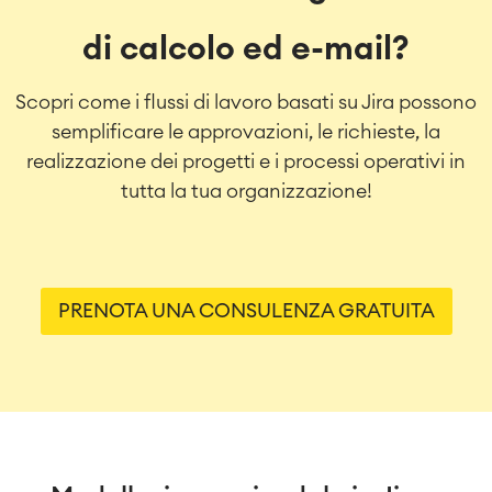
di calcolo ed e-mail?
Scopri come i flussi di lavoro basati su Jira possono
semplificare le approvazioni, le richieste, la
realizzazione dei progetti e i processi operativi in
tutta la tua organizzazione!
PRENOTA UNA CONSULENZA GRATUITA