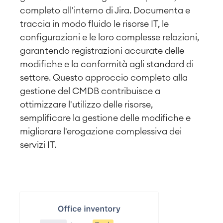
completo all'interno di Jira.
Documenta e
traccia in modo fluido le risorse IT, le
configurazioni e le loro complesse relazioni,
garantendo registrazioni accurate delle
modifiche e la conformità agli standard di
settore.
Questo approccio completo alla
gestione del CMDB contribuisce a
ottimizzare l'utilizzo delle risorse,
semplificare la gestione delle modifiche e
migliorare l'erogazione complessiva dei
servizi IT.