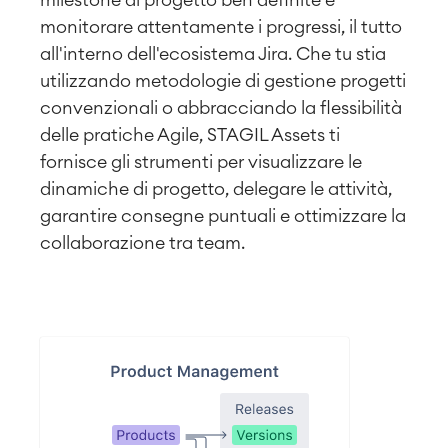
monitorare attentamente i progressi, il tutto
all'interno dell'ecosistema Jira.
Che tu stia
utilizzando metodologie di gestione progetti
convenzionali o abbracciando la flessibilità
delle pratiche Agile, STAGIL Assets ti
fornisce gli strumenti per visualizzare le
dinamiche di progetto, delegare le attività,
garantire consegne puntuali e ottimizzare la
collaborazione tra team.