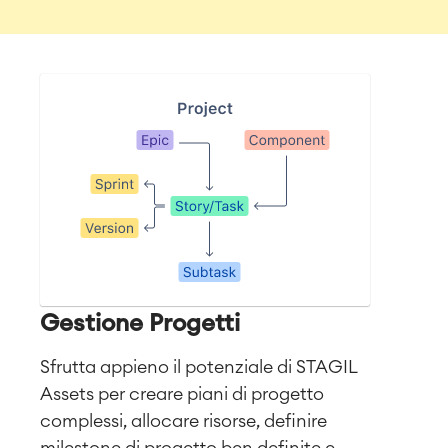
Gestione Progetti
Sfrutta appieno il potenziale di STAGIL
Assets per creare piani di progetto
complessi, allocare risorse, definire
milestone di progetto ben definite e