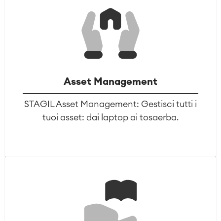
Asset Management
STAGIL Asset Management: Gestisci tutti i
tuoi asset: dai laptop ai tosaerba.