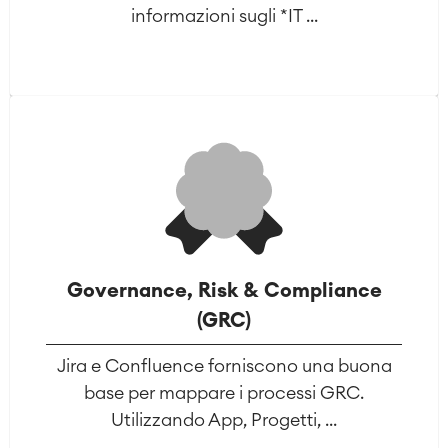
informazioni sugli *IT ...
Governance, Risk & Compliance
(GRC)
Jira e Confluence forniscono una buona
base per mappare i processi GRC.
Utilizzando App, Progetti, ...