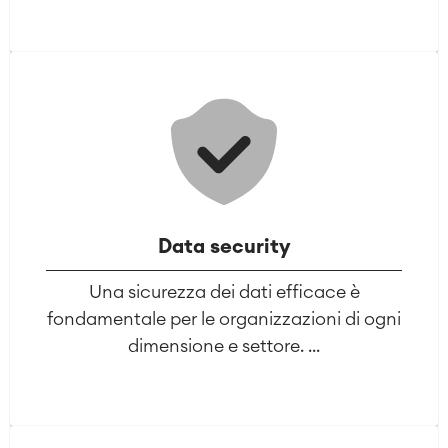
Data security
Una sicurezza dei dati efficace è
fondamentale per le organizzazioni di ogni
dimensione e settore. ...