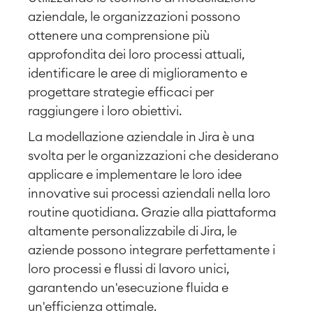
aziendale, le organizzazioni possono
ottenere una comprensione più
approfondita dei loro processi attuali,
identificare le aree di miglioramento e
progettare strategie efficaci per
raggiungere i loro obiettivi.
La modellazione aziendale in Jira è una
svolta per le organizzazioni che desiderano
applicare e implementare le loro idee
innovative sui processi aziendali nella loro
routine quotidiana. Grazie alla piattaforma
altamente personalizzabile di Jira, le
aziende possono integrare perfettamente i
loro processi e flussi di lavoro unici,
garantendo un'esecuzione fluida e
un'efficienza ottimale.