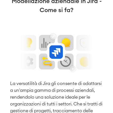
Modellazione aziendale in Jira -
Come si fa?
La versatilità di Jira gli consente di adattarsi
a un'ampia gamma di processi aziendali,
rendendolo una soluzione ideale per le
organizzazioni di tutti i settori. Che si tratti di
gestione di progetti, tracciamento delle