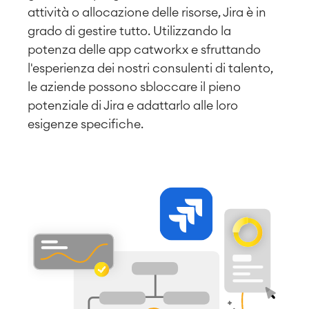
attività o allocazione delle risorse, Jira è in
grado di gestire tutto. Utilizzando la
potenza delle app catworkx e sfruttando
l'esperienza dei nostri consulenti di talento,
le aziende possono sbloccare il pieno
potenziale di Jira e adattarlo alle loro
esigenze specifiche.