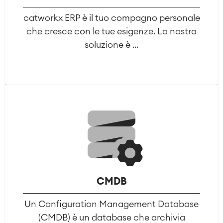
catworkx ERP è il tuo compagno personale
che cresce con le tue esigenze. La nostra
soluzione è ...
CMDB
Un Configuration Management Database
(CMDB) è un database che archivia