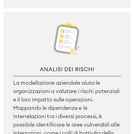
ANALISI DEI RISCHI
La modellazione aziendale aiuta le
organizzazioni a valutare i rischi potenziali
e il loro impatto sulle operazioni.
Mappando le dipendenze e le
interrelazioni tra i diversi processi, è
possibile identificare le aree vulnerabili alle
interruzioni, come i colli di bottiglia della