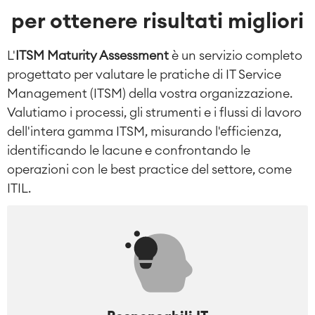
per ottenere risultati migliori
L'
ITSM Maturity Assessment
è un servizio completo
progettato per valutare le pratiche di IT Service
Management (ITSM) della vostra organizzazione.
Valutiamo i processi, gli strumenti e i flussi di lavoro
dell'intera gamma ITSM, misurando l'efficienza,
identificando le lacune e confrontando le
operazioni con le best practice del settore, come
ITIL.