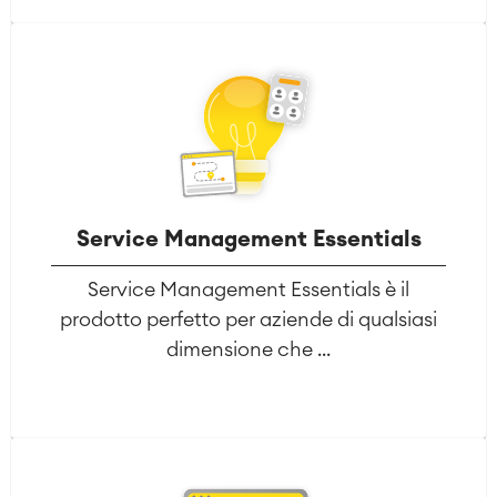
Service Management Essentials
Service Management Essentials è il
prodotto perfetto per aziende di qualsiasi
dimensione che ...