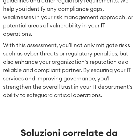
guidelines and other regulatory requirements. We
help you identify any compliance gaps,
weaknesses in your risk management approach, or
potential areas of vulnerability in your IT
operations.
With this assessment, you’ll not only mitigate risks
such as cyber threats or regulatory penalties, but
also enhance your organization's reputation as a
reliable and compliant partner. By securing your IT
services and improving governance, you’ll
strengthen the overall trust in your IT department's
ability to safeguard critical operations.
Soluzioni correlate da