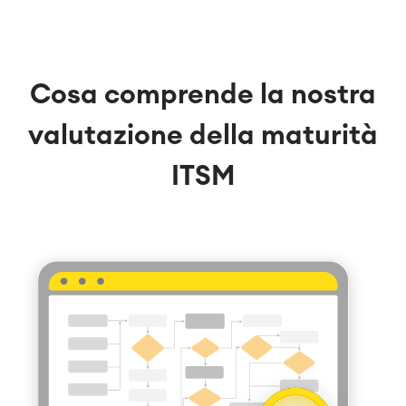
Cosa comprende la nostra
valutazione della maturità
ITSM