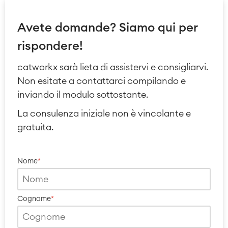
Avete domande? Siamo qui per
rispondere!
catworkx sarà lieta di assistervi e consigliarvi.
Non esitate a contattarci compilando e
inviando il modulo sottostante.
La consulenza iniziale non è vincolante e
gratuita.
Nome
*
Cognome
*