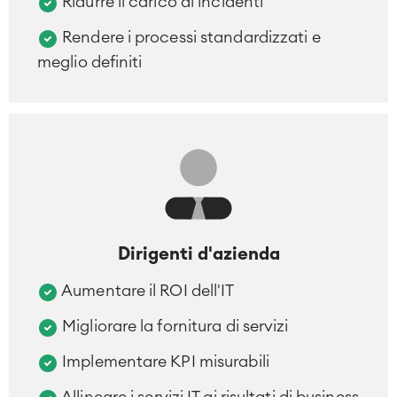
Ridurre il carico di incidenti
Rendere i processi standardizzati e
meglio definiti
Dirigenti d'azienda
Aumentare il ROI dell'IT
Migliorare la fornitura di servizi
Implementare KPI misurabili