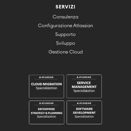
SERVIZI
Consulenza
Configurazione Atlassian
Supporto
Sviluppo
Gestione Cloud