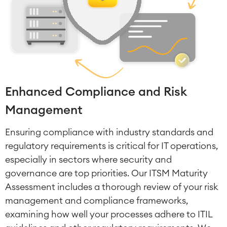
Enhanced Compliance and Risk
Management
Ensuring compliance with industry standards and
regulatory requirements is critical for IT operations,
especially in sectors where security and
governance are top priorities. Our ITSM Maturity
Assessment includes a thorough review of your risk
management and compliance frameworks,
examining how well your processes adhere to ITIL