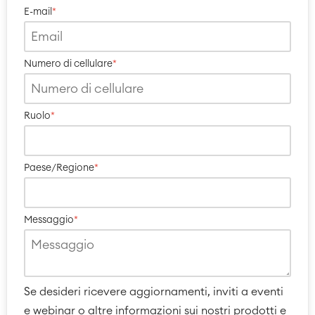
E-mail
*
Numero di cellulare
*
Ruolo
*
Paese/Regione
*
Messaggio
*
Se desideri ricevere aggiornamenti, inviti a eventi
e webinar o altre informazioni sui nostri prodotti e