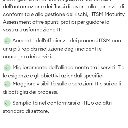
dell'automazione dei flussi di lavoro alla garanzia di
conformità e alla gestione dei rischi, l'ITSM Maturity
Assessment offre spunti pratici per guidare la
vostra trasformazione IT:
Aumento dell'efficienza dei processi ITSM con
una più rapida risoluzione degli incidenti e
consegna dei servizi.
Miglioramento dell'allineamento tra i servizi IT e
le esigenze e gli obiettivi aziendali specifici.
Maggiore visibilità sulle operazioni IT e sui colli
di bottiglia dei processi.
Semplicità nel conformarsi a ITIL o ad altri
standard di settore.