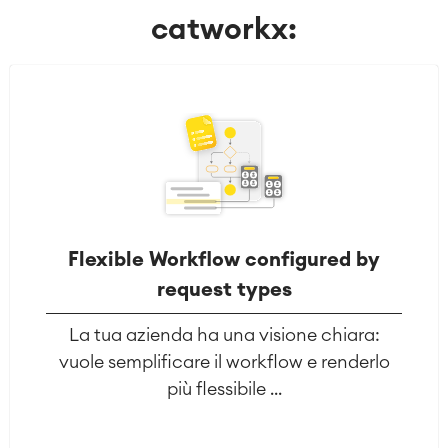
catworkx:
Flexible Workflow configured by
request types
La tua azienda ha una visione chiara:
vuole semplificare il workflow e renderlo
più flessibile ...