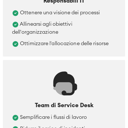
Responsabili IT
Ottenere una visione dei processi
Allinearsi agli obiettivi
dell'organizzazione
Ottimizzare l'allocazione delle risorse
Team di Service Desk
Semplificare i flussi di lavoro