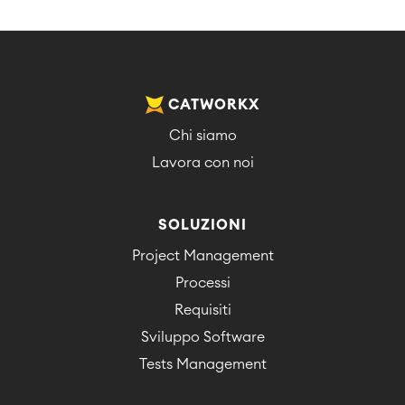
CATWORKX
Chi siamo
Lavora con noi
SOLUZIONI
Project Management
Processi
Requisiti
Sviluppo Software
Tests Management