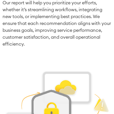
Our report will help you prioritize your efforts,
whether it’s streamlining workflows, integrating
new tools, or implementing best practices. We
ensure that each recommendation aligns with your
business goals, improving service performance,
customer satisfaction, and overall operational
efficiency.