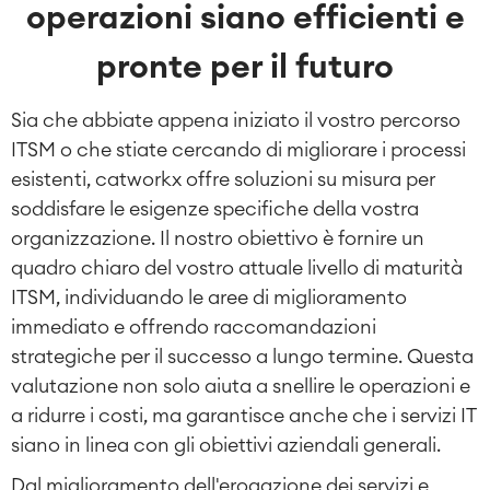
operazioni siano efficienti e
pronte per il futuro
Sia che abbiate appena iniziato il vostro percorso
ITSM o che stiate cercando di migliorare i processi
esistenti, catworkx offre soluzioni su misura per
soddisfare le esigenze specifiche della vostra
organizzazione. Il nostro obiettivo è fornire un
quadro chiaro del vostro attuale livello di maturità
ITSM, individuando le aree di miglioramento
immediato e offrendo raccomandazioni
strategiche per il successo a lungo termine. Questa
valutazione non solo aiuta a snellire le operazioni e
a ridurre i costi, ma garantisce anche che i servizi IT
siano in linea con gli obiettivi aziendali generali.
Dal miglioramento dell'erogazione dei servizi e