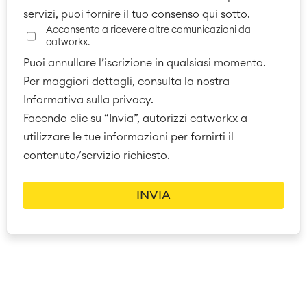
servizi, puoi fornire il tuo consenso qui sotto.
Acconsento a ricevere altre comunicazioni da
catworkx.
Puoi annullare l’iscrizione in qualsiasi momento.
Per maggiori dettagli, consulta la nostra
Informativa sulla privacy.
Facendo clic su “Invia”, autorizzi catworkx a
utilizzare le tue informazioni per fornirti il
contenuto/servizio richiesto.