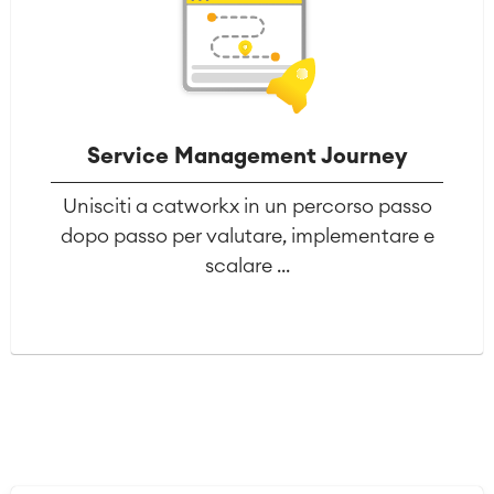
Service Management Journey
Unisciti a catworkx in un percorso passo
dopo passo per valutare, implementare e
scalare ...