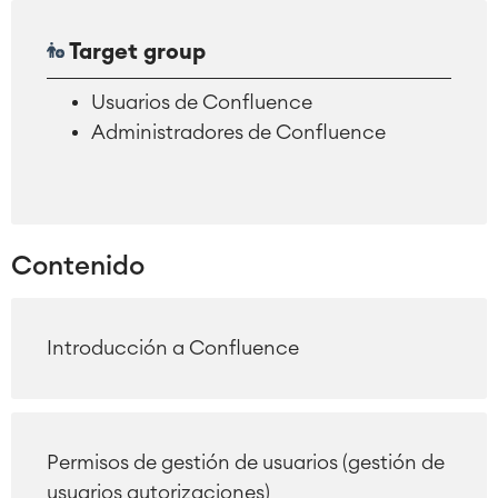
Target group
Usuarios de Confluence
Administradores de Confluence
Contenido
Introducción a Confluence
Permisos de gestión de usuarios (gestión de
usuarios autorizaciones)