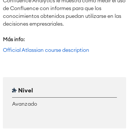
Confluence Analytics le muestra cómo medir el uso
de Confluence con informes para que los
conocimientos obtenidos puedan utilizarse en las
decisiones empresariales.
Más info:
Official Atlassian course description
Nivel
Avanzado