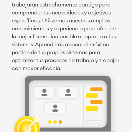
trabajarán estrechamente contigo para
comprender tus necesidades y objetivos
específicos. Utilizamos nuestros amplios
conocimientos y experiencia para ofrecerte
la mejor formación posible adaptada a tus
sistemas. Aprenderás a sacar el máximo
partido de tus propios sistemas para
optimizar tus procesos de trabajo y trabajar
con mayor eficacia.