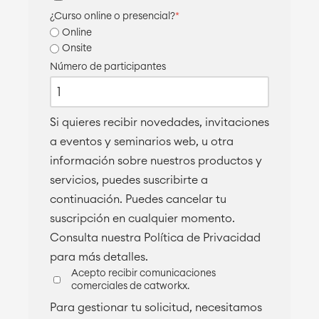
¿Curso online o presencial?
*
Online
Onsite
Número de participantes
Si quieres recibir novedades, invitaciones
a eventos y seminarios web, u otra
información sobre nuestros productos y
servicios, puedes suscribirte a
continuación. Puedes cancelar tu
suscripción en cualquier momento.
Consulta nuestra Política de Privacidad
para más detalles.
Acepto recibir comunicaciones
comerciales de catworkx.
Para gestionar tu solicitud, necesitamos