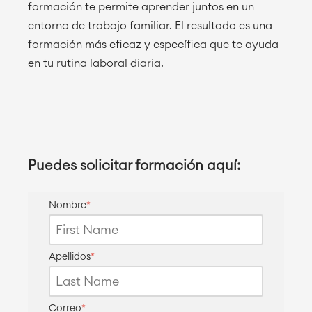
formación te permite aprender juntos en un
entorno de trabajo familiar. El resultado es una
formación más eficaz y específica que te ayuda
en tu rutina laboral diaria.
Puedes solicitar formación aquí:
Nombre
*
Apellidos
*
Correo
*