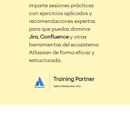
imparte sesiones prácticas
con ejercicios aplicados y
recomendaciones expertas
para que puedas dominar
Jira
,
Confluence
y otras
herramientas del ecosistema
Atlassian de forma eficaz y
estructurada.