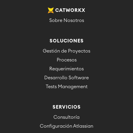
CATWORKX
Sobre Nosotros
SOLUCIONES
Gestión de Proyectos
Procesos
Requerimientos
Desarrollo Software
Tests Management
SERVICIOS
Consultoría
Configuración Atlassian