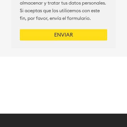
almacenar y tratar tus datos personales.
Si aceptas que los utilicemos con este
fin, por favor, envía el formulario.