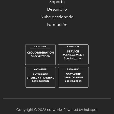
Soporte
Desarrollo
Nube gestionada
Formación
Copyright © 2026 catworkx
Powered by hubspot