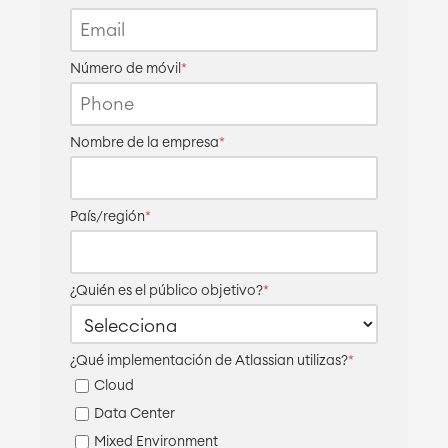
Número de móvil
*
Nombre de la empresa
*
País/región
*
¿Quién es el público objetivo?
*
¿Qué implementación de Atlassian utilizas?
*
Cloud
Data Center
Mixed Environment