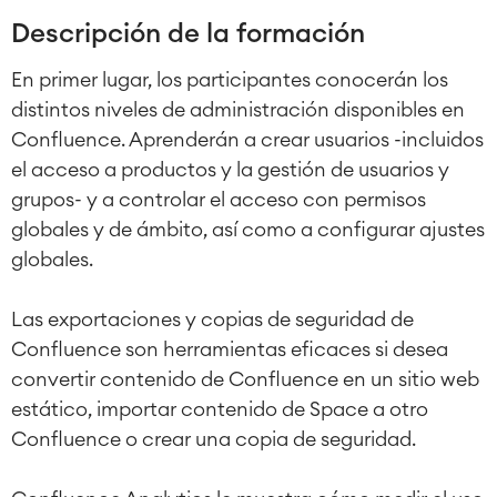
Descripción de la formación
En primer lugar, los participantes conocerán los
distintos niveles de administración disponibles en
Confluence. Aprenderán a crear usuarios -incluidos
el acceso a productos y la gestión de usuarios y
grupos- y a controlar el acceso con permisos
globales y de ámbito, así como a configurar ajustes
globales.
Las exportaciones y copias de seguridad de
Confluence son herramientas eficaces si desea
convertir contenido de Confluence en un sitio web
estático, importar contenido de Space a otro
Confluence o crear una copia de seguridad.