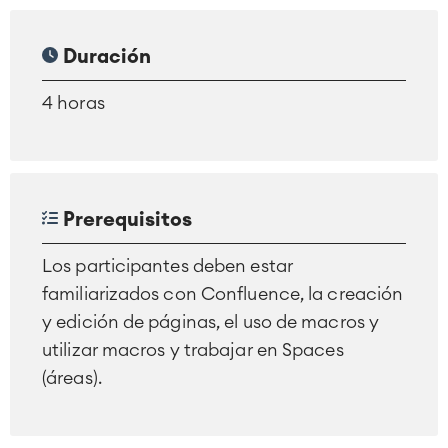
Duración
4 horas
Prerequisitos
Los participantes deben estar
familiarizados con Confluence, la creación
y edición de páginas, el uso de macros y
utilizar macros y trabajar en Spaces
(áreas).