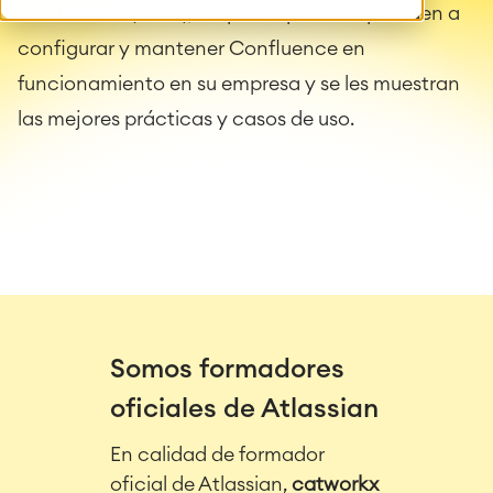
Confluence (nube), los participantes aprenden a
configurar y mantener Confluence en
funcionamiento en su empresa y se les muestran
las mejores prácticas y casos de uso.
Somos formadores
oficiales de Atlassian
En calidad de formador
oficial de Atlassian,
catworkx