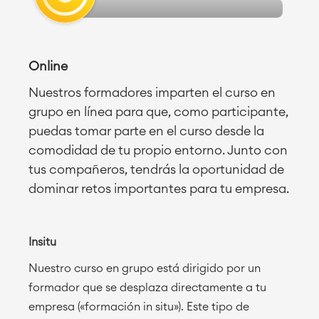
Online
Nuestros formadores imparten el curso en
grupo en línea para que, como participante,
puedas tomar parte en el curso desde la
comodidad de tu propio entorno. Junto con
tus compañeros, tendrás la oportunidad de
dominar retos importantes para tu empresa.
Insitu
Nuestro curso en grupo está dirigido por un
formador que se desplaza directamente a tu
empresa («formación in situ»). Este tipo de