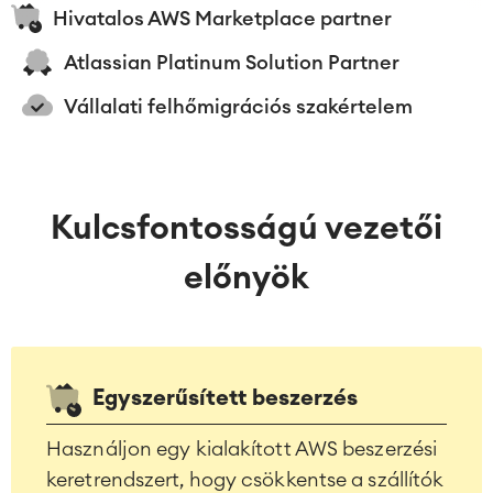
Hivatalos AWS Marketplace partner
Atlassian Platinum Solution Partner
Vállalati felhőmigrációs szakértelem
Kulcsfontosságú vezetői
előnyök
Egyszerűsített beszerzés
Használjon egy kialakított AWS beszerzési
keretrendszert, hogy csökkentse a szállítók