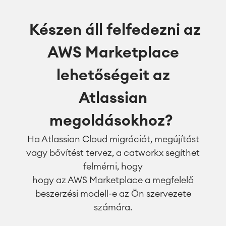
Készen áll felfedezni az
AWS Marketplace
lehetőségeit az
Atlassian
megoldásokhoz?
Ha Atlassian Cloud migrációt, megújítást
vagy bővítést tervez, a catworkx segíthet
felmérni, hogy
hogy az AWS Marketplace a megfelelő
beszerzési modell-e az Ön szervezete
számára.