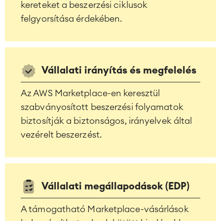
kereteket a beszerzési ciklusok
felgyorsítása érdekében.
Vállalati irányítás és megfelelés
Az AWS Marketplace-en keresztül
szabványosított beszerzési folyamatok
biztosítják a biztonságos, irányelvek által
vezérelt beszerzést.
Vállalati megállapodások (EDP)
A támogatható Marketplace-vásárlások