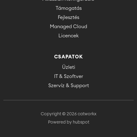
Támogatás
Fejlesztés
Managed Cloud
Licencek
CSAPATOK
Üzleti
IT & Szoftver
Szervíz & Support
Copyright © 2026 catworkx
Powered by hubspot