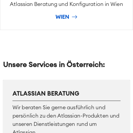
Atlassian Beratung und Konfiguration in Wien
WIEN
Unsere Services in Österreich
:
ATLASSIAN BERATUNG
Wir beraten Sie gerne ausführlich und
persönlich zu den Atlassian-Produkten und
unseren Dienstleistungen rund um
Atlassian.