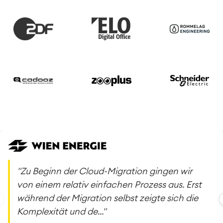
"Zu Beginn der Cloud-Migration gingen wir
von einem relativ einfachen Prozess aus. Erst
während der Migration selbst zeigte sich die
Komplexität und de..."