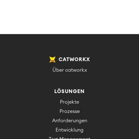
CATWORKX
Über catworkx
LÖSUNGEN
Projekte
Prozesse
Anforderungen
Entwicklung