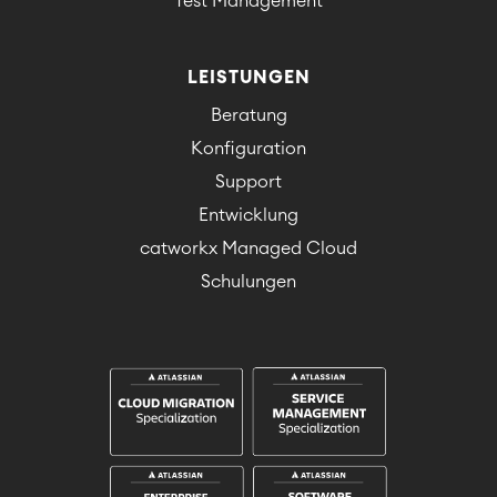
Test Management
LEISTUNGEN
Beratung
Konfiguration
Support
Entwicklung
catworkx Managed Cloud
Schulungen