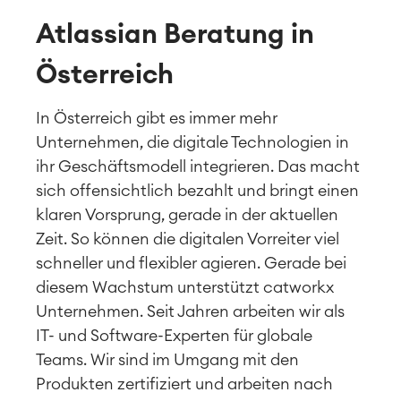
Atlassian Beratung in
Österreich
In Österreich gibt es immer mehr
Unternehmen, die digitale Technologien in
ihr Geschäftsmodell integrieren. Das macht
sich offensichtlich bezahlt und bringt einen
klaren Vorsprung, gerade in der aktuellen
Zeit. So können die digitalen Vorreiter viel
schneller und flexibler agieren. Gerade bei
diesem Wachstum unterstützt catworkx
Unternehmen. Seit Jahren arbeiten wir als
IT- und Software-Experten für globale
Teams. Wir sind im Umgang mit den
Produkten zertifiziert und arbeiten nach