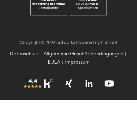
Copyright © 2026 catworkx
Powered by hubspot
Datenschutz
Allgemeine Geschäftsbedingungen
|
|
EULA
Impressum
|