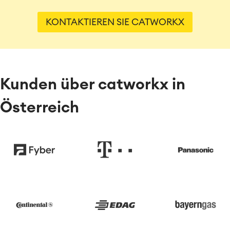
KONTAKTIEREN SIE CATWORKX
Kunden über catworkx in
Österreich