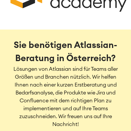
Sie benötigen Atlassian-
Beratung in Österreich?
Lösungen von Atlassian sind für Teams aller
Größen und Branchen nützlich. Wir helfen
Ihnen nach einer kurzen Erstberatung und
Bedarfsanalyse, die Produkte wie Jira und
Confluence mit dem richtigen Plan zu
implementieren und auf Ihre Teams
zuzuschneiden. Wir freuen uns auf Ihre
Nachricht!