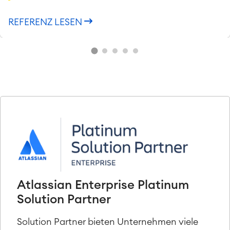
REFERENZ LESEN
Atlassian Enterprise Platinum
Solution Partner
Solution Partner bieten Unternehmen viele