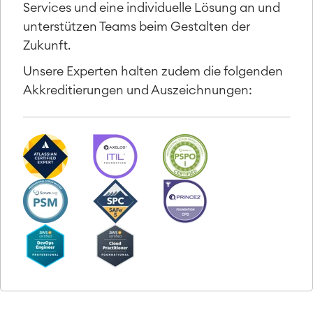
Services und eine individuelle Lösung an und
unterstützen Teams beim Gestalten der
Zukunft.
Unsere Experten halten zudem die folgenden
Akkreditierungen und Auszeichnungen: