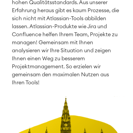
hohen Qualitätsstandards. Aus unserer
Erfahrung heraus gibt es kaum Prozesse, die
sich nicht mit Atlassian-Tools abbilden
lassen. Atlassian-Produkte wie Jira und
Confluence helfen Ihrem Team, Projekte zu
managen! Gemeinsam mit Ihnen
analysieren wir Ihre Situation und zeigen
Ihnen einen Weg zu besserem
Projektmanagement. So erzielen wir
gemeinsam den maximalen Nutzen aus
Ihren Tools!