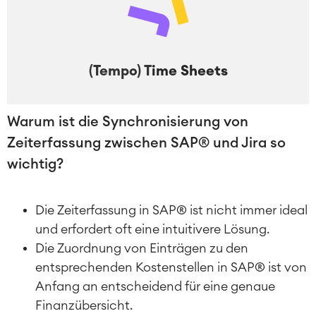
(Tempo) T
ime Sheets
Warum ist die Synchronisierung von
Zeiterfassung zwischen SAP® und Jira so
wichtig?
Die Zeiterfassung in SAP® ist nicht immer ideal
und erfordert oft eine intuitivere Lösung.
Die Zuordnung von Einträgen zu den
entsprechenden Kostenstellen in SAP® ist von
Anfang an entscheidend für eine genaue
Finanzübersicht.