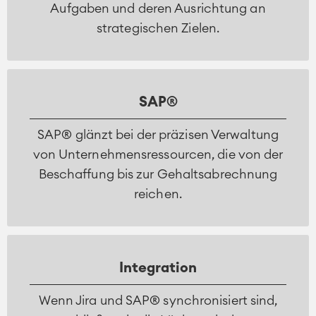
Aufgaben und deren Ausrichtung an
strategischen Zielen.
SAP®
SAP® glänzt bei der präzisen Verwaltung
von Unternehmensressourcen, die von der
Beschaffung bis zur Gehaltsabrechnung
reichen.
Integration
Wenn Jira und SAP® synchronisiert sind,