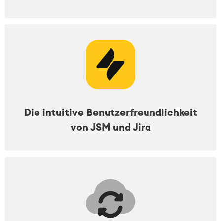
Die intuitive Benutzerfreundlichkeit
von JSM und Jira