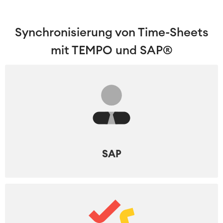
Synchronisierung von Time-Sheets
mit TEMPO und SAP®
SAP