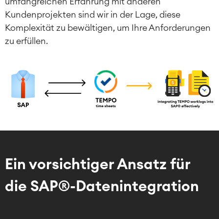
umfangreichen Erfahrung mit anderen
Kundenprojekten sind wir in der Lage, diese
Komplexität zu bewältigen, um Ihre Anforderungen
zu erfüllen.
Ein vorsichtiger Ansatz für
die SAP®-Datenintegration