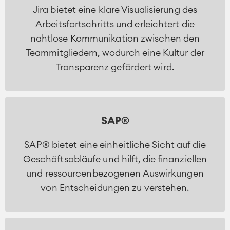
Jira bietet eine klare Visualisierung des
Arbeitsfortschritts und erleichtert die
nahtlose Kommunikation zwischen den
Teammitgliedern, wodurch eine Kultur der
Transparenz gefördert wird.
SAP®
SAP® bietet eine einheitliche Sicht auf die
Geschäftsabläufe und hilft, die finanziellen
und ressourcenbezogenen Auswirkungen
von Entscheidungen zu verstehen.