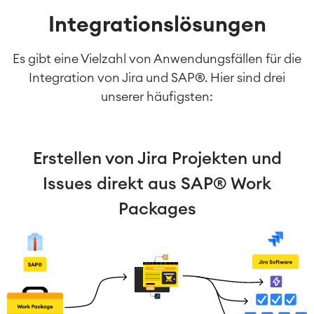
Integrationslösungen
Es gibt eine Vielzahl von Anwendungsfällen für die
Integration von Jira und SAP®. Hier sind drei
unserer häufigsten:
Erstellen von Jira Projekten und
Issues direkt aus SAP® Work
Packages