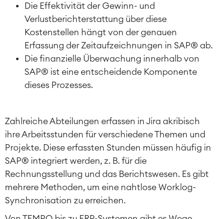
Die Effektivität der Gewinn- und
Verlustberichterstattung über diese
Kostenstellen hängt von der genauen
Erfassung der Zeitaufzeichnungen in SAP® ab.
Die finanzielle Überwachung innerhalb von
SAP® ist eine entscheidende Komponente
dieses Prozesses.
Zahlreiche Abteilungen erfassen in Jira akribisch
ihre Arbeitsstunden für verschiedene Themen und
Projekte. Diese erfassten Stunden müssen häufig in
SAP® integriert werden, z. B. für die
Rechnungsstellung und das Berichtswesen. Es gibt
mehrere Methoden, um eine nahtlose Worklog-
Synchronisation zu erreichen.
Von TEMPO bis zu ERP-Systemen gibt es Wege,