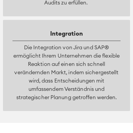
Audits zu erfüllen.
Integration
Die Integration von Jira und SAP®
ermöglicht Ihrem Unternehmen die flexible
Reaktion auf einen sich schnell
verändernden Markt, indem sichergestellt
wird, dass Entscheidungen mit
umfassendem Verständnis und
strategischer Planung getroffen werden.