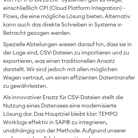
einschließlich CPI (Cloud Platform Integration) -
Flows, die eine mögliche Lösung bieten. Alternativ
kann auch das direkte Schreiben in Systeme in
Betracht gezogen werden.
Spezielle Abteilungen wiesen darauf hin, dass sie in
der Lage sind, CSV-Dateien zu importieren und zu
exportieren, was einen traditionellen Ansatz
darstellt. Wir sind jedoch mit allen möglichen
Wegen vertraut, um einen effizienten Datentransfer
zu gewährleisten.
Als innovativer Ersatz für CSV-Dateien stellt die
Nutzung eines Datensees eine modernisierte
Lösung dar. Das Hauptziel bleibt klar: TEMPO
Worklogs effektiv in SAP® zu integrieren,
unabhängig von der Methode. Aufgrund unserer