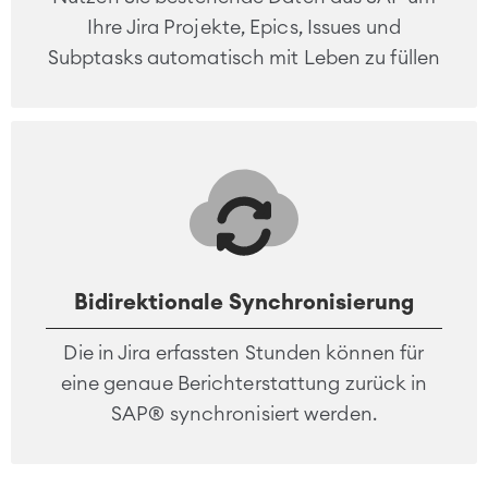
Ihre Jira Projekte, Epics, Issues und
Subptasks automatisch mit Leben zu füllen
Bidirektionale Synchronisierung
Die in Jira erfassten Stunden können für
eine genaue Berichterstattung zurück in
SAP® synchronisiert werden.