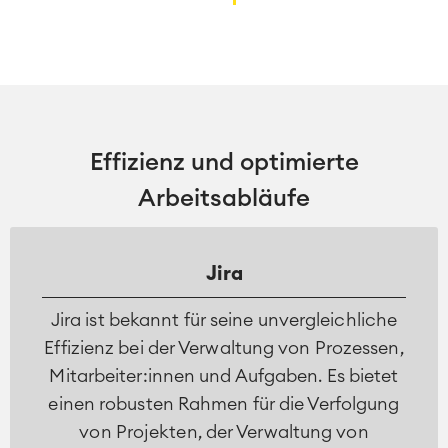
Effizienz und optimierte
Arbeitsabläufe
Jira
Jira ist bekannt für seine unvergleichliche
Effizienz bei der Verwaltung von Prozessen,
Mitarbeiter:innen und Aufgaben. Es bietet
einen robusten Rahmen für die Verfolgung
von Projekten, der Verwaltung von