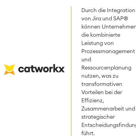
Durch die Integration
von Jira und SAP®
können Unternehme
die kombinierte
Leistung von
Prozessmanagement
und
Ressourcenplanung
nutzen, was zu
transformativen
Vorteilen bei der
Effizienz,
Zusammenarbeit und
strategischer
Entscheidungsfindun
führt.