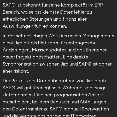
SAP® ist bekannt für seine Komplexität im ERP-
Bereich, wo selbst kleinste Datenfehler zu
erheblichen Störungen und finanziellen
Auswirkungen führen können.
In der schnelllebigen Welt des agilen Managements
dient Jira oft als Plattform für umfangreiche
Änderungen, Massenupdates und das Entstehen
neuer Projektlandschaften. Eine direkte
Synchronisation zwischen Jira und SAP® ist daher
eher riskant.
Der Prozess der Datenübernahme von Jira nach
SAP® will gut überlegt sein. Während sich einige
Unternehmen für einen pragmatischen Ansatz
entscheiden, bei dem Benutzer und Abteilungen
den Datentransfer zu SAP® manuell überwachen
und die Verantwortung von der IT abwälzen,