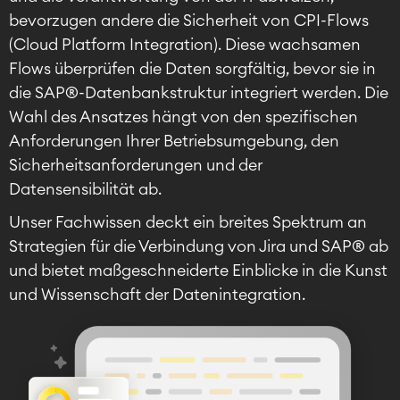
bevorzugen andere die Sicherheit von CPI-Flows
(Cloud Platform Integration). Diese wachsamen
Flows überprüfen die Daten sorgfältig, bevor sie in
die SAP®-Datenbankstruktur integriert werden. Die
Wahl des Ansatzes hängt von den spezifischen
Anforderungen Ihrer Betriebsumgebung, den
Sicherheitsanforderungen und der
Datensensibilität ab.
Unser Fachwissen deckt ein breites Spektrum an
Strategien für die Verbindung von Jira und SAP® ab
und bietet maßgeschneiderte Einblicke in die Kunst
und Wissenschaft der Datenintegration.