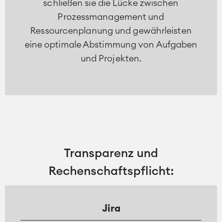
schließen sie die Lücke zwischen
Prozessmanagement und
Ressourcenplanung und gewährleisten
eine optimale Abstimmung von Aufgaben
und Projekten.
Transparenz und
Rechenschaftspflicht:
Jira