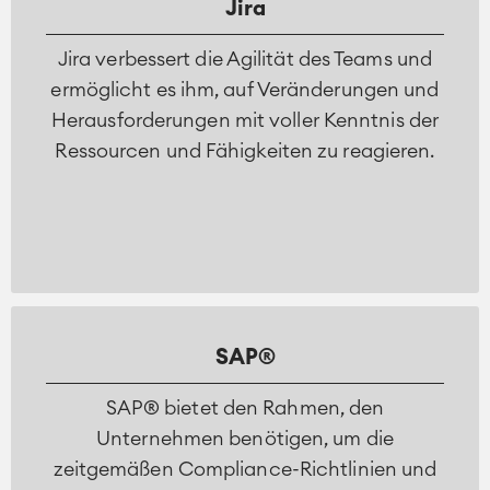
Jira
Jira verbessert die Agilität des Teams und
ermöglicht es ihm, auf Veränderungen und
Herausforderungen mit voller Kenntnis der
Ressourcen und Fähigkeiten zu reagieren.
SAP®
SAP® bietet den Rahmen, den
Unternehmen benötigen, um die
zeitgemäßen Compliance-Richtlinien und