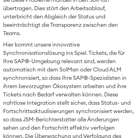
übertragen. Dies stört den Arbeitsablauf,
unterbricht den Abgleich der Status und
beeinträchtigt die Transparenz zwischen den
Teams.
Hier kommt unsere innovative
Synchronisationslösung ins Spiel. Tickets, die für
Ihre SAP®-Umgebung relevant sind, werden
automatisch mit dem SolMan oder Cloud ALM
synchronisiert, so dass Ihre SAP®-Spezialisten in
ihrem bevorzugten Ökosystem arbeiten und ihre
Tickets nach Bedarf verwalten können. Diese
nahtlose Integration stellt sicher, dass Status- und
Fortschrittsaktualisierungen synchronisiert werden,
so dass JSM-Berichterstatter alle Änderungen
sehen und den Fortschritt effektiv verfolgen
können. Die Überwachung und Verfolgung des