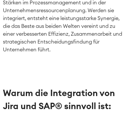
Stärken im Prozessmanagement und in der
Unternehmensressourcenplanung. Werden sie
integriert, entsteht eine leistungsstarke Synergie,
die das Beste aus beiden Welten vereint und zu
einer verbesserten Effizienz, Zusammenarbeit und
strategischen Entscheidungsfindung für
Unternehmen führt.
Warum die Integration von
Jira und SAP® sinnvoll ist: