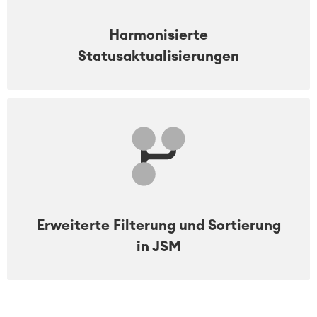
Harmonisierte
Statusaktualisierungen
Erweiterte Filterung und Sortierung
in JSM