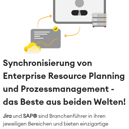
Synchronisierung von
Enterprise Resource Planning
und Prozessmanagement -
das Beste aus beiden Welten!
Jira
und
SAP®
sind Branchenführer in ihren
jeweiligen Bereichen und bieten einzigartige