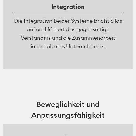
Integration
Die Integration beider Systeme bricht Silos
auf und fördert das gegenseitige
Verständnis und die Zusammenarbeit
innerhalb des Unternehmens.
Beweglichkeit und
Anpassungsfähigkeit