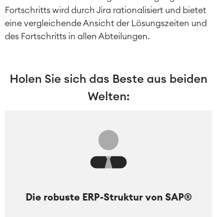
Fortschritts wird durch Jira rationalisiert und bietet
eine vergleichende Ansicht der Lösungszeiten und
des Fortschritts in allen Abteilungen.
Holen Sie sich das Beste aus beiden
Welten:
Die robuste ERP-Struktur von SAP®