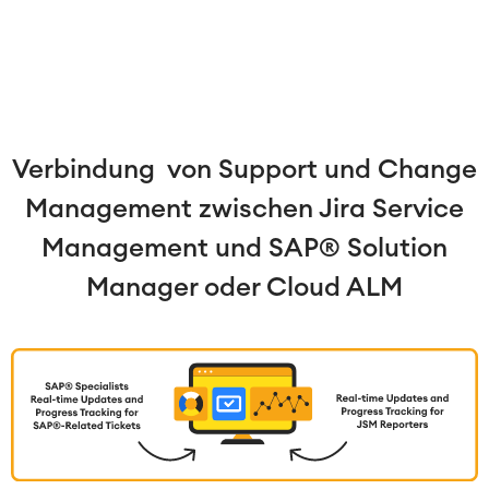
Verbindung von Support und Change
Management zwischen Jira Service
Management und SAP® Solution
Manager oder Cloud ALM