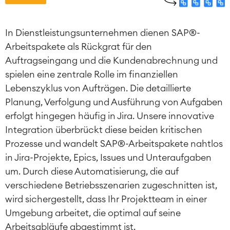
In Dienstleistungsunternehmen dienen SAP®-
Arbeitspakete als Rückgrat für den
Auftragseingang und die Kundenabrechnung und
spielen eine zentrale Rolle im finanziellen
Lebenszyklus von Aufträgen. Die detaillierte
Planung, Verfolgung und Ausführung von Aufgaben
erfolgt hingegen häufig in Jira. Unsere innovative
Integration überbrückt diese beiden kritischen
Prozesse und wandelt SAP®-Arbeitspakete nahtlos
in Jira-Projekte, Epics, Issues und Unteraufgaben
um. Durch diese Automatisierung, die auf
verschiedene Betriebsszenarien zugeschnitten ist,
wird sichergestellt, dass Ihr Projektteam in einer
Umgebung arbeitet, die optimal auf seine
Arbeitsabläufe abgestimmt ist.