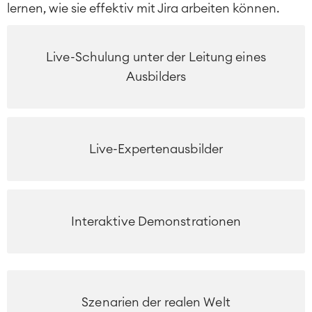
lernen, wie sie effektiv mit Jira arbeiten können.
Live-Schulung unter der Leitung eines
Ausbilders
Live-Expertenausbilder
Interaktive Demonstrationen
Szenarien der realen Welt