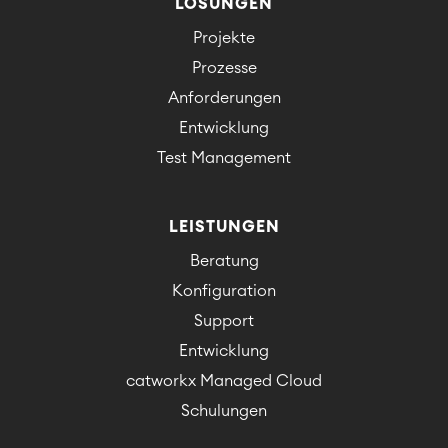
LÖSUNGEN
Projekte
Prozesse
Anforderungen
Entwicklung
Test Management
LEISTUNGEN
Beratung
Konfiguration
Support
Entwicklung
catworkx Managed Cloud
Schulungen