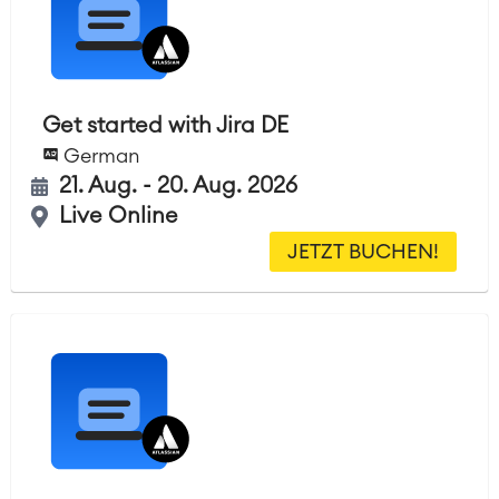
Get started with Jira DE
German
21. Aug. - 20. Aug. 2026
Live Online
JETZT BUCHEN!