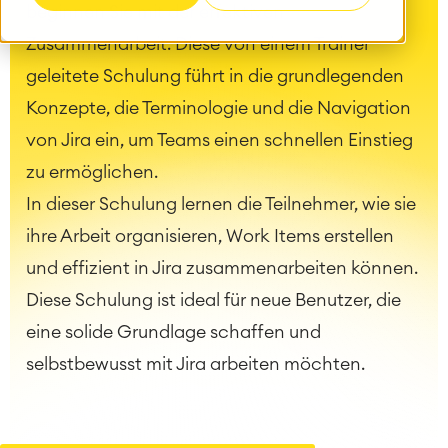
beginnen Sie mit der effektiven
Zusammenarbeit. Diese von einem Trainer
geleitete Schulung führt in die grundlegenden
Konzepte, die Terminologie und die Navigation
von Jira ein, um Teams einen schnellen Einstieg
zu ermöglichen.
In dieser Schulung lernen die Teilnehmer, wie sie
ihre Arbeit organisieren, Work Items erstellen
und effizient in Jira zusammenarbeiten können.
Diese Schulung ist ideal für neue Benutzer, die
eine solide Grundlage schaffen und
selbstbewusst mit Jira arbeiten möchten.