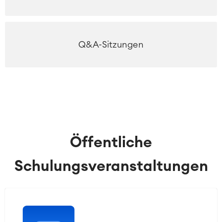
Q&A-Sitzungen
Öffentliche
Schulungsveranstaltungen