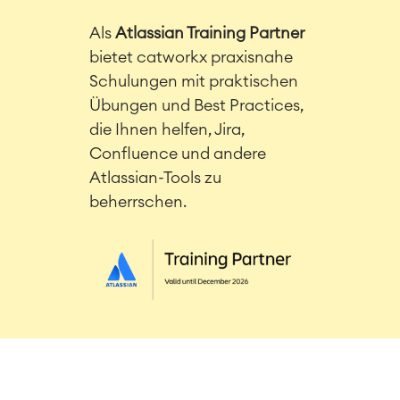
Als
Atlassian Training Partner
bietet catworkx praxisnahe
Schulungen mit praktischen
Übungen und Best Practices,
die Ihnen helfen, Jira,
Confluence und andere
Atlassian-Tools zu
beherrschen.