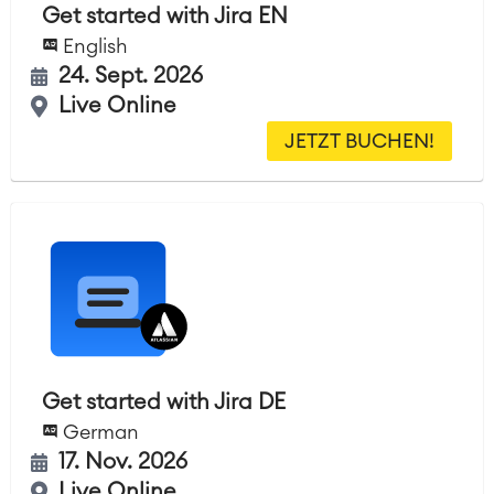
Get started with Jira EN
English
24. Sept. 2026
Live Online
JETZT BUCHEN!
Get started with Jira DE
German
17. Nov. 2026
Live Online