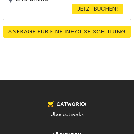
JETZT BUCHEN!
ANFRAGE FÜR EINE INHOUSE-SCHULUNG
CATWORKX
Über catworkx