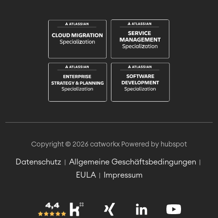
Copyright © 2026 catworkx
Powered by hubspot
Datenschutz
Allgemeine Geschäftsbedingungen
|
|
EULA
Impressum
|