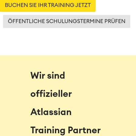
BUCHEN SIE IHR TRAINING JETZT
ÖFFENTLICHE SCHULUNGSTERMINE PRÜFEN
Wir sind
offizieller
Atlassian
Training Partner