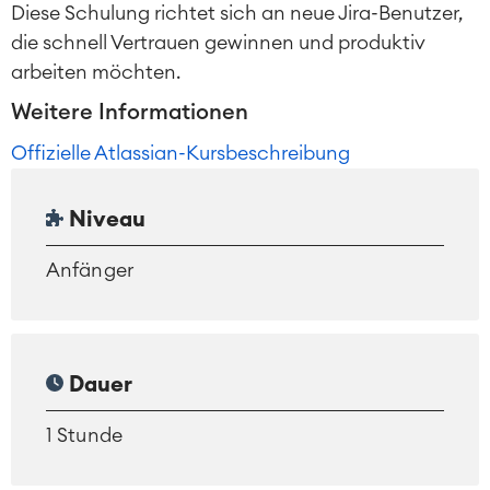
Diese Schulung richtet sich an neue Jira-Benutzer,
die schnell Vertrauen gewinnen und produktiv
arbeiten möchten.
Weitere Informationen
Offizielle Atlassian-Kursbeschreibung
Niveau
Anfänger
Dauer
1 Stunde