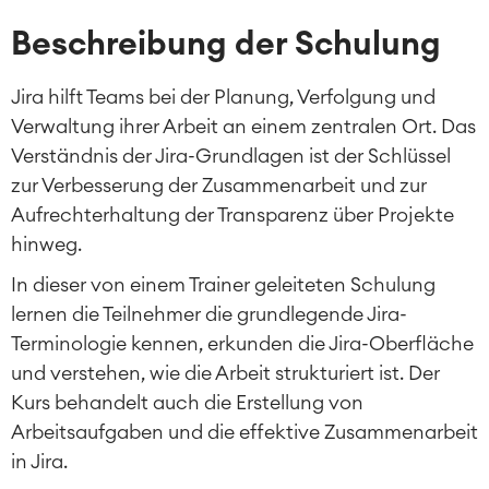
Beschreibung der Schulung
Jira hilft Teams bei der Planung, Verfolgung und
Verwaltung ihrer Arbeit an einem zentralen Ort. Das
Verständnis der Jira-Grundlagen ist der Schlüssel
zur Verbesserung der Zusammenarbeit und zur
Aufrechterhaltung der Transparenz über Projekte
hinweg.
In dieser von einem Trainer geleiteten Schulung
lernen die Teilnehmer die grundlegende Jira-
Terminologie kennen, erkunden die Jira-Oberfläche
und verstehen, wie die Arbeit strukturiert ist. Der
Kurs behandelt auch die Erstellung von
Arbeitsaufgaben und die effektive Zusammenarbeit
in Jira.