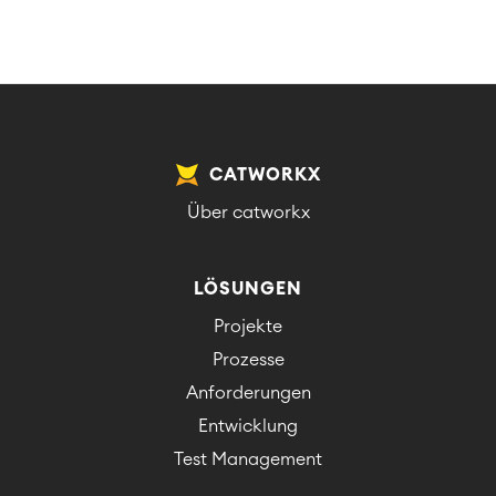
CATWORKX
Über catworkx
LÖSUNGEN
Projekte
Prozesse
Anforderungen
Entwicklung
Test Management