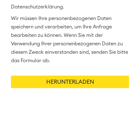
Datenschutzerklärung.
Wir müssen Ihre personenbezogenen Daten
speichern und verarbeiten, um Ihre Anfrage
bearbeiten zu können. Wenn Sie mit der
Verwendung Ihrer personenbezogenen Daten zu
diesem Zweck einverstanden sind, senden Sie bitte
das Formular ab.