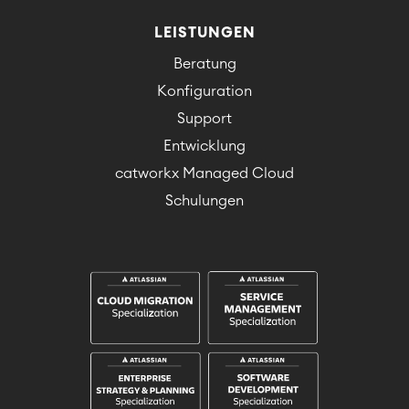
LEISTUNGEN
Beratung
Konfiguration
Support
Entwicklung
catworkx Managed Cloud
Schulungen