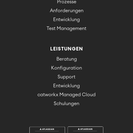
Prozesse
Anforderungen
Entwicklung
Test Management
LEISTUNGEN
Beratung
Konfiguration
Support
Entwicklung
catworkx Managed Cloud
Schulungen