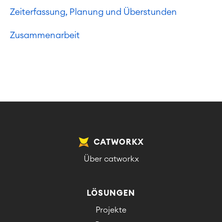
Zeiterfassung, Planung und Überstunden
Zusammenarbeit
CATWORKX
Über catworkx
LÖSUNGEN
Projekte