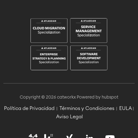
Copyright © 2026 catworkx
Powered by hubspot
Política de Privacidad
Términos y Condiciones
EULA
|
|
|
Aviso Legal