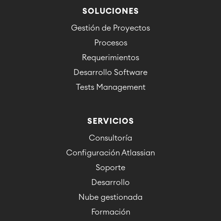
SOLUCIONES
Gestión de Proyectos
Procesos
Requerimientos
Desarrollo Software
Tests Management
SERVICIOS
Consultoría
Configuración Atlassian
Soporte
Desarrollo
Nube gestionada
Formación