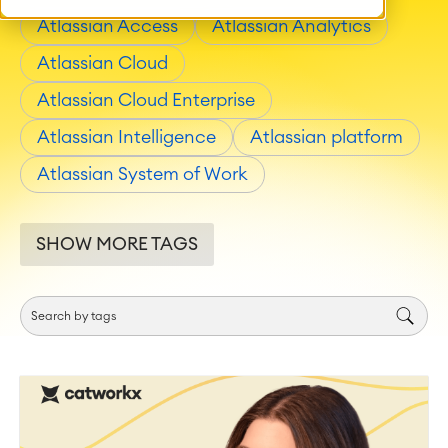
Atlassian Access
Atlassian Analytics
Atlassian Cloud
Atlassian Cloud Enterprise
Atlassian Intelligence
Atlassian platform
Atlassian System of Work
SHOW MORE TAGS