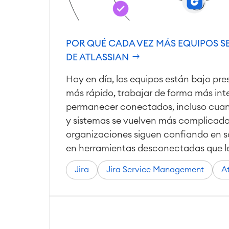
POR QUÉ CADA VEZ MÁS EQUIPOS SE
DE ATLASSIAN
Hoy en día, los equipos están bajo pre
más rápido, trabajar de forma más inte
permanecer conectados, incluso cuan
y sistemas se vuelven más complicad
organizaciones siguen confiando en s
en herramientas desconectadas que les
Jira
Jira Service Management
A