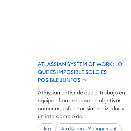
ATLASSIAN SYSTEM OF WORK: LO
QUE ES IMPOSIBLE SOLO ES
POSIBLE JUNTOS
Atlassian entiende que el trabajo en
equipo eficaz se basa en objetivos
comunes, esfuerzos sincronizados y
un intercambio de...
Jira
Jira Service Management