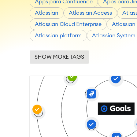
Apps para Confluence
Apps para Jir
Atlassian
Atlassian Access
Atlas
Atlassian Cloud Enterprise
Atlassian 
Atlassian platform
Atlassian System
SHOW MORE TAGS