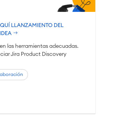
AQUÍ LLANZAMIENTO DEL
 IDEA
en las herramientas adecuadas.
iar Jira Product Discovery
aboración