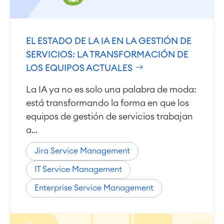
EL ESTADO DE LA IA EN LA GESTIÓN DE
SERVICIOS: LA TRANSFORMACIÓN DE
LOS EQUIPOS ACTUALES
La IA ya no es solo una palabra de moda:
está transformando la forma en que los
equipos de gestión de servicios trabajan
a...
Jira Service Management
IT Service Management
Enterprise Service Management