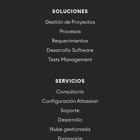
SOLUCIONES
Gestión de Proyectos
Procesos
Requerimientos
Desarrollo Software
Tests Management
SERVICIOS
Consultoría
Configuración Atlassian
Soporte
Desarrollo
Nube gestionada
Formación