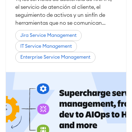
el servicio de atención al cliente, el
seguimiento de activos y un sinfín de
herramientas que no se comunican...
Jira Service Management
IT Service Management
Enterprise Service Management