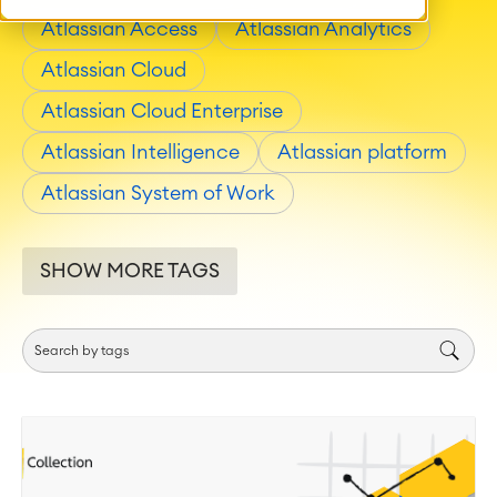
Atlassian Access
Atlassian Analytics
Atlassian Cloud
Atlassian Cloud Enterprise
Atlassian Intelligence
Atlassian platform
Atlassian System of Work
SHOW MORE TAGS