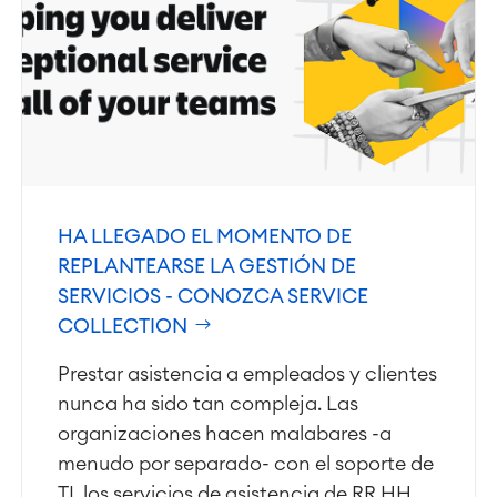
HA LLEGADO EL MOMENTO DE
REPLANTEARSE LA GESTIÓN DE
SERVICIOS - CONOZCA SERVICE
COLLECTION
Prestar asistencia a empleados y clientes
nunca ha sido tan compleja. Las
organizaciones hacen malabares -a
menudo por separado- con el soporte de
TI, los servicios de asistencia de RR.HH.,