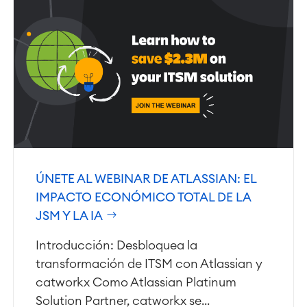
ÚNETE AL WEBINAR DE ATLASSIAN: EL
IMPACTO ECONÓMICO TOTAL DE LA
JSM Y LA IA
Introducción: Desbloquea la
transformación de ITSM con Atlassian y
catworkx Como Atlassian Platinum
Solution Partner, catworkx se...