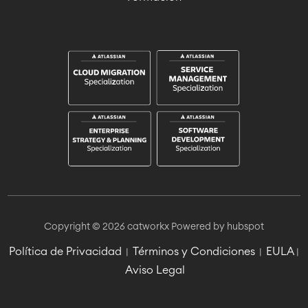
Copyright © 2026 catworkx
Powered by hubspot
Política de Privacidad
Términos y Condiciones
EULA
|
|
|
Aviso Legal