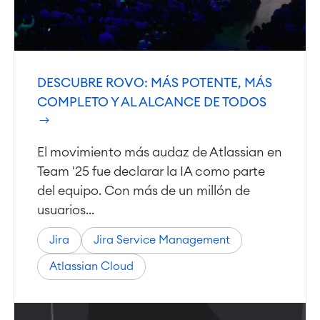
DESCUBRE ROVO: MÁS POTENTE, MÁS
COMPLETO Y AL ALCANCE DE TODOS
El movimiento más audaz de Atlassian en
Team '25 fue declarar la IA como parte
del equipo. Con más de un millón de
usuarios...
Jira
Jira Service Management
Atlassian Cloud