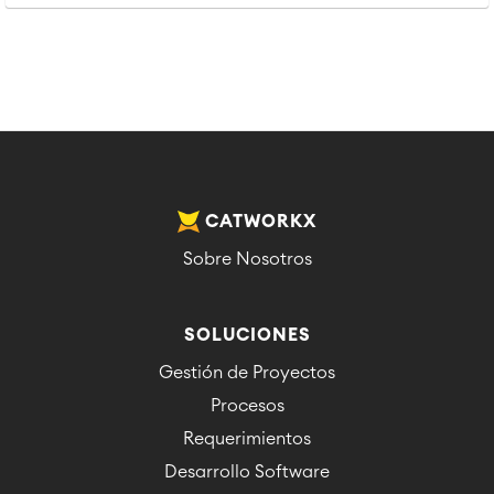
CATWORKX
Sobre Nosotros
SOLUCIONES
Gestión de Proyectos
Procesos
Requerimientos
Desarrollo Software