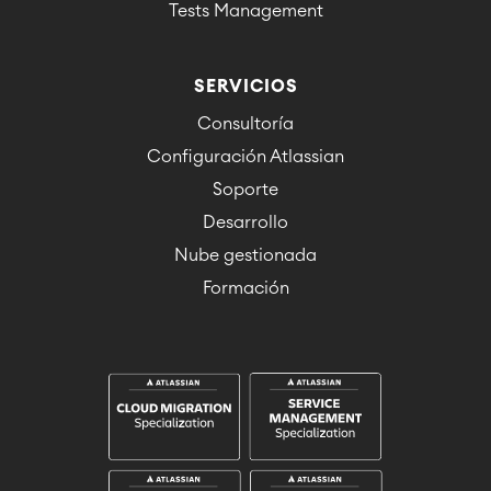
Tests Management
SERVICIOS
Consultoría
Configuración Atlassian
Soporte
Desarrollo
Nube gestionada
Formación