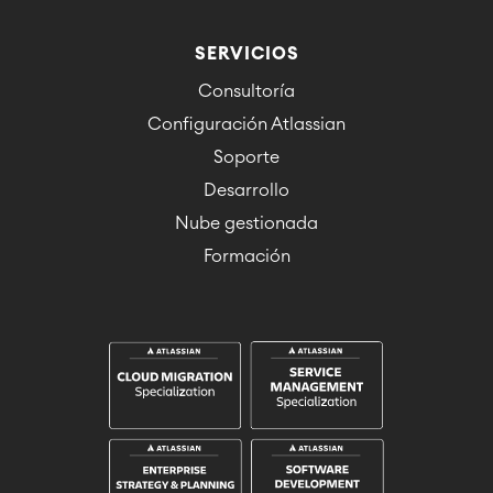
SERVICIOS
Consultoría
Configuración Atlassian
Soporte
Desarrollo
Nube gestionada
Formación