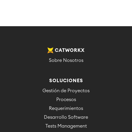
CATWORKX
Sobre Nosotros
SOLUCIONES
Gestión de Proyectos
Procesos
Requerimientos
Desarrollo Software
Tests Management