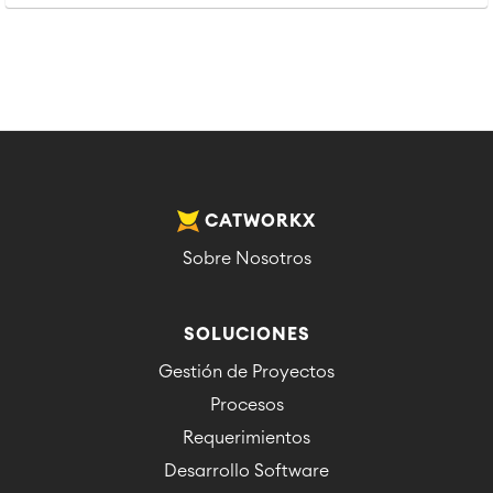
CATWORKX
Sobre Nosotros
SOLUCIONES
Gestión de Proyectos
Procesos
Requerimientos
Desarrollo Software