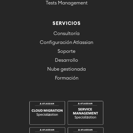
Tests Management
SERVICIOS
Consultoría
Configuración Atlassian
Soporte
Desarrollo
Nube gestionada
Formación