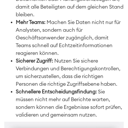
damit alle Beteiligten auf dem gleichen Stand
bleiben.
Mehr Teams:
Machen Sie Daten nicht nur für
Analysten, sondern auch für
Geschäftsanwender zugänglich, damit
Teams schnell auf Echtzeitinformationen
reagieren können.
Sicherer Zugriff:
Nutzen Sie sichere
Verbindungen und Berechtigungskontrollen,
um sicherzustellen, dass die richtigen
Personen die richtige Zugriffsebene haben.
Schnellere Entscheidungsfindung:
Sie
müssen nicht mehr auf Berichte warten,
sondern können die Ergebnisse sofort prüfen,
validieren und gemeinsam nutzen.
Agile & DevOps
DevOps
Requirements Management