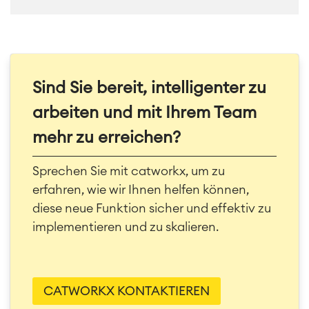
Sind Sie bereit, intelligenter zu
arbeiten und mit Ihrem Team
mehr zu erreichen?
Sprechen Sie mit catworkx, um zu
erfahren, wie wir Ihnen helfen können,
diese neue Funktion sicher und effektiv zu
implementieren und zu skalieren.
CATWORKX KONTAKTIEREN