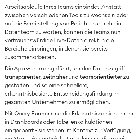
Arbeitsabläufe Ihres Teams einbindet. Anstatt
zwischen verschiedenen Tools zu wechseln oder
auf die Bereitstellung von Berichten durch ein
Datenteam zu warten, können die Teams nun
vertrauenswürdige Live-Daten direkt in die
Bereiche einbringen, in denen sie bereits
zusammenarbeiten.
Die App wurde eingeführt, um den Datenzugriff
transparenter
,
zeitnaher
und
teamorientierter
zu
gestalten und so eine schnellere,
erkenntnisbasierte Entscheidungsfindung im
gesamten Unternehmen zu ermöglichen.
Mit Query Runner sind die Erkenntnisse nicht mehr
in Dashboards oder Tabellenkalkulationen
eingesperrt - sie stehen im Kontext zur Verfügung,
wo Strategien entwickelt werden und die Arbeit