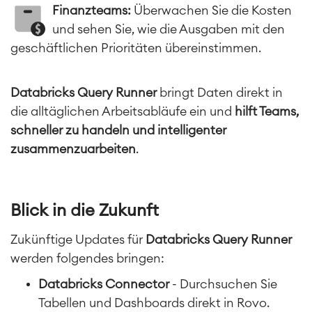
Finanzteams:
Überwachen Sie die Kosten
und sehen Sie, wie die Ausgaben mit den
geschäftlichen Prioritäten übereinstimmen.
Databricks Query Runner
bringt Daten direkt in
die alltäglichen Arbeitsabläufe ein und
hilft Teams,
schneller zu handeln und intelligenter
zusammenzuarbeiten
.
Blick in die Zukunft
Zukünftige Updates für
Databricks Query Runner
werden folgendes bringen:
Databricks Connector
- Durchsuchen Sie
Tabellen und Dashboards direkt in Rovo.