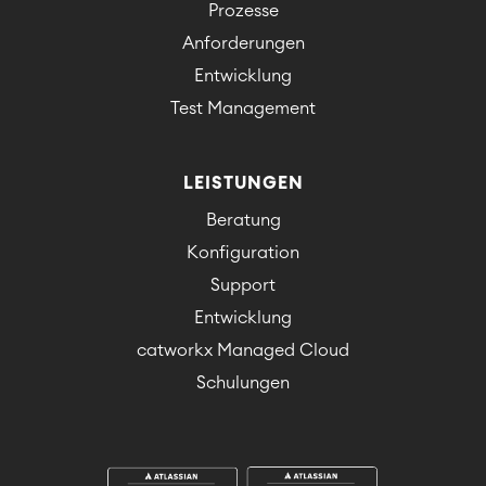
Prozesse
Anforderungen
Entwicklung
Test Management
LEISTUNGEN
Beratung
Konfiguration
Support
Entwicklung
catworkx Managed Cloud
Schulungen