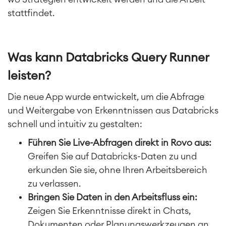
stattfindet.
Was kann Databricks Query Runner
leisten?
Die neue App wurde entwickelt, um die Abfrage
und Weitergabe von Erkenntnissen aus
Databricks
schnell und intuitiv zu gestalten:
Führen Sie Live-Abfragen direkt in Rovo aus:
Greifen Sie auf Databricks-Daten zu und
erkunden Sie sie, ohne Ihren Arbeitsbereich
zu verlassen.
Bringen Sie Daten in den Arbeitsfluss ein:
Zeigen Sie Erkenntnisse direkt in Chats,
Dokumenten oder Planungswerkzeugen an,