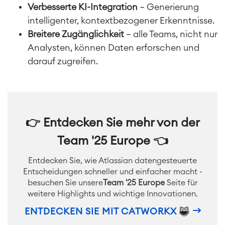
Verbesserte KI-Integration
– Generierung
intelligenter, kontextbezogener Erkenntnisse.
Breitere Zugänglichkeit
– alle Teams, nicht nur
Analysten, können Daten erforschen und
darauf zugreifen.
👉
Entdecken Sie mehr von der
Team '25 Europe
👈
Entdecken Sie, wie Atlassian datengesteuerte
Entscheidungen schneller und einfacher macht -
besuchen Sie unsere
Team '25 Europe
Seite für
weitere Highlights und wichtige Innovationen.
ENTDECKEN SIE MIT CATWORKX