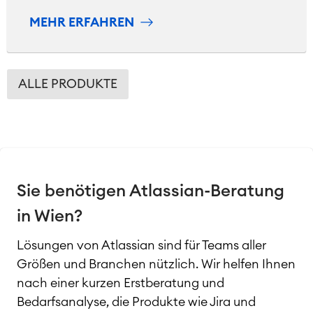
MEHR ERFAHREN
ALLE PRODUKTE
Sie benötigen Atlassian-Beratung
in Wien?
Lösungen von Atlassian sind für Teams aller
Größen und Branchen nützlich. Wir helfen Ihnen
nach einer kurzen Erstberatung und
Bedarfsanalyse, die Produkte wie Jira und