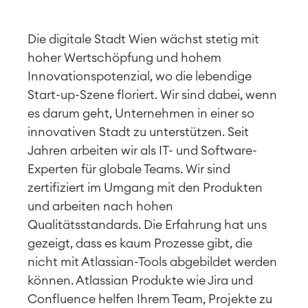
Die digitale Stadt Wien wächst stetig mit
hoher Wertschöpfung und hohem
Innovationspotenzial, wo die lebendige
Start-up-Szene floriert. Wir sind dabei, wenn
es darum geht, Unternehmen in einer so
innovativen Stadt zu unterstützen. Seit
Jahren arbeiten wir als IT- und Software-
Experten für globale Teams. Wir sind
zertifiziert im Umgang mit den Produkten
und arbeiten nach hohen
Qualitätsstandards. Die Erfahrung hat uns
gezeigt, dass es kaum Prozesse gibt, die
nicht mit Atlassian-Tools abgebildet werden
können. Atlassian Produkte wie Jira und
Confluence helfen Ihrem Team, Projekte zu