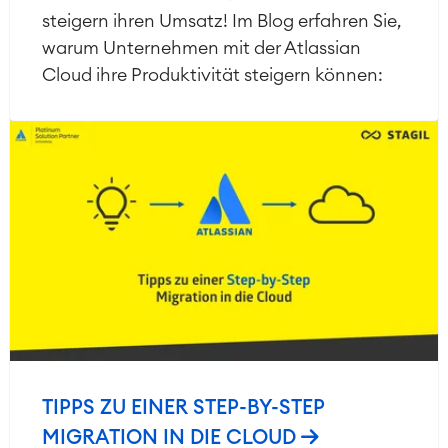
steigern ihren Umsatz! Im Blog erfahren Sie,
warum Unternehmen mit der Atlassian
Cloud ihre Produktivität steigern können:
TIPPS ZU EINER STEP-BY-STEP
MIGRATION IN DIE CLOUD