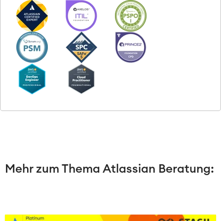
Mehr zum Thema Atlassian Beratung: