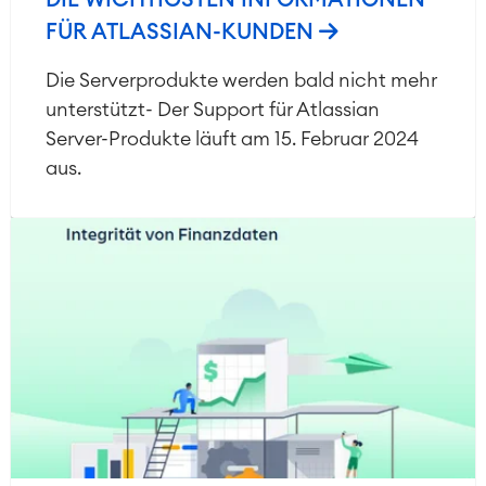
DIE WICHTIGSTEN INFORMATIONEN
FÜR ATLASSIAN-KUNDEN
Die Serverprodukte werden bald nicht mehr
unterstützt- Der Support für Atlassian
Server-Produkte läuft am 15. Februar 2024
aus.