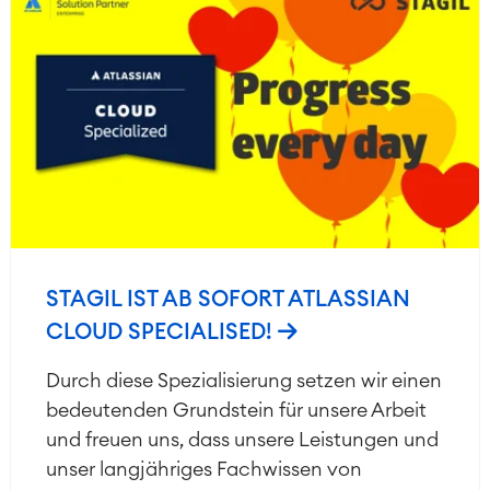
STAGIL IST AB SOFORT ATLASSIAN
CLOUD SPECIALISED!
Durch diese Spezialisierung setzen wir einen
bedeutenden Grundstein für unsere Arbeit
und freuen uns, dass unsere Leistungen und
unser langjähriges Fachwissen von