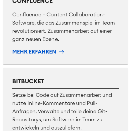
CONFLUENCE
Confluence – Content Collaboration-
Software, die das Zusammenspiel im Team
revolutioniert. Zusammenarbeit auf einer
ganz neuen Ebene.
MEHR ERFAHREN
BITBUCKET
Setze bei Code auf Zusammenarbeit und
nutze Inline-Kommentare und Pull-
Anfragen. Verwalte und teile deine Git-
Repositorys, um Software im Team zu
entwickeln und auszuliefern.