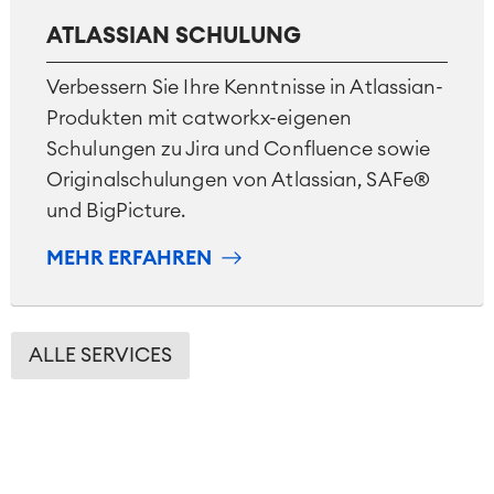
ATLASSIAN SCHULUNG
Verbessern Sie Ihre Kenntnisse in Atlassian-
Produkten mit catworkx-eigenen
Schulungen zu Jira und Confluence sowie
Originalschulungen von Atlassian, SAFe®
und BigPicture.
MEHR ERFAHREN
ALLE SERVICES