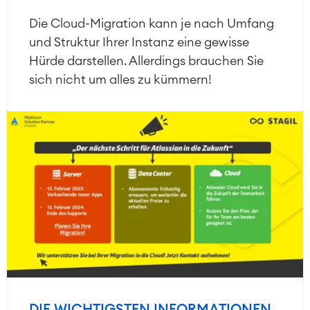
Die Cloud-Migration kann je nach Umfang
und Struktur Ihrer Instanz eine gewisse
Hürde darstellen. Allerdings brauchen Sie
sich nicht um alles zu kümmern!