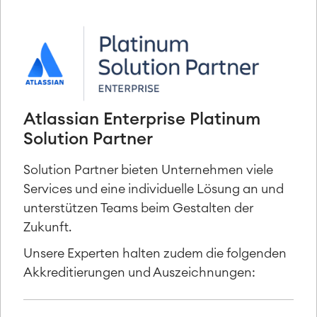
Atlassian Enterprise Platinum
Solution Partner
Solution Partner bieten Unternehmen viele
Services und eine individuelle Lösung an und
unterstützen Teams beim Gestalten der
Zukunft.
Unsere Experten halten zudem die folgenden
Akkreditierungen und Auszeichnungen: