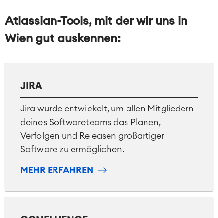
Atlassian-Tools, mit der wir uns in
Wien gut auskennen:
JIRA
Jira wurde entwickelt, um allen Mitgliedern
deines Softwareteams das Planen,
Verfolgen und Releasen großartiger
Software zu ermöglichen.
MEHR ERFAHREN