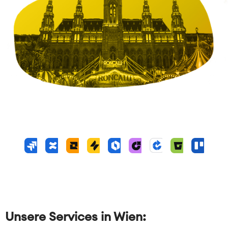
Unsere Services in Wien: