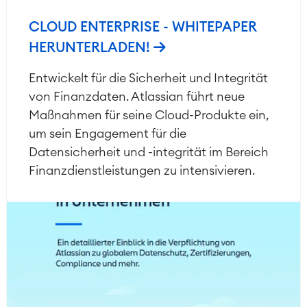
CLOUD ENTERPRISE - WHITEPAPER
HERUNTERLADEN!
Entwickelt für die Sicherheit und Integrität
von Finanzdaten. Atlassian führt neue
Maßnahmen für seine Cloud-Produkte ein,
um sein Engagement für die
Datensicherheit und -integrität im Bereich
Finanzdienstleistungen zu intensivieren.