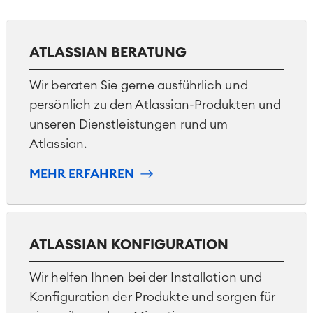
ATLASSIAN BERATUNG
Wir beraten Sie gerne ausführlich und
persönlich zu den Atlassian-Produkten und
unseren Dienstleistungen rund um
Atlassian.
MEHR ERFAHREN
ATLASSIAN KONFIGURATION
Wir helfen Ihnen bei der Installation und
Konfiguration der Produkte und sorgen für