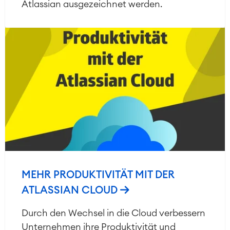
Atlassian ausgezeichnet werden.
MEHR PRODUKTIVITÄT MIT DER
ATLASSIAN CLOUD
Durch den Wechsel in die Cloud verbessern
Unternehmen ihre Produktivität und