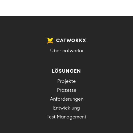
CATWORKX
Über catworkx
LÖSUNGEN
Projekte
Prozesse
Anforderungen
Entwicklung
Test Management