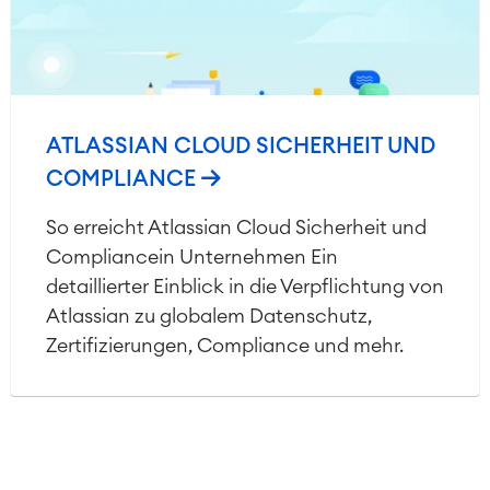
ATLASSIAN CLOUD SICHERHEIT UND
COMPLIANCE
So erreicht Atlassian Cloud Sicherheit und
Compliancein Unternehmen Ein
detaillierter Einblick in die Verpflichtung von
Atlassian zu globalem Datenschutz,
Zertifizierungen, Compliance und mehr.