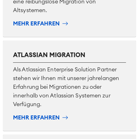
eine reibungslose Migration von
Altsystemen.
MEHR ERFAHREN
ATLASSIAN MIGRATION
Als Atlassian Enterprise Solution Partner
stehen wir Ihnen mit unserer jahrelangen
Erfahrung bei Migrationen zu oder
innerhalb von Atlassian Systemen zur
Verfügung.
MEHR ERFAHREN