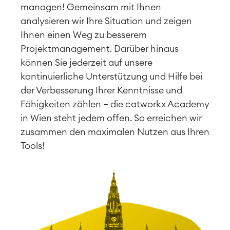
managen! Gemeinsam mit Ihnen
analysieren wir Ihre Situation und zeigen
Ihnen einen Weg zu besserem
Projektmanagement. Darüber hinaus
können Sie jederzeit auf unsere
kontinuierliche Unterstützung und Hilfe bei
der Verbesserung Ihrer Kenntnisse und
Fähigkeiten zählen – die catworkx Academy
in
Wien
steht jedem offen. So erreichen wir
zusammen den maximalen Nutzen aus Ihren
Tools!