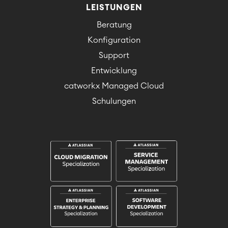
LEISTUNGEN
Beratung
Konfiguration
Support
Entwicklung
catworkx Managed Cloud
Schulungen